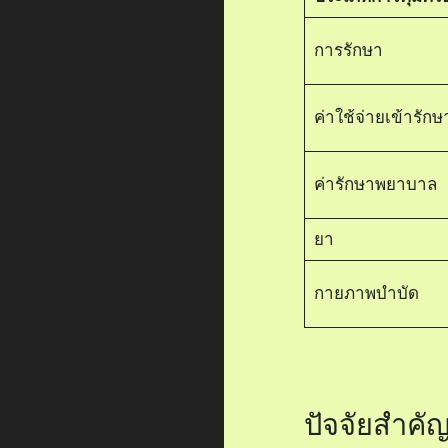
การรักษา
ค่าใช้จ่ายเข้ารักษ
ค่ารักษาพยาบาล
ยา
กายภาพบำบัด
ปัจจัยสำคัญ