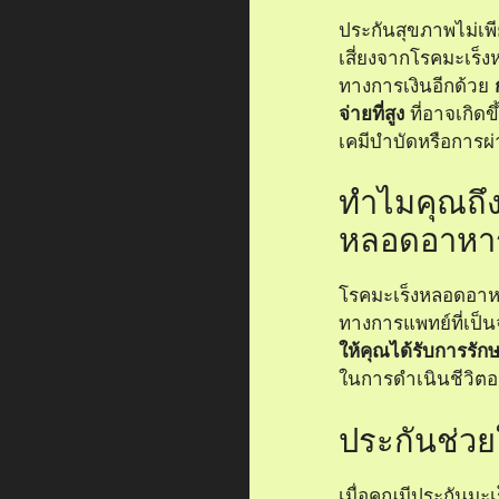
ประกันสุขภาพไม่เพี
เสี่ยงจากโรคมะเร
ทางการเงินอีกด้วย
จ่ายที่สูง
ที่อาจเกิด
เคมีบำบัดหรือการผ่
ทำไมคุณถึง
หลอดอาหา
โรคมะเร็งหลอดอาหาร
ทางการแพทย์ที่เป
ให้คุณได้รับการรักษาท
ในการดำเนินชีวิตอ
ประกันช่วย
เมื่อคุณมีประกันมะ