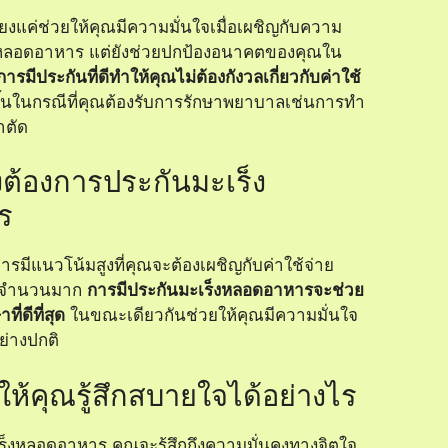
ยงแค่ช่วยให้คุณมีความมั่นใจเมื่อเผชิญกับความ
็งหลอดอาหาร แต่ยังช่วยปกป้องอนาคตของคุณใน
การมีประกันที่ดีทำให้คุณไม่ต้องกังวลเกี่ยวกับค่าใช้
ขึ้นในกรณีที่คุณต้องรับการรักษาพยาบาลเช่นการทำ
าตัด
ต้องการประกันมะเร็ง
ร
มีแนวโน้มสูงที่คุณจะต้องเผชิญกับค่าใช้จ่าย
็นจำนวนมาก
การมีประกันมะเร็งหลอดอาหารจะช่วย
ี่ดีที่สุด
ในขณะเดียวกันช่วยให้คุณมีความมั่นใจ
ย่างปกติ
ให้คุณรู้สึกสบายใจได้อย่างไร
เร็งหลอดอาหาร คุณจะรู้สึกถึงความมั่นคงทางจิตใจ