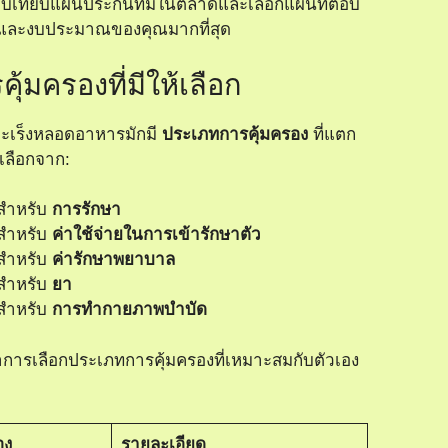
ยบเทียบแผนประกันที่มีในตลาดและเลือกแผนที่ตอบ
และงบประมาณของคุณมากที่สุด
้มครองที่มีให้เลือก
ะเร็งหลอดอาหารมักมี
ประเภทการคุ้มครอง
ที่แตก
เลือกจาก:
งสำหรับ
การรักษา
งสำหรับ
ค่าใช้จ่ายในการเข้ารักษาตัว
งสำหรับ
ค่ารักษาพยาบาล
งสำหรับ
ยา
งสำหรับ
การทำกายภาพบำบัด
การเลือกประเภทการคุ้มครองที่เหมาะสมกับตัวเอง
อง
รายละเอียด