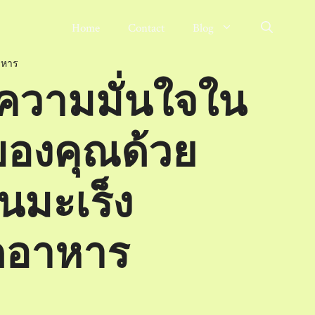
Home
Contact
Blog
าหาร
งความมั่นใจใน
ของคุณด้วย
นมะเร็ง
ดอาหาร