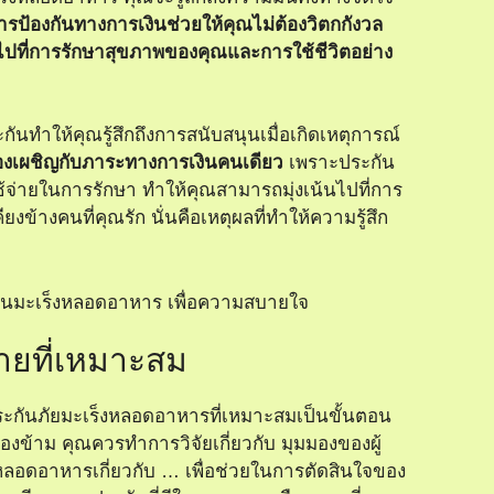
ารป้องกันทางการเงินช่วยให้คุณไม่ต้องวิตกกังวล
ไปที่การรักษาสุขภาพของคุณและการใช้ชีวิตอย่าง
ันทำให้คุณรู้สึกถึงการสนับสนุนเมื่อเกิดเหตุการณ์
้องเผชิญกับภาระทางการเงินคนเดียว
เพราะประกัน
้จ่ายในการรักษา ทำให้คุณสามารถมุ่งเน้นไปที่การ
คียงข้างคนที่คุณรัก นั่นคือเหตุผลที่ทำให้ความรู้สึก
ายที่เหมาะสม
กันภัยมะเร็งหลอดอาหารที่เหมาะสมเป็นขั้นตอน
องข้าม คุณควรทำการวิจัยเกี่ยวกับ
มุมมองของผู้
หลอดอาหารเกี่ยวกับ …
เพื่อช่วยในการตัดสินใจของ