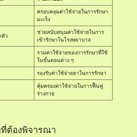
ครอบคลุมค่าใช้จ่ายในการรักษา
มะเร็ง
ช่วยสนับสนุนค่าใช้จ่ายในการ
าตัว
เข้ารักษาในโรงพยาบาล
รวมค่าใช้จ่ายของการรักษาที่ใช้
ในขั้นตอนต่าง ๆ
รองรับค่าใช้จ่ายยาในการรักษา
คุ้มครองค่าใช้จ่ายในการฟื้นฟู
ร่างกาย
ที่ต้องพิจารณา