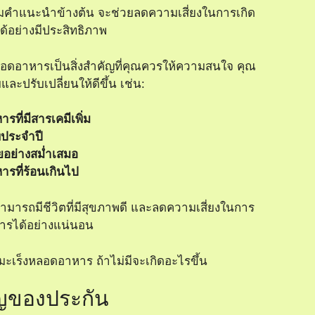
มคำแนะนำข้างต้น จะช่วยลดความเสี่ยงในการเกิด
้อย่างมีประสิทธิภาพ
ลอดอาหารเป็นสิ่งสำคัญที่คุณควรให้ความสนใจ คุณ
ละปรับเปลี่ยนให้ดีขึ้น เช่น:
ารที่มีสารเคมีเพิ่ม
ประจำปี
ยอย่างสม่ำเสมอ
หารที่ร้อนเกินไป
ามารถมีชีวิตที่มีสุขภาพดี และลดความเสี่ยงในการ
ารได้อย่างแน่นอน
ญของประกัน