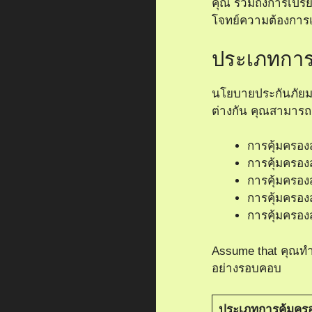
คุณ รวมถึงการเปรี
โจทย์ความต้องการ
ประเภทการคุ
นโยบายประกันภัยม
ต่างกัน คุณสามารถ
การคุ้มครอ
การคุ้มครอ
การคุ้มครอ
การคุ้มครอ
การคุ้มครอ
Assume that คุณทำ
อย่างรอบคอบ
ประเภทการคุ้มคร