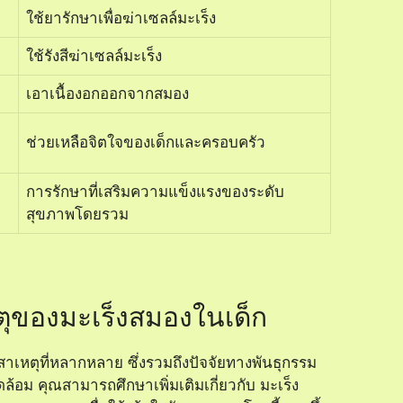
ใช้ยารักษาเพื่อฆ่าเซลล์มะเร็ง
ใช้รังสีฆ่าเซลล์มะเร็ง
เอาเนื้องอกออกจากสมอง
ช่วยเหลือจิตใจของเด็กและครอบครัว
การรักษาที่เสริมความแข็งแรงของระดับ
สุขภาพโดยรวม
ตุของมะเร็งสมองในเด็ก
สาเหตุที่หลากหลาย ซึ่งรวมถึงปัจจัยทางพันธุกรรม
ดล้อม คุณสามารถศึกษาเพิ่มเติมเกี่ยวกับ
มะเร็ง