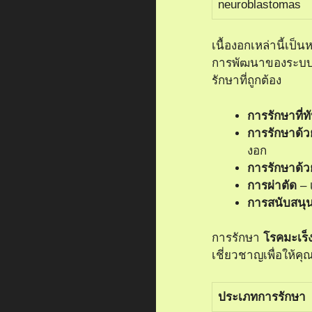
neuroblastomas
เนื้องอกเหล่านี้เป็นห
การพัฒนาของระบ
รักษาที่ถูกต้อง
การรักษาที่ท
การรักษาด้ว
งอก
การรักษาด้วย
การผ่าตัด
– 
การสนับสนุ
การรักษา
โรคมะเร็
เชี่ยวชาญเพื่อให้คุ
ประเภทการรักษา