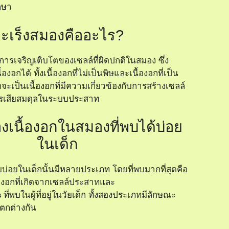
กษา
ะเร็งสมองคืออะไร?
ารเจริญเติบโตของเซลล์ที่ผิดปกติในสมอง ซึ่ง
อกได้ ทั้งเนื้องอกที่ไม่เป็นพิษและเนื้องอกที่เป็น
ะเป็นเนื้องอกที่มีความเกี่ยวข้องกับการสร้างเซลล์
่การเสียสมดุลในระบบประสาท
เนื้องอกในสมองที่พบได้บ่อย
ในเด็ก
บบ่อยในเด็กนั้นมีหลายประเภท โดยที่พบมากที่สุดคือ
ื้องอกที่เกิดจากเซลล์ประสาทและ
s
ที่พบในผู้ที่อยู่ในวัยเด็ก ทั้งสองประเภทมีลักษณะ
ตกต่างกัน