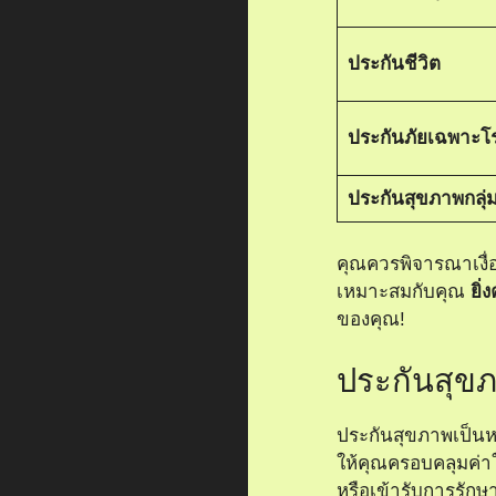
ประกันชีวิต
ประกันภัยเฉพาะโ
ประกันสุขภาพกลุ่
คุณควรพิจารณาเงื่
เหมาะสมกับคุณ
ยิ่
ของคุณ!
ประกันสุข
ประกันสุขภาพเป็นหน
ให้คุณครอบคลุมค่า
หรือเข้ารับการรักษ