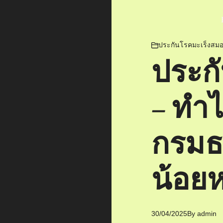
ประกันโรคมะเร็งสม
ประก
– ทำ
กรมธ
น้อยห
30/04/2025
By
admin