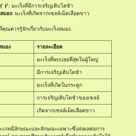
โมイド
: มะเร็งที่มีการเจริญเติบโตช้า
งสมอง
: มะเร็งที่เกิดจากเซลล์เม็ดเลือดขาว
ี่คุณควรรู้จักเกี่ยวกับมะเร็งสมอง.
สมอง
รายละเอียด
มะเร็งที่พบบ่อยที่สุดในผู้ใหญ่
มีการเจริญเติบโตช้า
มะเร็งที่เกิดในกระดูก
การเจริญเติบโตช้าของเซลล์
เกิดจากเซลล์เม็ดเลือดขาว
ะเภทมีลักษณะและลักษณะเฉพาะซึ่งส่งผลต่อการ