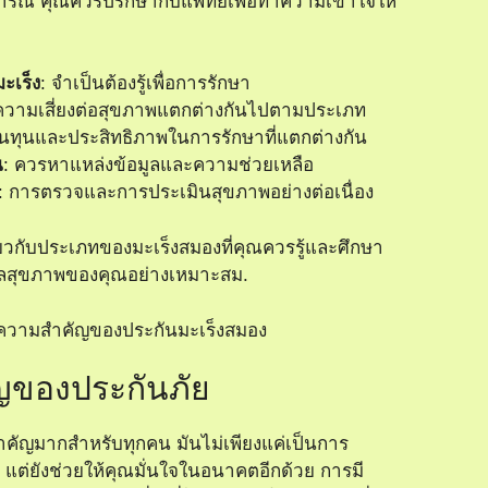
ณ์ คุณควรปรึกษากับแพทย์เพื่อทำความเข้าใจให้
ะเร็ง
: จำเป็นต้องรู้เพื่อการรักษา
ความเสี่ยงต่อสุขภาพแตกต่างกันไปตามประเภท
ต้นทุนและประสิทธิภาพในการรักษาที่แตกต่างกัน
น
: ควรหาแหล่งข้อมูลและความช่วยเหลือ
: การตรวจและการประเมินสุขภาพอย่างต่อเนื่อง
กี่ยวกับประเภทของมะเร็งสมองที่คุณควรรู้และศึกษา
แลสุขภาพของคุณอย่างเหมาะสม.
ญของประกันภัย
ี่สำคัญมากสำหรับทุกคน มันไม่เพียงแค่เป็นการ
 แต่ยังช่วยให้คุณมั่นใจในอนาคตอีกด้วย การมี