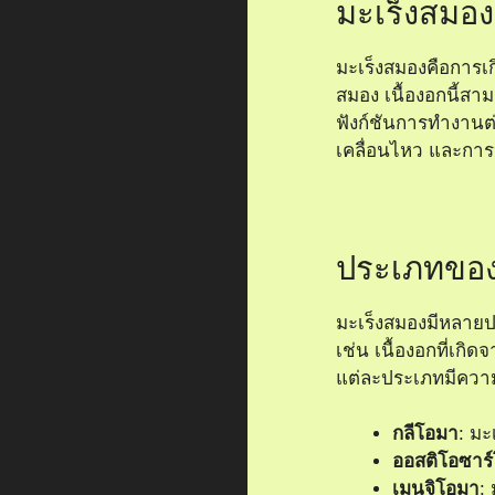
มะเร็งสมอง
มะเร็งสมองคือการเ
สมอง เนื้องอกนี้สาม
ฟังก์ชันการทำงาน
เคลื่อนไหว และการ
ประเภทของ
มะเร็งสมองมีหลายปร
เช่น เนื้องอกที่เก
แต่ละประเภทมีความ
กลีโอมา
: มะ
ออสติโอซาร
เมนจิโอมา
: 