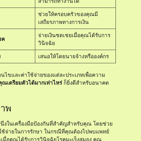
สามารถทำงานได้
ช่วยให้ครอบครัวของคุณมี
เสถียรภาพทางการเงิน
จ่ายเงินชดเชยเมื่อคุณได้รับการ
รค
วินิจฉัย
ม
เสนอให้โดยนายจ้างหรือองค์กร
อนไขและค่าใช้จ่ายของแต่ละประเภทเพื่อความ
งคุณเตรียมตัวได้มากเท่าไหร่
ก็ยิ่งดีสำหรับอนาคต
ภาพ
ึ่งในเครื่องมือป้องกันที่สำคัญสำหรับคุณ โดยช่วย
ใช้จ่ายในการรักษา ในกรณีที่คุณต้องไปพบแพทย์
าเมื่อคุณได้รับการวินิจฉัยโรคมะเร็งสมอง คุณ