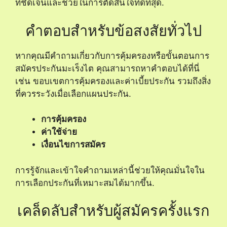
ที่ชัดเจนและช่วยในการตัดสินใจที่ดีที่สุด.
คำตอบสำหรับข้อสงสัยทั่วไป
หากคุณมีคำถามเกี่ยวกับการคุ้มครองหรือขั้นตอนการ
สมัครประกันมะเร็งไต คุณสามารถหาคำตอบได้ที่นี่
เช่น ขอบเขตการคุ้มครองและค่าเบี้ยประกัน รวมถึงสิ่ง
ที่ควรระวังเมื่อเลือกแผนประกัน.
การคุ้มครอง
ค่าใช้จ่าย
เงื่อนไขการสมัคร
การรู้จักและเข้าใจคำถามเหล่านี้ช่วยให้คุณมั่นใจใน
การเลือกประกันที่เหมาะสมได้มากขึ้น.
เคล็ดลับสำหรับผู้สมัครครั้งแรก