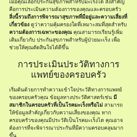
เมื่อคุณเลือกประกันสุขภาพสำหรับมะเร็งไต สิ่งสำคัญ
คือการประเมินความต้องการของคุณและครอบครัว
สิ่งนี้รวมถึงการพิจารณาสุขภาพที่มีอยู่และความเสี่ยงที่
เกี่ยวข้อง
ดูว่าความคุ้มครองใดที่เหมาะสมที่สุดสำหรับ
ความต้องการเฉพาะของคุณ
คุณสามารถเรียนรู้เพิ่ม
เติมเกี่ยวกับ
ประกันสุขภาพสำหรับผู้ป่วยมะเร็ง
เพื่อ
ช่วยให้คุณตัดสินใจได้ดีขึ้น
การประเมินประวัติทางการ
แพทย์ของครอบครัว
เริ่มต้นด้วยการทำความเข้าใจประวัติทางการแพทย์
ของครอบครัวคุณ ข้อมูลทางประวัติศาสตร์เช่น
มี
สมาชิกในครอบครัวที่เป็นโรคมะเร็งหรือไม่
สามารถ
ให้ข้อมูลสำคัญเกี่ยวกับความเสี่ยงของคุณ หาก
ครอบครัวของคุณมีประวัติเป็นโรคมะเร็งไต คุณอาจ
ต้องการที่จะพิจารณาประกันที่มีความครอบคลุมมาก
ขึ้น