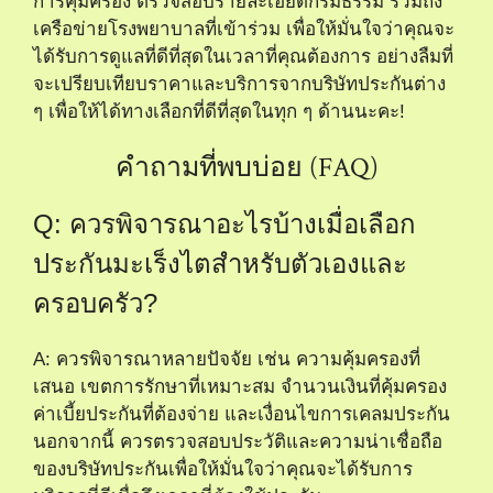
การคุ้มครอง ตรวจสอบรายละเอียดกรมธรรม์ รวมถึง
เครือข่ายโรงพยาบาลที่เข้าร่วม เพื่อให้มั่นใจว่าคุณจะ
ได้รับการดูแลที่ดีที่สุดในเวลาที่คุณต้องการ อย่างลืมที่
จะเปรียบเทียบราคาและบริการจากบริษัทประกันต่าง
ๆ เพื่อให้ได้ทางเลือกที่ดีที่สุดในทุก ๆ ด้านนะคะ!
คำถามที่พบบ่อย (FAQ)
Q: ควรพิจารณาอะไรบ้างเมื่อเลือก
ประกันมะเร็งไตสำหรับตัวเองและ
ครอบครัว?
A: ควรพิจารณาหลายปัจจัย เช่น ความคุ้มครองที่
เสนอ เขตการรักษาที่เหมาะสม จำนวนเงินที่คุ้มครอง
ค่าเบี้ยประกันที่ต้องจ่าย และเงื่อนไขการเคลมประกัน
นอกจากนี้ ควรตรวจสอบประวัติและความน่าเชื่อถือ
ของบริษัทประกันเพื่อให้มั่นใจว่าคุณจะได้รับการ