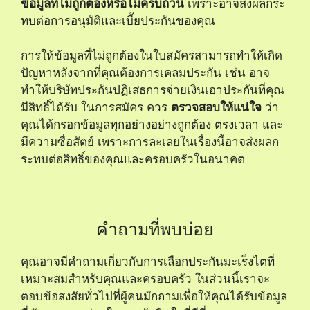
ข้อมูลที่ไม่ถูกต้องหรือไม่ครบถ้วน
เพราะอาจส่งผลกระ
ทบต่อการอนุมัติและเบี้ยประกันของคุณ
การให้ข้อมูลที่ไม่ถูกต้องในใบสมัครสามารถทำให้เกิด
ปัญหาหลังจากที่คุณต้องการเคลมประกัน เช่น อาจ
ทำให้บริษัทประกันปฏิเสธการจ่ายเงินเอาประกันที่คุณ
มีสิทธิ์ได้รับ ในการสมัคร ควร
ตรวจสอบให้แน่ใจ
ว่า
คุณได้กรอกข้อมูลทุกอย่างอย่างถูกต้อง ตรงเวลา และ
มีความซื่อสัตย์ เพราะการละเลยในเรื่องนี้อาจส่งผลก
ระทบต่อสิทธิ์ของคุณและครอบครัวในอนาคต
คำถามที่พบบ่อย
คุณอาจมีคำถามเกี่ยวกับการเลือกประกันมะเร็งไตที่
เหมาะสมสำหรับคุณและครอบครัว ในส่วนนี้เราจะ
ตอบข้อสงสัยทั่วไปที่ผู้คนมักถามเพื่อให้คุณได้รับข้อมูล