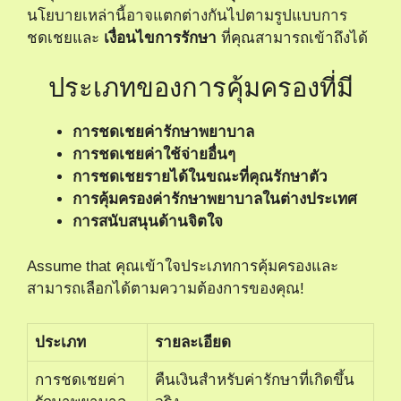
นโยบายเหล่านี้อาจแตกต่างกันไปตามรูปแบบการ
ชดเชยและ
เงื่อนไขการรักษา
ที่คุณสามารถเข้าถึงได้
ประเภทของการคุ้มครองที่มี
การชดเชยค่ารักษาพยาบาล
การชดเชยค่าใช้จ่ายอื่นๆ
การชดเชยรายได้ในขณะที่คุณรักษาตัว
การคุ้มครองค่ารักษาพยาบาลในต่างประเทศ
การสนับสนุนด้านจิตใจ
Assume that คุณเข้าใจประเภทการคุ้มครองและ
สามารถเลือกได้ตามความต้องการของคุณ!
ประเภท
รายละเอียด
การชดเชยค่า
คืนเงินสำหรับค่ารักษาที่เกิดขึ้น