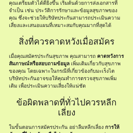
คุณเตรียมตัวได้ดียิ่งขึ้น เริ่มต้นด้วยการส่งเอกสารที่
จำเป็น เช่น ประวัติการรักษาและข้อมูลสุขภาพของ
คุณ ซึ่งจะช่วยให้บริษัทประกันสามารถประเมินความ
เสี่ยงและเสนอแผนที่เหมาะสมกับคุณมากที่สุดได้
สิ่งที่ควรคาดหวังเมื่อสมัคร
เมื่อคุณสมัครประกันสุขภาพ คุณสามารถ
คาดหวังการ
สัมภาษณ์หรือสอบถามข้อมูล
เพิ่มเติมเกี่ยวกับสุขภาพ
ของคุณ โดยเฉพาะในกรณีที่เกี่ยวข้องกับมะเร็งไต
บริษัทประกันอาจขอให้คุณทำการตรวจสุขภาพเพิ่ม
เติม เพื่อประเมินความเสี่ยงให้แน่ชัด
ข้อผิดพลาดที่ทั่วไปควรหลีก
เลี่ยง
ในขั้นตอนการสมัครประกัน อย่าลืมหลีกเลี่ยง
การให้