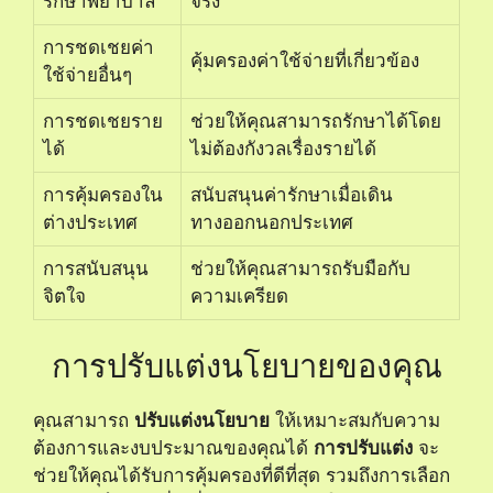
รักษาพยาบาล
จริง
การชดเชยค่า
คุ้มครองค่าใช้จ่ายที่เกี่ยวข้อง
ใช้จ่ายอื่นๆ
การชดเชยราย
ช่วยให้คุณสามารถรักษาได้โดย
ได้
ไม่ต้องกังวลเรื่องรายได้
การคุ้มครองใน
สนับสนุนค่ารักษาเมื่อเดิน
ต่างประเทศ
ทางออกนอกประเทศ
การสนับสนุน
ช่วยให้คุณสามารถรับมือกับ
จิตใจ
ความเครียด
การปรับแต่งนโยบายของคุณ
คุณสามารถ
ปรับแต่งนโยบาย
ให้เหมาะสมกับความ
ต้องการและงบประมาณของคุณได้
การปรับแต่ง
จะ
ช่วยให้คุณได้รับการคุ้มครองที่ดีที่สุด รวมถึงการเลือก