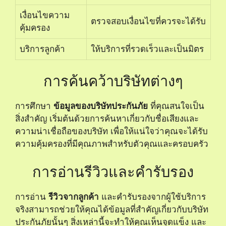
เงื่อนไขความ
ตรวจสอบเงื่อนไขที่ควรจะได้รับ
คุ้มครอง
บริการลูกค้า
ให้บริการที่รวดเร็วและเป็นมิตร
การค้นคว้าบริษัทต่างๆ
การศึกษา
ข้อมูลของบริษัทประกันภัย
ที่คุณสนใจเป็น
สิ่งสำคัญ เริ่มต้นด้วยการค้นหาเกี่ยวกับชื่อเสียงและ
ความน่าเชื่อถือของบริษัท เพื่อให้แน่ใจว่าคุณจะได้รับ
ความคุ้มครองที่มีคุณภาพสำหรับตัวคุณและครอบครัว
การอ่านรีวิวและคำรับรอง
การอ่าน
รีวิวจากลูกค้า
และคำรับรองจากผู้ใช้บริการ
จริงสามารถช่วยให้คุณได้ข้อมูลที่สำคัญเกี่ยวกับบริษัท
ประกันภัยนั้นๆ สิ่งเหล่านี้จะทำให้คุณเห็นจุดแข็ง และ