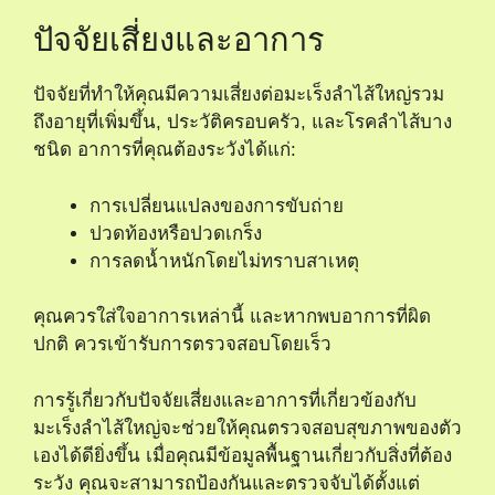
ปัจจัยเสี่ยงและอาการ
ปัจจัยที่ทำให้คุณมีความเสี่ยงต่อมะเร็งลำไส้ใหญ่รวม
ถึงอายุที่เพิ่มขึ้น, ประวัติครอบครัว, และโรคลำไส้บาง
ชนิด อาการที่คุณต้องระวังได้แก่:
การเปลี่ยนแปลงของการขับถ่าย
ปวดท้องหรือปวดเกร็ง
การลดน้ำหนักโดยไม่ทราบสาเหตุ
คุณควรใส่ใจอาการเหล่านี้ และหากพบอาการที่ผิด
ปกติ ควรเข้ารับการตรวจสอบโดยเร็ว
การรู้เกี่ยวกับปัจจัยเสี่ยงและอาการที่เกี่ยวข้องกับ
มะเร็งลำไส้ใหญ่จะช่วยให้คุณตรวจสอบสุขภาพของตัว
เองได้ดียิ่งขึ้น เมื่อคุณมีข้อมูลพื้นฐานเกี่ยวกับสิ่งที่ต้อง
ระวัง คุณจะสามารถป้องกันและตรวจจับได้ตั้งแต่