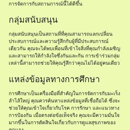
การจัดการกับสถานการณ์นี้ได้ดีขึ้น
กลุ่มสนับสนุน
กลุ่มสนับสนุนเป็นสถานที่ที่คุณสามารถแลกเปลี่ยน
ประสบการณ์และความรู้สึกกับผู้ที่มีประสบการณ์
เดียวกัน คุณจะได้พบเพื่อนที่เข้าใจสิ่งที่คุณกำลังเผชิญ
และสามารถให้กำลังใจซึ่งกันและกัน การเข้าร่วมกลุ่ม
เหล่านี้สามารถช่วยให้คุณรู้สึกว่าคุณไม่ได้อยู่คนเดียว
แหล่งข้อมูลทางการศึกษา
การศึกษาเป็นเครื่องมือที่สำคัญในการจัดการกับมะเร็ง
ลำไส้ใหญ่ คุณควรค้นหาแหล่งข้อมูลที่เชื่อถือได้ ซึ่งจะ
ช่วยให้คุณเข้าใจเกี่ยวกับโรค การรักษา และแนวทาง
การป้องกัน เมื่อตรงต่อข้อเท็จจริง คุณจะมีความมั่นใจ
มากขึ้นในการตัดสินใจเกี่ยวกับการดูแลสุขภาพของ
คุณเอง