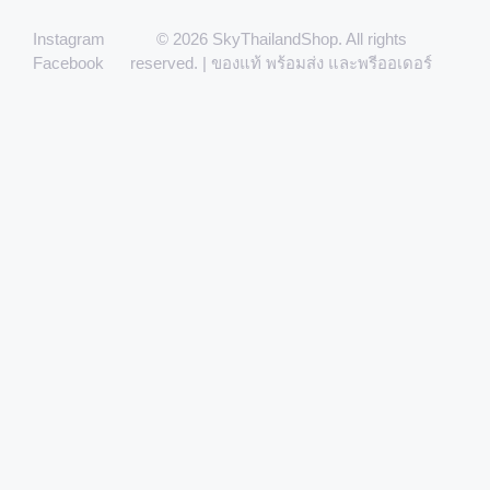
Instagram
© 2026 SkyThailandShop. All rights
Facebook
reserved. | ของแท้ พร้อมส่ง และพรีออเดอร์