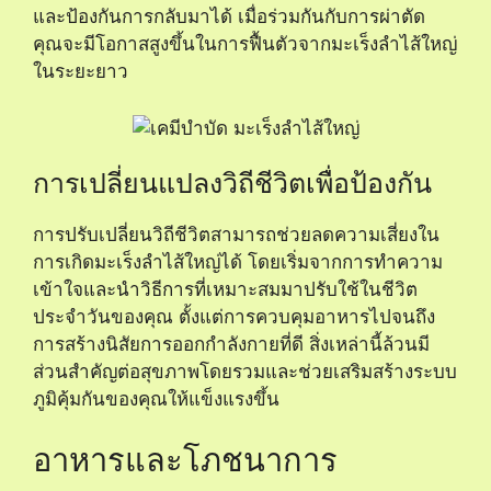
และป้องกันการกลับมาได้ เมื่อร่วมกันกับการผ่าตัด
คุณจะมีโอกาสสูงขึ้นในการฟื้นตัวจากมะเร็งลำไส้ใหญ่
ในระยะยาว
การเปลี่ยนแปลงวิถีชีวิตเพื่อป้องกัน
การปรับเปลี่ยนวิถีชีวิตสามารถช่วยลดความเสี่ยงใน
การเกิดมะเร็งลำไส้ใหญ่ได้ โดยเริ่มจากการทำความ
เข้าใจและนำวิธีการที่เหมาะสมมาปรับใช้ในชีวิต
ประจำวันของคุณ ตั้งแต่การควบคุมอาหารไปจนถึง
การสร้างนิสัยการออกกำลังกายที่ดี สิ่งเหล่านี้ล้วนมี
ส่วนสำคัญต่อสุขภาพโดยรวมและช่วยเสริมสร้างระบบ
ภูมิคุ้มกันของคุณให้แข็งแรงขึ้น
อาหารและโภชนาการ