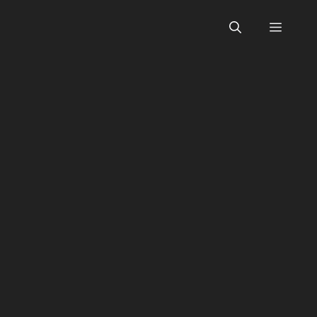
Skip
to
Menu
content