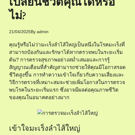
เปลี่ยนชีวิตคุณได้หรือ
ไม่?
21/04/2025
By
admin
คุณรู้หรือไม่ว่ามะเร็งลำไส้ใหญ่เป็นหนึ่งในโรคมะเร็งที่
สามารถป้องกันและรักษาได้หากตรวจพบในระยะเริ่ม
ต้น? การตรวจสุขภาพอย่างสม่ำเสมอและการรู้
สัญญาณเตือนที่สำคัญสามารถช่วยให้คุณมีโอกาสรอด
ชีวิตสูงขึ้น การทำความเข้าใจเกี่ยวกับความเสี่ยงและ
วิธีการตรวจที่เหมาะสมจะช่วยเพิ่มโอกาสในการตรวจ
พบโรคในระยะเริ่มแรก ซึ่งอาจมีผลต่อคุณภาพชีวิต
ของคุณในอนาคตอย่างมาก
เข้าใจมะเร็งลำไส้ใหญ่