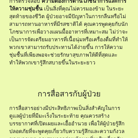
การตรวจสอบ
ความต้องการด้านโภชนาการและการ
ให้ความชุ่มชื้น
เป็นสิ่งที่คุณไม่ควรมองข้าม ในระยะ
สุดท้ายของชีวิต ผู้ป่วยอาจมีปัญหาในการกลืนหรือไม่
สามารถทานอาหารที่มีรสชาติได้ คุณควรพูดคุยกับนัก
โภชนาการเพื่อวางแผนมื้ออาหารที่เหมาะสม ไม่ว่าจะ
เป็นการจัดเตรียมอาหารที่เนื้อนุ่มหรือเครื่องดื่มที่ทำให้
พวกเขาสามารถรับประทานได้ง่ายขึ้น การให้ความ
ชุ่มชื้นที่เพียงพอจะช่วยรักษาสุขภาพให้ดีที่สุดและ
ทำให้พวกเขารู้สึกสบายขึ้นในระยะยาว
การสื่อสารกับผู้ป่วย
การสื่อสารอย่างมีประสิทธิภาพเป็นสิ่งสำคัญในการ
ดูแลผู้ป่วยที่มีมะเร็งในระยะท้าย คุณควรสร้าง
บรรยากาศที่เปิดเผยและเอื้ออำนวย เพื่อให้ผู้ป่วยรู้สึก
ปลอดภัยที่จะพูดคุยเกี่ยวกับความรู้สึกและความกังวล