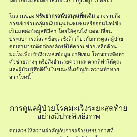
โดดเดี่ยวและได้กำลังใจในการดูแลผู้ป่วยต่อไป
ในส่วนของ
ทรัพยากรสนับสนุนเพิ่มเติม
อาจรวมถึง
การเข้าร่วมกลุ่มสนับสนุนในชุมชนหรือออนไลน์ซึ่ง
เป็นแหล่งข้อมูลที่มีค่า โดยให้คุณได้แลกเปลี่ยน
ประสบการณ์และข้อมูลเชิงลึกเกี่ยวกับการดูแลผู้ป่วย
คุณสามารถติดต่อองค์กรที่ให้ความช่วยเหลือด้าน
มะเร็งเพื่อเข้าถึงแหล่งข้อมูล อาทิเช่น โครงการจัดหา
ตัวช่วยต่างๆ หรือสิ่งอำนวยความสะดวกที่ทำให้คุณ
และผู้ป่วยรู้สึกดีขึ้นในขณะที่เผชิญกับความท้าทาย
จากโรคนี้
การดูแลผู้ป่วยโรคมะเร็งระยะสุดท้าย
อย่างมีประสิทธิภาพ
คุณควรให้ความสำคัญกับการสร้างบรรยากาศที่