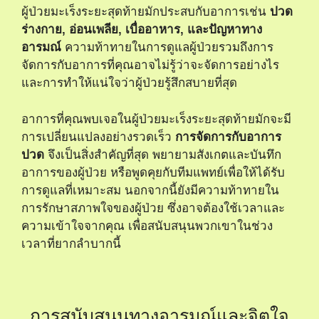
ผู้ป่วยมะเร็งระยะสุดท้ายมักประสบกับอาการเช่น
ปวด
ร่างกาย, อ่อนเพลีย, เบื่ออาหาร, และปัญหาทาง
อารมณ์
ความท้าทายในการดูแลผู้ป่วยรวมถึงการ
จัดการกับอาการที่คุณอาจไม่รู้ว่าจะจัดการอย่างไร
และการทำให้แน่ใจว่าผู้ป่วยรู้สึกสบายที่สุด
อาการที่คุณพบเจอในผู้ป่วยมะเร็งระยะสุดท้ายมักจะมี
การเปลี่ยนแปลงอย่างรวดเร็ว
การจัดการกับอาการ
ปวด
จึงเป็นสิ่งสำคัญที่สุด พยายามสังเกตและบันทึก
อาการของผู้ป่วย หรือพูดคุยกับทีมแพทย์เพื่อให้ได้รับ
การดูแลที่เหมาะสม นอกจากนี้ยังมีความท้าทายใน
การรักษาสภาพใจของผู้ป่วย ซึ่งอาจต้องใช้เวลาและ
ความเข้าใจจากคุณ เพื่อสนับสนุนพวกเขาในช่วง
เวลาที่ยากลำบากนี้
การสนับสนุนทางอารมณ์และจิตใจ