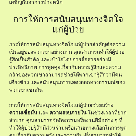
เผชิญกับอาการป่วยหนัก
การให้การสนับสนุนทางจิตใจ
แก่ผู้ป่วย
การให้การสนับสนุนทางจิตใจแก่ผู้ป่วยสำคัญต่อความ
เป็นอยู่ของพวกเขาอย่างมาก คุณสามารถทำให้ผู้ป่วย
รู้สึกเป็นสำคัญและเข้าใจโดยการสื่อสารอย่างมี
ประสิทธิภาพ การพูดคุยเกี่ยวกับความรู้สึกและความ
กลัวของพวกเขาสามารถช่วยให้พวกเขารู้สึกว่ามีคน
เคียงข้าง และสนับสนุนการแสดงออกทางอารมณ์ของ
พวกเขาเช่นกัน
การให้การสนับสนุนทางจิตใจแก่ผู้ป่วยช่วยสร้าง
ความเชื่อมั่น
และ
ความสงบภายใน
ในช่วงเวลาที่ยาก
ลำบาก คุณสามารถจัดกิจกรรมหรืองานฝีมือต่าง ๆ ที่
ทำให้ผู้ป่วยรู้สึกมีส่วนร่วมหรือเสนอทางเลือกในการพูด
คุยเกี่ยวกับความหวังและความฝัน ซึ่งสามารถทำให้