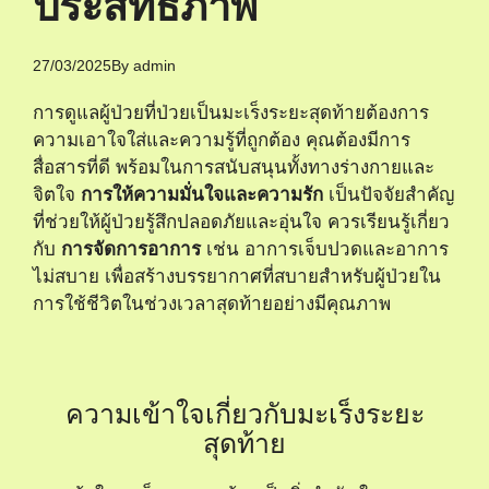
ประสิทธิภาพ
27/03/2025
By
admin
การดูแลผู้ป่วยที่ป่วยเป็นมะเร็งระยะสุดท้ายต้องการ
ความเอาใจใส่และความรู้ที่ถูกต้อง คุณต้องมีการ
สื่อสารที่ดี พร้อมในการสนับสนุนทั้งทางร่างกายและ
จิตใจ
การให้ความมั่นใจและความรัก
เป็นปัจจัยสำคัญ
ที่ช่วยให้ผู้ป่วยรู้สึกปลอดภัยและอุ่นใจ ควรเรียนรู้เกี่ยว
กับ
การจัดการอาการ
เช่น อาการเจ็บปวดและอาการ
ไม่สบาย เพื่อสร้างบรรยากาศที่สบายสำหรับผู้ป่วยใน
การใช้ชีวิตในช่วงเวลาสุดท้ายอย่างมีคุณภาพ
ความเข้าใจเกี่ยวกับมะเร็งระยะ
สุดท้าย