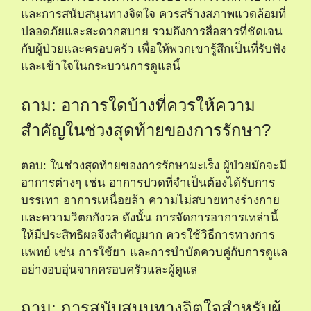
และการสนับสนุนทางจิตใจ ควรสร้างสภาพแวดล้อมที่
ปลอดภัยและสะดวกสบาย รวมถึงการสื่อสารที่ชัดเจน
กับผู้ป่วยและครอบครัว เพื่อให้พวกเขารู้สึกเป็นที่รับฟัง
และเข้าใจในกระบวนการดูแลนี้
ถาม: อาการใดบ้างที่ควรให้ความ
สำคัญในช่วงสุดท้ายของการรักษา?
ตอบ: ในช่วงสุดท้ายของการรักษามะเร็ง ผู้ป่วยมักจะมี
อาการต่างๆ เช่น อาการปวดที่จำเป็นต้องได้รับการ
บรรเทา อาการเหนื่อยล้า ความไม่สบายทางร่างกาย
และความวิตกกังวล ดังนั้น การจัดการอาการเหล่านี้
ให้มีประสิทธิผลจึงสำคัญมาก ควรใช้วิธีการทางการ
แพทย์ เช่น การใช้ยา และการบำบัดควบคู่กับการดูแล
อย่างอบอุ่นจากครอบครัวและผู้ดูแล
ถาม: การสนับสนุนทางจิตใจสำหรับผู้