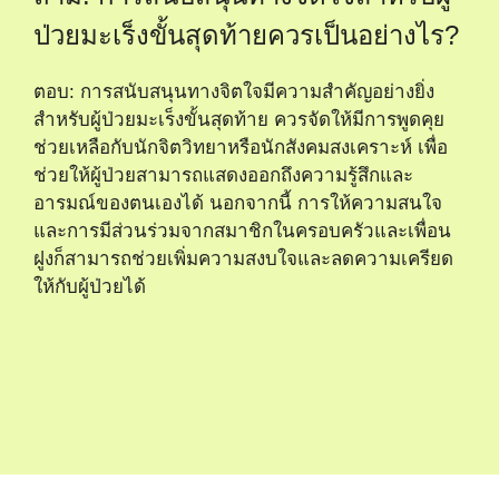
ป่วยมะเร็งขั้นสุดท้ายควรเป็นอย่างไร?
ตอบ: การสนับสนุนทางจิตใจมีความสำคัญอย่างยิ่ง
สำหรับผู้ป่วยมะเร็งขั้นสุดท้าย ควรจัดให้มีการพูดคุย
ช่วยเหลือกับนักจิตวิทยาหรือนักสังคมสงเคราะห์ เพื่อ
ช่วยให้ผู้ป่วยสามารถแสดงออกถึงความรู้สึกและ
อารมณ์ของตนเองได้ นอกจากนี้ การให้ความสนใจ
และการมีส่วนร่วมจากสมาชิกในครอบครัวและเพื่อน
ฝูงก็สามารถช่วยเพิ่มความสงบใจและลดความเครียด
ให้กับผู้ป่วยได้