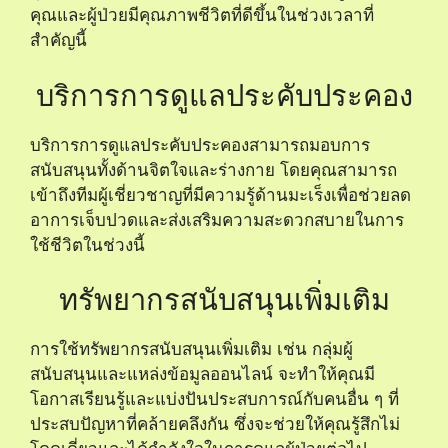
คุณและผู้ป่วยมีคุณภาพชีวิตที่ดีขึ้นในช่วงเวลาที่
สำคัญนี้
บริการการดูแลประคับประคอง
บริการการดูแลประคับประคองสามารถมอบการ
สนับสนุนทั้งด้านจิตใจและร่างกาย โดยคุณสามารถ
เข้าถึงทีมผู้เชี่ยวชาญที่มีความรู้ด้านมะเร็งเพื่อช่วยลด
อาการเจ็บปวดและส่งเสริมความสะดวกสบายในการ
ใช้ชีวิตในช่วงนี้
ทรัพยากรสนับสนุนเพิ่มเติม
การใช้ทรัพยากรสนับสนุนเพิ่มเติม เช่น กลุ่มผู้
สนับสนุนและแหล่งข้อมูลออนไลน์ จะทำให้คุณมี
โอกาสเรียนรู้และแบ่งปันประสบการณ์กับคนอื่น ๆ ที่
ประสบปัญหาที่คล้ายคลึงกัน ซึ่งจะช่วยให้คุณรู้สึกไม่