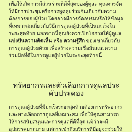
เพื่อให้เกิดการมีส่วนร่วมที่ดีที่สุดของผู้ดูแล คุณควรจัด
ให้มีการประชุมหรือการพูดคุยร่วมกันเกี่ยวกับความ
ต้องการของผู้ป่วย โดยอาจมีการจัดอบรมหรือให้ข้อมูล
ที่เหมาะสมเกี่ยวกับวิธีการดูแลผู้ป่วยที่เป็นมะเร็งใน
ระยะสุดท้าย นอกจากนี้คุณยังควรเปิดโอกาสให้ผู้ดูแล
แบ่งปันความคิดเห็น
หรือ
ความรู้สึก
ของเขาเกี่ยวกับ
การดูแลผู้ป่วยด้วย เพื่อสร้างความเชื่อมั่นและความ
ร่วมมือที่ดีในการดูแลผู้ป่วยในระยะสุดท้ายนี้
ทรัพยากรและตัวเลือกการดูแลประ
คับประคอง
การดูแลผู้ป่วยที่มีมะเร็งระยะสุดท้ายต้องการทรัพยากร
และทางเลือกการดูแลที่เหมาะสม เพื่อให้คุณสามารถ
ให้การสนับสนุนและการดูแลที่ดีที่สุด แม้ว่าจะมี
อุปสรรคมากมาย แต่การเข้าถึงบริการที่มีอยู่จะช่วยให้