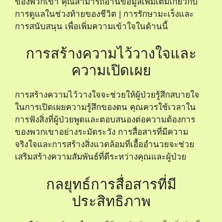
ของพวกเขา คุณสามารถอ่านข้อมูลเพิ่มเติมเกี่ยวกับ
การดูแลในช่วงท้ายของชีวิต | การรักษามะเร็งและ
การสนับสนุน
เพื่อเพิ่มความเข้าใจในด้านนี้
การสร้างความไว้วางใจและ
ความเปิดเผย
การสร้างความไว้วางใจจะช่วยให้ผู้ป่วยรู้สึกสบายใจ
ในการเปิดเผยความรู้สึกของตน คุณควรใช้เวลาใน
การฟังสิ่งที่ผู้ป่วยพูดและตอบสนองต่อความต้องการ
ของพวกเขาอย่างระมัดระวัง การสื่อสารที่มีความ
จริงใจและการสร้างสิ่งแวดล้อมที่เอื้ออำนวยจะช่วย
เสริมสร้างความสัมพันธ์ที่ดีระหว่างคุณและผู้ป่วย
กลยุทธ์การสื่อสารที่มี
ประสิทธิภาพ