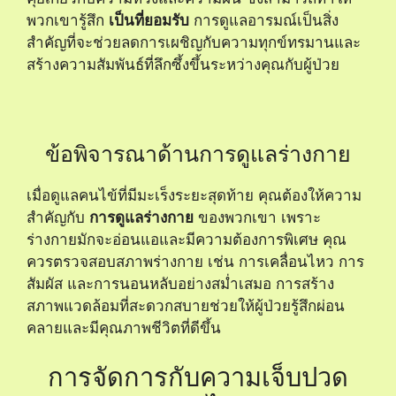
พวกเขารู้สึก
เป็นที่ยอมรับ
การดูแลอารมณ์เป็นสิ่ง
สำคัญที่จะช่วยลดการเผชิญกับความทุกข์ทรมานและ
สร้างความสัมพันธ์ที่ลึกซึ้งขึ้นระหว่างคุณกับผู้ป่วย
ข้อพิจารณาด้านการดูแลร่างกาย
เมื่อดูแลคนไข้ที่มีมะเร็งระยะสุดท้าย คุณต้องให้ความ
สำคัญกับ
การดูแลร่างกาย
ของพวกเขา เพราะ
ร่างกายมักจะอ่อนแอและมีความต้องการพิเศษ คุณ
ควรตรวจสอบสภาพร่างกาย เช่น การเคลื่อนไหว การ
สัมผัส และการนอนหลับอย่างสม่ำเสมอ การสร้าง
สภาพแวดล้อมที่สะดวกสบายช่วยให้ผู้ป่วยรู้สึกผ่อน
คลายและมีคุณภาพชีวิตที่ดีขึ้น
การจัดการกับความเจ็บปวด