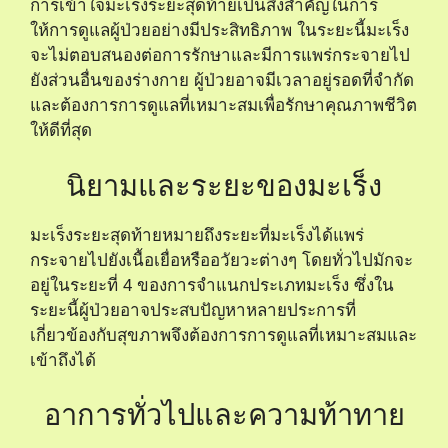
การเข้าใจมะเร็งระยะสุดท้ายเป็นสิ่งสำคัญในการ
ให้การดูแลผู้ป่วยอย่างมีประสิทธิภาพ ในระยะนี้มะเร็ง
จะไม่ตอบสนองต่อการรักษาและมีการแพร่กระจายไป
ยังส่วนอื่นของร่างกาย ผู้ป่วยอาจมีเวลาอยู่รอดที่จำกัด
และต้องการการดูแลที่เหมาะสมเพื่อรักษาคุณภาพชีวิต
ให้ดีที่สุด
นิยามและระยะของมะเร็ง
มะเร็งระยะสุดท้ายหมายถึงระยะที่มะเร็งได้แพร่
กระจายไปยังเนื้อเยื่อหรืออวัยวะต่างๆ โดยทั่วไปมักจะ
อยู่ในระยะที่ 4 ของการจำแนกประเภทมะเร็ง ซึ่งใน
ระยะนี้ผู้ป่วยอาจประสบปัญหาหลายประการที่
เกี่ยวข้องกับสุขภาพจึงต้องการการดูแลที่เหมาะสมและ
เข้าถึงได้
อาการทั่วไปและความท้าทาย