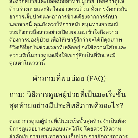
สะดวกสบายและปลอดภัยสำหรับผู้ป่วย โดยควรดูแล
ด้านร่างกายและจิตใจอย่างครบถ้วน ทั้งการจัดการกับ
อาการเจ็บปวดและอาการข้างเคียงจากการรักษา
นอกจากนี้ คุณยังควรให้การสนับสนุนทางอารมณ์
รวมถึงการสื่อสารอย่างเปิดเผยและเข้าใจถึงความ
ต้องการของผู้ป่วย เพื่อให้เขารู้สึกว่าจะได้มีคุณภาพ
ชีวิตดีที่สุดในช่วงเวลาที่เหลืออยู่ จงใช้ความใส่ใจและ
ความรักในการดูแลเพื่อให้เขารู้สึกเป็นที่รักและมี
คุณค่าในเวลานี้
คำถามที่พบบ่อย (FAQ)
ถาม: วิธีการดูแลผู้ป่วยที่เป็นมะเร็งขั้น
สุดท้ายอย่างมีประสิทธิภาพคืออะไร?
ตอบ: การดูแลผู้ป่วยที่เป็นมะเร็งขั้นสุดท้ายจำเป็นต้อง
มีการดูแลอย่างรอบคอบและใส่ใจ โดยควรให้ความ
สำคัญกับการบรรเทาความเจ็บปวด การจัดการอาการ