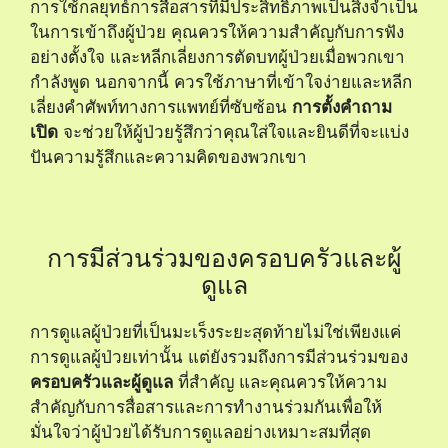
การใช้กลยุทธ์การสื่อสารที่มีประสิทธิภาพเป็นสิ่งจำเป็น
ในการเข้าถึงผู้ป่วย คุณควรให้ความสำคัญกับการฟัง
อย่างตั้งใจ และหลีกเลี่ยงการตัดบทผู้ป่วยเมื่อพวกเขา
กำลังพูด นอกจากนี้ ควรใช้ภาษาที่เข้าใจง่ายและหลีก
เลี่ยงคำศัพท์ทางการแพทย์ที่ซับซ้อน
การตั้งคำถาม
เปิด
จะช่วยให้ผู้ป่วยรู้สึกว่าคุณใส่ใจและยินดีที่จะแบ่ง
ปันความรู้สึกและความคิดของพวกเขา
การมีส่วนร่วมของครอบครัวและผู้
ดูแล
การดูแลผู้ป่วยที่เป็นมะเร็งระยะสุดท้ายไม่ใช่เพียงแค่
การดูแลผู้ป่วยเท่านั้น แต่ยังรวมถึงการมีส่วนร่วมของ
ครอบครัวและผู้ดูแล
ที่สำคัญ และคุณควรให้ความ
สำคัญกับการสื่อสารและการทำงานร่วมกันเพื่อให้
มั่นใจว่าผู้ป่วยได้รับการดูแลอย่างเหมาะสมที่สุด