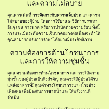
และความไม่สบาย
คุณควรเน้นที่
การจัดการกับความเจ็บปวด
และความ
ไม่สบายของผู้ป่วย โดยการใช้ยาและวิธีการบรรเทา
อื่นๆ เช่น การนวด หรือการบำบัดด้วยความร้อน ทั้งนี้
การประเมินระดับความเจ็บปวดอย่างต่อเนื่องจะทำให้
คุณสามารถปรับการรักษาได้อย่างมีประสิทธิภาพ
ความต้องการด้านโภชนาการ
และการให้ความชุ่มชื้น
ดูแล
ความต้องการด้านโภชนาการ
และการให้ความ
ชุ่มชื้นของผู้ป่วยเป็นสิ่งสำคัญ คุณควรให้ผู้ป่วยได้รับ
แหล่งอาหารที่มีคุณค่าทางโภชนาการและน้ำอย่าง
เพียงพอ เพื่อป้องกันการขาดน้ำและให้พลังงานที่
จำเป็น