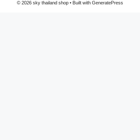
© 2026 sky thailand shop
• Built with
GeneratePress