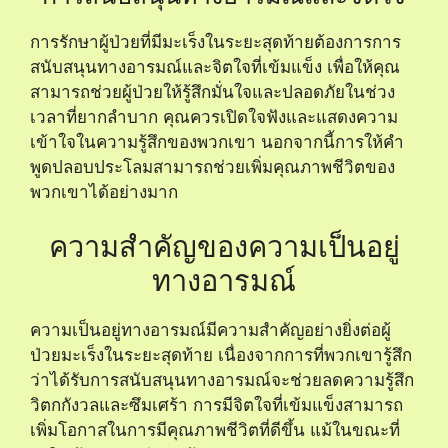
การรักษาผู้ป่วยที่มีมะเร็งในระยะสุดท้ายต้องการการ
สนับสนุนทางอารมณ์และจิตใจที่เข้มแข็ง เพื่อให้คุณ
สามารถช่วยผู้ป่วยให้รู้สึกมั่นใจและปลอดภัยในช่วง
เวลาที่ยากลำบาก คุณควรเปิดใจฟังและแสดงความ
เข้าใจในความรู้สึกของพวกเขา นอกจากนี้การให้คำ
พูดปลอบประโลมสามารถช่วยเพิ่มคุณภาพชีวิตของ
พวกเขาได้อย่างมาก
ความสำคัญของความเป็นอยู่
ทางอารมณ์
ความเป็นอยู่ทางอารมณ์มีความสำคัญอย่างยิ่งต่อผู้
ป่วยมะเร็งในระยะสุดท้าย เนื่องจากการที่พวกเขารู้สึก
ว่าได้รับการสนับสนุนทางอารมณ์จะช่วยลดความรู้สึก
วิตกกังวลและซึมเศร้า การมีจิตใจที่เข้มแข็งสามารถ
เพิ่มโอกาสในการมีคุณภาพชีวิตที่ดีขึ้น แม้ในขณะที่