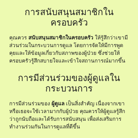
การสนับสนุนสมาชิกใน
ครอบครัว
คุณควร
สนับสนุนสมาชิกในครอบครัว
ให้รู้สึกว่าเขามี
ส่วนร่วมในกระบวนการดูแล โดยการจัดให้มีการพูด
คุยและให้ข้อมูลเกี่ยวกับสภาพของผู้ป่วย ซึ่งช่วยให้
ครอบครัวรู้สึกสบายใจและเข้าใจสถานการณ์มากขึ้น
การมีส่วนร่วมของผู้ดูแลใน
กระบวนการ
การมีส่วนร่วมของ
ผู้ดูแล
เป็นสิ่งสำคัญ เนื่องจากเขา
หรือเธอจะใช้เวลามากกับผู้ป่วย คุณควรให้ผู้ดูแลรู้สึก
ว่าถูกนับถือและได้รับการสนับสนุน เพื่อส่งเสริมการ
ทำงานร่วมกันในการดูแลที่ดีขึ้น