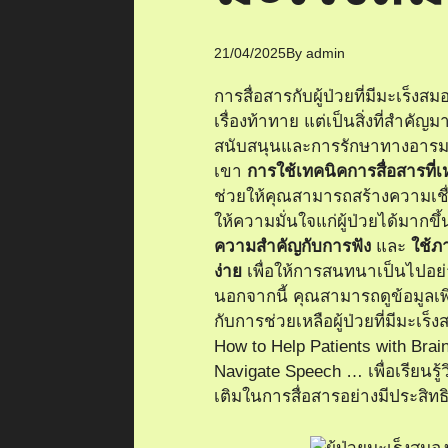
21/04/2025
By
admin
การสื่อสารกับผู้ป่วยที่มีมะเร็งส
เรื่องท้าทาย แต่เป็นสิ่งที่สำคั
สนับสนุนและการรักษาทางอาร
เขา
การใช้เทคนิคการสื่อสารที่
ช่วยให้คุณสามารถสร้างความเช
ให้ความมั่นใจแก่ผู้ป่วยได้มากข
ความสำคัญกับการฟัง
และ
ใช้ภ
ง่าย
เพื่อให้การสนทนาเป็นไปอย่
นอกจากนี้ คุณสามารถดูข้อมูลเพิ่
กับการช่วยเหลือผู้ป่วยที่มีมะเร็งส
How to Help Patients with Bra
Navigate Speech …
เพื่อเรียนรู้
เติมในการสื่อสารอย่างมีประสิท