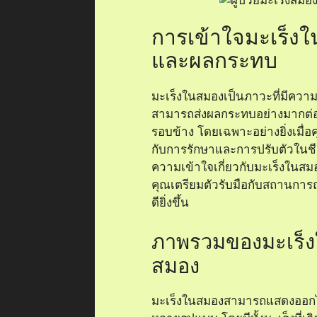
การเข้าใจมะเร็ง
และผลกระทบ
มะเร็งในสมองเป็นภาวะที่มีความซ
สามารถส่งผลกระทบอย่างมากต
รอบข้าง โดยเฉพาะอย่างยิ่งเมื่อ
กับการรักษาและการปรับตัวในชี
ความเข้าใจเกี่ยวกับมะเร็งในสม
คุณเตรียมตัวรับมือกับสถานการณ์ท
ดียิ่งขึ้น
ภาพรวมของมะเร็ง
สมอง
มะเร็งในสมองสามารถแสดงออก