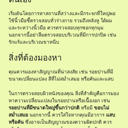
เริ่มต้นโดยการหาสถานที่สว่างและมีกระจกที่ใหญ่พอ
ใช้นิ้วมือชี้ตรวจสอบทั่วร่างกาย รวมถึงหลังหู ใต้ผม
และระหว่างนิ้วมือ ควรตรวจสอบทุกซอกทุกมุม
นอกจากนี้อย่าลืมตรวจสอบบริเวณที่มีการปกปิด เช่น
รักแร้และบริเวณขาหนีบ
สิ่งที่ต้องมองหา
คุณควรมองหาสัญญาณที่น่าสงสัย เช่น รอยปานที่มี
ขนาดเปลี่ยนแปลง สีที่ไม่สม่ำเสมอ หรือคันและแสบ
ในการตรวจสอบผิวหนังของคุณ สิ่งที่สำคัญคือการมอง
หาความเปลี่ยนแปลงในรอยปานหรือเนื้องอก เช่น
รอยปานที่มีขนาดใหญ่ขึ้นกว่าปกติ
หรือมี
ขอบไม่
สม่ำเสมอ
นอกจากนี้ ควรใส่ใจหากคุณมีอาการ
แสบ
หรือคัน
ซึ่งอาจเป็นสัญญาณของความผิดปกติ ควร