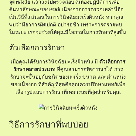
จุดที่สงสัย แล้วส่งไปตรวจสอบในห้องปฏิบัติการเพื่อ
ค้นหาลักษณะของเซลล์ เนื่องจากการตรวจเหล่านี้ถือ
เป็นวิธีที่แน่นอนในการวินิจฉัยมะเร็งผิวหนัง หากคุณ
พบว่ามีอาการผิดปกติ อย่ารอช้า เพราะการตรวจพบ
ในระยะแรกจะช่วยให้คุณมีโอกาสในการรักษาที่สูงขึ้น
ตัวเลือกการรักษา
เมื่อคุณได้รับการวินิจฉัยมะเร็งผิวหนัง มี
ตัวเลือกการ
รักษาหลายประเภท
ที่คุณสามารถพิจารณาได้ การ
รักษาจะขึ้นอยู่กับชนิดของมะเร็ง ขนาด และตำแหน่ง
ของเนื้องอก ที่สำคัญที่สุดคือคุณควรปรึกษาแพทย์เพื่อ
เลือกรูปแบบการรักษาที่เหมาะสมที่สุดสำหรับคุณ
วิธีการรักษาที่พบบ่อย