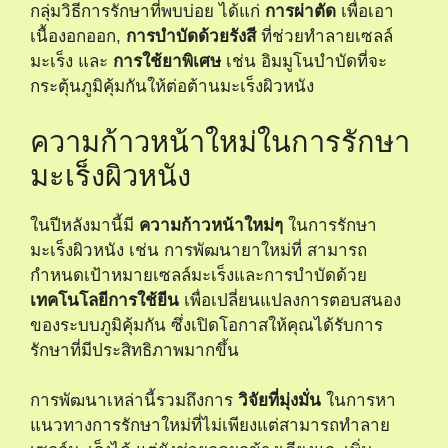
กลุ่มวิธีการรักษาที่พบบ่อย ได้แก่
การผ่าตัด
เพื่อเอา
เนื้องอกออก,
การบำบัดด้วยรังสี
ที่ช่วยทำลายเซลล์
มะเร็ง และ
การใช้ยาพิเศษ
เช่น อิมมูโนบำบัดที่จะ
กระตุ้นภูมิคุ้มกันให้ต่อต้านมะเร็งผิวหนัง
ความก้าวหน้าใหม่ในการรักษา
มะเร็งผิวหนัง
ในปีหลังมานี้มี
ความก้าวหน้าใหม่ๆ
ในการรักษา
มะเร็งผิวหนัง เช่น การพัฒนายาใหม่ที่ สามารถ
กำหนดเป้าหมายเซลล์มะเร็งและการบำบัดด้วย
เทคโนโลยีการใช้ยีน
เพื่อเปลี่ยนแปลงการตอบสนอง
ของระบบภูมิคุ้มกัน ซึ่งเปิดโอกาสให้คุณได้รับการ
รักษาที่มีประสิทธิภาพมากขึ้น
การพัฒนาเหล่านี้รวมถึงการ
วิจัยที่มุ่งมั่น
ในการหา
แนวทางการรักษาใหม่ที่ไม่เพียงแต่สามารถทำลาย