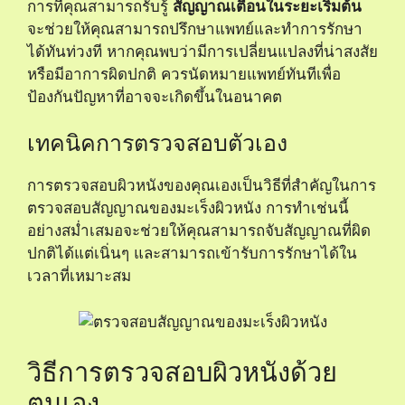
การที่คุณสามารถรับรู้
สัญญาณเตือนในระยะเริ่มต้น
จะช่วยให้คุณสามารถปรึกษาแพทย์และทำการรักษา
ได้ทันท่วงที หากคุณพบว่ามีการเปลี่ยนแปลงที่น่าสงสัย
หรือมีอาการผิดปกติ ควรนัดหมายแพทย์ทันทีเพื่อ
ป้องกันปัญหาที่อาจจะเกิดขึ้นในอนาคต
เทคนิคการตรวจสอบตัวเอง
การตรวจสอบผิวหนังของคุณเองเป็นวิธีที่สำคัญในการ
ตรวจสอบสัญญาณของมะเร็งผิวหนัง การทำเช่นนี้
อย่างสม่ำเสมอจะช่วยให้คุณสามารถจับสัญญาณที่ผิด
ปกติได้แต่เนิ่นๆ และสามารถเข้ารับการรักษาได้ใน
เวลาที่เหมาะสม
วิธีการตรวจสอบผิวหนังด้วย
ตนเอง