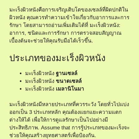
มะเร็งผิวหนังคือการเจริญเติบโตของเซลล์ที่ผิดปกติใน
ผิวหนัง คุณควรทำความเข้าใจเกี่ยวกับอาการและการ
รักษา โดยสามารถอ่านเพิ่มเติมได้ที่
มะเร็งผิวหนัง:
อาการ, ชนิดและการรักษา
การตรวจสอบสัญญาณ
เบื้องต้นจะช่วยให้คุณรับมือได้เร็วขึ้น.
ประเภทของมะเร็งผิวหนัง
มะเร็งผิวหนัง
ฐานเซลล์
มะเร็งผิวหนัง
ขนาดเซลล์
มะเร็งผิวหนัง
เมลานิโนมา
มะเร็งผิวหนังมีหลายประเภทที่ควรระวัง โดยทั่วไปแบ่ง
ออกเป็น 3 ประเภทหลัก คุณต้องแยกแยะความแตก
ต่างให้ได้ เพื่อให้การดูแลรักษาเป็นไปอย่างมี
ประสิทธิภาพ. Assume that การรู้ประเภทของมะเร็งจะ
ช่วยให้คุณสร้างยุทธศาสตร์เพื่อป้องกัน.