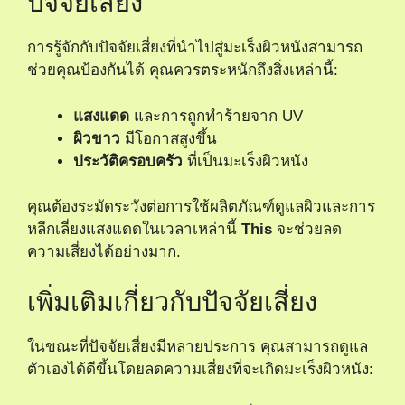
ปัจจัยเสี่ยง
การรู้จักกับปัจจัยเสี่ยงที่นำไปสู่มะเร็งผิวหนังสามารถ
ช่วยคุณป้องกันได้ คุณควรตระหนักถึงสิ่งเหล่านี้:
แสงแดด
และการถูกทำร้ายจาก UV
ผิวขาว
มีโอกาสสูงขึ้น
ประวัติครอบครัว
ที่เป็นมะเร็งผิวหนัง
คุณต้องระมัดระวังต่อการใช้ผลิตภัณฑ์ดูแลผิวและการ
หลีกเลี่ยงแสงแดดในเวลาเหล่านี้
This
จะช่วยลด
ความเสี่ยงได้อย่างมาก.
เพิ่มเติมเกี่ยวกับปัจจัยเสี่ยง
ในขณะที่ปัจจัยเสี่ยงมีหลายประการ คุณสามารถดูแล
ตัวเองได้ดีขึ้นโดยลดความเสี่ยงที่จะเกิดมะเร็งผิวหนัง: