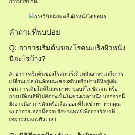
การหายขาด.
คำถามที่พบบ่อย
Q: อาการเริ่มต้นของโรคมะเร็งผิวหนัง
มีอะไรบ้าง?
A: อาการเริ่มต้นของโรคมะเร็งผิวหนังอาจรวมถึงการ
เปลี่ยนแปลงในลักษณะของสกินหรือปานที่มีอยู่เดิม
เช่น การเติบโตที่ไม่สมมาตร ขอบที่ไม่ชัดเจน หรือ
การเปลี่ยนสีที่ไม่คิดจะเป็นในช่วงเวลาหนึ่ง นอกจากนี้
ยังอาจมีอาการคันหรือเลือดออกที่ไม่เข้าท่า หากคุณ
พบอาการเหล่านี้ควรปรึกษาแพทย์เพื่อการรักษาที่
เหมาะสมและทันเวลา