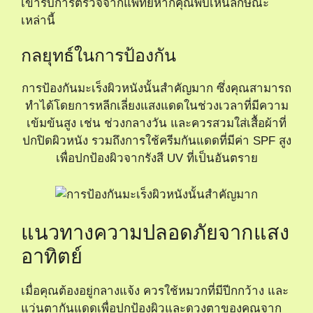
เข้ารับการตรวจจากแพทย์หากคุณพบเห็นลักษณะ
เหล่านี้
กลยุทธ์ในการป้องกัน
การป้องกันมะเร็งผิวหนังนั้นสำคัญมาก ซึ่งคุณสามารถ
ทำได้โดยการหลีกเลี่ยงแสงแดดในช่วงเวลาที่มีความ
เข้มข้นสูง เช่น ช่วงกลางวัน และควรสวมใส่เสื้อผ้าที่
ปกปิดผิวหนัง รวมถึงการใช้ครีมกันแดดที่มีค่า SPF สูง
เพื่อปกป้องผิวจากรังสี UV ที่เป็นอันตราย
แนวทางความปลอดภัยจากแสง
อาทิตย์
เมื่อคุณต้องอยู่กลางแจ้ง ควรใช้หมวกที่มีปีกกว้าง และ
แว่นตากันแดดเพื่อปกป้องผิวและดวงตาของคุณจาก