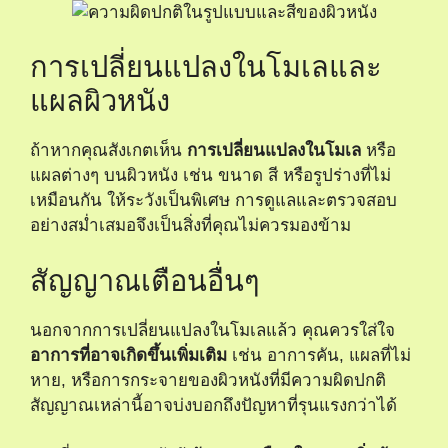
การเปลี่ยนแปลงในโมเลและ
แผลผิวหนัง
ถ้าหากคุณสังเกตเห็น
การเปลี่ยนแปลงในโมเล
หรือ
แผลต่างๆ บนผิวหนัง เช่น ขนาด สี หรือรูปร่างที่ไม่
เหมือนกัน ให้ระวังเป็นพิเศษ การดูแลและตรวจสอบ
อย่างสม่ำเสมอจึงเป็นสิ่งที่คุณไม่ควรมองข้าม
สัญญาณเตือนอื่นๆ
นอกจากการเปลี่ยนแปลงในโมเลแล้ว คุณควรใส่ใจ
อาการที่อาจเกิดขึ้นเพิ่มเติม
เช่น อาการคัน, แผลที่ไม่
หาย, หรือการกระจายของผิวหนังที่มีความผิดปกติ
สัญญาณเหล่านี้อาจบ่งบอกถึงปัญหาที่รุนแรงกว่าได้