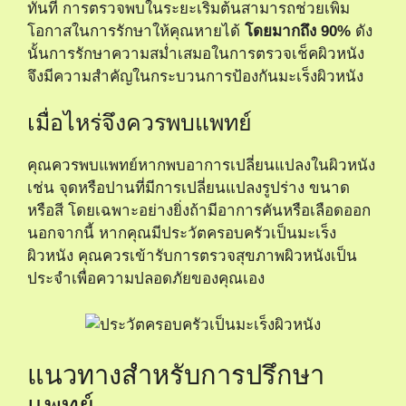
ทันที การตรวจพบในระยะเริ่มต้นสามารถช่วยเพิ่ม
โอกาสในการรักษาให้คุณหายได้
โดยมากถึง 90%
ดัง
นั้นการรักษาความสม่ำเสมอในการตรวจเช็คผิวหนัง
จึงมีความสำคัญในกระบวนการป้องกันมะเร็งผิวหนัง
เมื่อไหร่จึงควรพบแพทย์
คุณควรพบแพทย์หากพบอาการเปลี่ยนแปลงในผิวหนัง
เช่น จุดหรือปานที่มีการเปลี่ยนแปลงรูปร่าง ขนาด
หรือสี โดยเฉพาะอย่างยิ่งถ้ามีอาการคันหรือเลือดออก
นอกจากนี้ หากคุณมีประวัตครอบครัวเป็นมะเร็ง
ผิวหนัง คุณควรเข้ารับการตรวจสุขภาพผิวหนังเป็น
ประจำเพื่อความปลอดภัยของคุณเอง
แนวทางสำหรับการปรึกษา
แพทย์