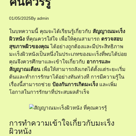
คนควรรู้
01/05/2025
By
admin
ในบทความนี้ คุณจะได้เรียนรู้เกี่ยวกับ
สัญญาณมะเร็ง
ผิวหนัง
ที่คุณควรใส่ใจ เพื่อให้คุณสามารถ
ตรวจสอบ
สุขภาพผิวของคุณ
ได้อย่างถูกต้องและมีประสิทธิภาพ
มะเร็งผิวหนังเป็นหนึ่งในประเภทของมะเร็งที่พบได้บ่อย
คุณจึงควรศึกษาและเข้าใจเกี่ยวกับ
อาการและ
สัญญาณเตือน
เพื่อให้สามารถสังเกตได้ตั้งแต่ระยะเริ่ม
ต้นและทำการรักษาได้อย่างทันท่วงที การมีความรู้ใน
เรื่องนี้สามารถช่วย
ป้องกันการเกิดมะเร็ง
และเพิ่ม
โอกาสในการรักษาที่ประสบผลสำเร็จ
การทำความเข้าใจเกี่ยวกับมะเร็ง
ผิวหนัง