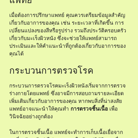
เมื่อต้องการปรึกษาแพทย์ คุณควรเตรียมข้อมูลสำคัญ
เกี่ยวกับอาการของคุณ เช่น ระยะเวลาที่เกิดขึ้น การ
เปลี่ยนแปลงของสีหรือรูปร่าง รวมถึงประวัติครอบครัว
เกี่ยวกับมะเร็งผิวหนัง ซึ่งจะช่วยให้แพทย์สามารถ
ประเมินและให้คำแนะนำที่ถูกต้องเกี่ยวกับอาการของ
คุณได้
กระบวนการตรวจโรค
กระบวนการตรวจโรคมะเร็งผิวหนังเริ่มจากการตรวจ
ร่างกายโดยแพทย์ ซึ่งอาจมีการสอบถามรายละเอียด
เพิ่มเติมเกี่ยวกับอาการของคุณ หากพบสิ่งที่น่าสงสัย
แพทย์อาจแนะนำให้คุณทำ
การตรวจชิ้นเนื้อ
เพื่อ
วินิจฉัยอย่างถูกต้อง
ในการตรวจชิ้นเนื้อ แพทย์จะทำการเก็บเนื้อเยื่อจาก