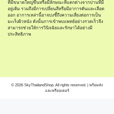
ที่มีขนาดใหญ่ขึ้นหรือมีลักษณะที่แตกต่างจากปานที่มี
อยู่เดิม รวมถึงมีการเปลี่ยนสีหรือมีอาการคันและเลือด
ออก อาการเหล่านี้อาจบ่งชี้ถึงความเสี่ยงต่อการเป็น
มะเร็งผิวหนัง ดังนั้นการเข้าพบแพทย์อย่างรวดเร็วจึง
สามารถช่วยให้การวินิจฉัยและรักษาได้อย่างมี
ประสิทธิภาพ
© 2026 SkyThailandShop. All rights reserved. | พร้อมส่ง
และพรีออเดอร์