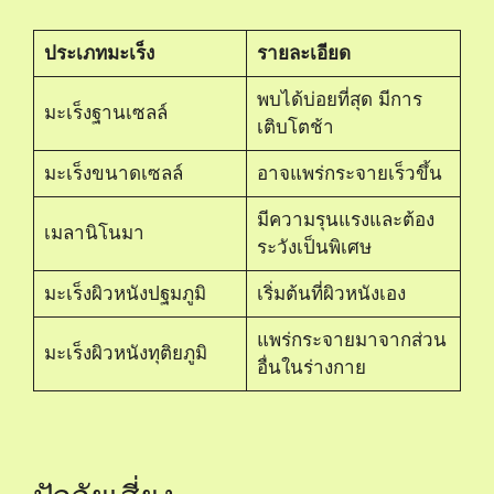
ประเภทมะเร็ง
รายละเอียด
พบได้บ่อยที่สุด มีการ
มะเร็งฐานเซลล์
เติบโตช้า
มะเร็งขนาดเซลล์
อาจแพร่กระจายเร็วขึ้น
มีความรุนแรงและต้อง
เมลานิโนมา
ระวังเป็นพิเศษ
มะเร็งผิวหนังปฐมภูมิ
เริ่มต้นที่ผิวหนังเอง
แพร่กระจายมาจากส่วน
มะเร็งผิวหนังทุติยภูมิ
อื่นในร่างกาย