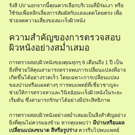
รังสี UV นอกจากนี้คุณควรเลือกบริเวณที่มีร่มเงา หรือ
ใช้ร่มเพื่อหลีกเลี่ยงการสัมผัสกับแสงแดดโดยตรง เพื่อ
ช่วยลดความเสี่ยงของมะเร็งผิวหนัง
ความสำคัญของการตรวจสอบ
ผิวหนังอย่างสม่ำเสมอ
การตรวจสอบผิวหนังของคุณทุกๆ 6 เดือนถึง 1 ปี เป็น
สิ่งที่ช่วยให้คุณสามารถตรวจพบการเปลี่ยนแปลงที่อาจ
เกิดขึ้นได้อย่างรวดเร็ว โดยเฉพาะการเปลี่ยนแปลง
ของปานหรือแผลต่างๆ การพบแพทย์ที่เชี่ยวชาญจะ
ช่วยให้การตรวจหาและวินิจฉัยมะเร็งผิวหนังในระยะ
เริ่มต้น ซึ่งสามารถรักษาได้อย่างมีประสิทธิภาพ
การตรวจสอบผิวหนังอย่างสม่ำเสมอเป็นสิ่งสำคัญอย่าง
ยิ่งที่คุณไม่ควรมองข้าม หากคุณพบว่า
มีปานหรือแผล
เปลี่ยนแปลงขนาด สีหรือรูปร่าง
ควรรีบไปพบแพทย์