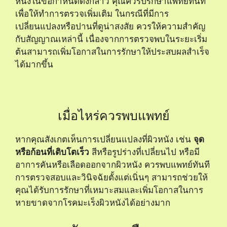
หนึ่งในข้อกำหนดดังกล่าว คุณควรปรึกษาแพทย์ทันที
เพื่อให้ทำการตรวจเพิ่มเติม ในกรณีที่มีการ
เปลี่ยนแปลงหรือปานที่ดูน่าสงสัย ควรให้ความสำคัญ
กับสัญญาณเหล่านี้ เนื่องจากการตรวจพบในระยะเริ่ม
ต้นสามารถเพิ่มโอกาสในการรักษาให้ประสบผลสำเร็จ
ได้มากขึ้น
เมื่อไหร่ควรพบแพทย์
หากคุณสังเกตเห็นการเปลี่ยนแปลงที่ผิวหนัง เช่น
จุด
หรือก้อนที่เติบโตเร็ว
สีหรือรูปร่างที่เปลี่ยนไป หรือมี
อาการคันหรือเลือดออกจากผิวหนัง ควรพบแพทย์ทันที
การตรวจสอบและวินิจฉัยตั้งแต่เนิ่นๆ สามารถช่วยให้
คุณได้รับการรักษาที่เหมาะสมและเพิ่มโอกาสในการ
หายขาดจากโรคมะเร็งผิวหนังได้อย่างมาก