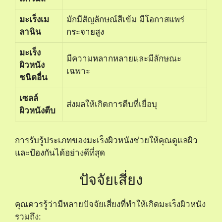
มะเร็งเม
มักมีสัญลักษณ์สีเข้ม มีโอกาสแพร่
ลานิน
กระจายสูง
มะเร็ง
มีความหลากหลายและมีลักษณะ
ผิวหนัง
เฉพาะ
ชนิดอื่น
เซลล์
ส่งผลให้เกิดการตีบที่เยื่อบุ
ผิวหนังตีบ
การรับรู้ประเภทของมะเร็งผิวหนังช่วยให้คุณดูแลผิว
และป้องกันได้อย่างดีที่สุด
ปัจจัยเสี่ยง
คุณควรรู้ว่ามีหลายปัจจัยเสี่ยงที่ทำให้เกิดมะเร็งผิวหนัง
รวมถึง: