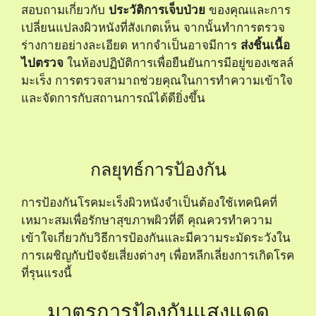
สอบถามเกี่ยวกับ
ประวัติการเจ็บป่วย
ของคุณและการ
เปลี่ยนแปลงผิวหนังที่สังเกตเห็น จากนั้นทำการตรวจ
ร่างกายอย่างละเอียด หากจำเป็นอาจมีการ
ส่งชิ้นเนื้อ
ไปตรวจ
ในห้องปฏิบัติการเพื่อยืนยันการมีอยู่ของเซลล์
มะเร็ง การตรวจสามาถช่วยคุณในการทำความเข้าใจ
และจัดการกับสถานการณ์ได้ดียิ่งขึ้น
กลยุทธ์การป้องกัน
การป้องกันโรคมะเร็งผิวหนังจำเป็นต้องใช้เทคนิคที่
เหมาะสมเพื่อรักษาสุขภาพผิวที่ดี คุณควรทำความ
เข้าใจเกี่ยวกับวิธีการป้องกันและมีความระมัดระวังใน
การเผชิญกับปัจจัยเสี่ยงต่างๆ เพื่อหลีกเลี่ยงการเกิดโรค
ที่รุนแรงนี้
มาตรการป้องกันแสงแดด