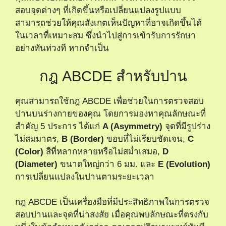
สอบจุดต่างๆ ที่เกิดขึ้นหรือเปลี่ยนแปลงรูปแบบ
สามารถช่วยให้คุณสังเกตเห็นปัญหาที่อาจเกิดขึ้นได้
ในเวลาที่เหมาะสม ซึ่งนำไปสู่การเข้ารับการรักษา
อย่างทันท่วงที หากจำเป็น
กฎ ABCDE สำหรับปาน
คุณสามารถใช้กฎ ABCDE เพื่อช่วยในการตรวจสอบ
ปานบนร่างกายของคุณ โดยการมองหาคุณลักษณะที่
สำคัญ 5 ประการ ได้แก่
A (Asymmetry)
จุดที่มีรูปร่าง
ไม่สมมาตร,
B (Border)
ขอบที่ไม่เรียบชัดเจน,
C
(Color)
สีที่หลากหลายหรือไม่สม่ำเสมอ,
D
(Diameter)
ขนาดใหญ่กว่า 6 มม. และ
E (Evolution)
การเปลี่ยนแปลงในปานตามระยะเวลา
กฎ ABCDE เป็นเครื่องมือที่มีประสิทธิภาพในการตรวจ
สอบปานและจุดที่น่าสงสัย เมื่อคุณพบลักษณะที่ตรงกับ