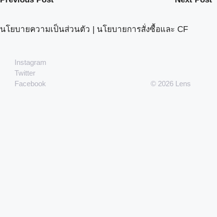
นโยบายความเป็นส่วนตัว
|
นโยบายการสั่งซื้อและ CF
Instagram
Twitter
Facebook
© 2026 Lens