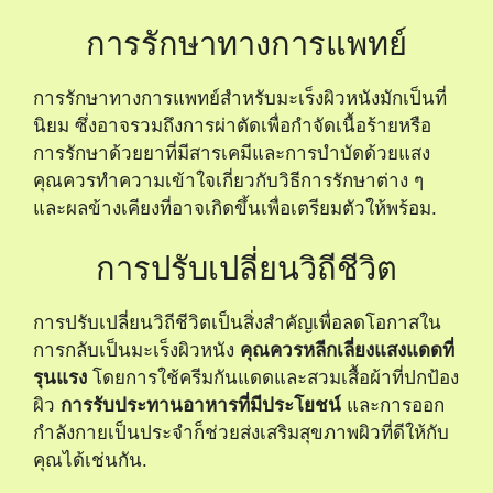
การรักษาทางการแพทย์
การรักษาทางการแพทย์สำหรับมะเร็งผิวหนังมักเป็นที่
นิยม ซึ่งอาจรวมถึงการผ่าตัดเพื่อกำจัดเนื้อร้ายหรือ
การรักษาด้วยยาที่มีสารเคมีและการบำบัดด้วยแสง
คุณควรทำความเข้าใจเกี่ยวกับวิธีการรักษาต่าง ๆ
และผลข้างเคียงที่อาจเกิดขึ้นเพื่อเตรียมตัวให้พร้อม.
การปรับเปลี่ยนวิถีชีวิต
การปรับเปลี่ยนวิถีชีวิตเป็นสิ่งสำคัญเพื่อลดโอกาสใน
การกลับเป็นมะเร็งผิวหนัง
คุณควรหลีกเลี่ยงแสงแดดที่
รุนแรง
โดยการใช้ครีมกันแดดและสวมเสื้อผ้าที่ปกป้อง
ผิว
การรับประทานอาหารที่มีประโยชน์
และการออก
กำลังกายเป็นประจำก็ช่วยส่งเสริมสุขภาพผิวที่ดีให้กับ
คุณได้เช่นกัน.