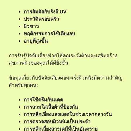
การสัมผัสกับรังสี UV
ประวัติครอบครัว
ผิวขาว
พฤติกรรมการใช้เตียงอบ
อายุที่สูงขึ้น
การรับรู้ปัจจัยเสี่ยงช่วยให้คุณระวังตัวและเสริมสร้าง
สุขภาพผิวของคุณได้ดียิ่งขึ้น
ข้อมูลเกี่ยวกับปัจจัยเสี่ยงต่อมะเร็งผิวหนังมีความสำคัญ
สำหรับทุกคน:
การใช้ครีมกันแดด
การสวมใส่เสื้อผ้าที่ป้องกัน
การหลีกเลี่ยงแสงแดดในช่วงเวลากลางวัน
การตรวจสอบผิวหนังเป็นประจำ
การหลีกเลี่ยงสารเคมีที่เป็นอันตราย