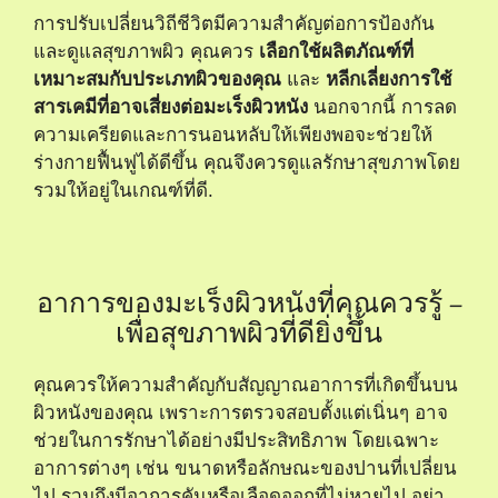
การปรับเปลี่ยนวิถีชีวิตมีความสำคัญต่อการป้องกัน
และดูแลสุขภาพผิว คุณควร
เลือกใช้ผลิตภัณฑ์ที่
เหมาะสมกับประเภทผิวของคุณ
และ
หลีกเลี่ยงการใช้
สารเคมีที่อาจเสี่ยงต่อมะเร็งผิวหนัง
นอกจากนี้ การลด
ความเครียดและการนอนหลับให้เพียงพอจะช่วยให้
ร่างกายฟื้นฟูได้ดีขึ้น คุณจึงควรดูแลรักษาสุขภาพโดย
รวมให้อยู่ในเกณฑ์ที่ดี.
อาการของมะเร็งผิวหนังที่คุณควรรู้ –
เพื่อสุขภาพผิวที่ดียิ่งขึ้น
คุณควรให้ความสำคัญกับสัญญาณอาการที่เกิดขึ้นบน
ผิวหนังของคุณ เพราะการตรวจสอบตั้งแต่เนิ่นๆ อาจ
ช่วยในการรักษาได้อย่างมีประสิทธิภาพ โดยเฉพาะ
อาการต่างๆ เช่น ขนาดหรือลักษณะของปานที่เปลี่ยน
ไป รวมถึงมีอาการคันหรือเลือดออกที่ไม่หายไป อย่า