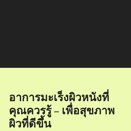
อาการมะเร็งผิวหนังที่
คุณควรรู้ – เพื่อสุขภาพ
ผิวที่ดีขึ้น