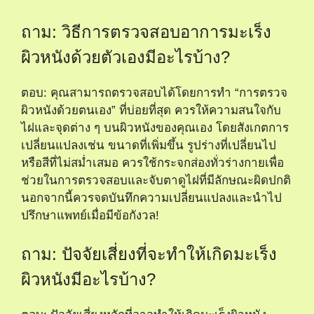
ถาม: วิธีการตรวจสอบอาการมะเร็ง
ผิวหนังด้วยตัวเองมีอะไรบ้าง?
ตอบ: คุณสามารถตรวจสอบได้โดยการทำ “การตรวจ
ผิวหนังด้วยตนเอง” ที่บ่อยที่สุด ควรให้ความสนใจกับ
ไฝและจุดต่าง ๆ บนผิวหนังของคุณเอง โดยสังเกตการ
เปลี่ยนแปลงเช่น ขนาดที่เพิ่มขึ้น รูปร่างที่เปลี่ยนไป
หรือสีที่ไม่สม่ำเสมอ ควรใช้กระจกส่องทั่วร่างกายเพื่อ
ช่วยในการตรวจสอบและจับตาดูไฝที่มีลักษณะผิดปกติ
นอกจากนี้ควรจดบันทึกความเปลี่ยนแปลงและนำไป
ปรึกษาแพทย์เมื่อมีข้อกังวล!
ถาม: ปัจจัยเสี่ยงที่จะทำให้เกิดมะเร็ง
ผิวหนังมีอะไรบ้าง?