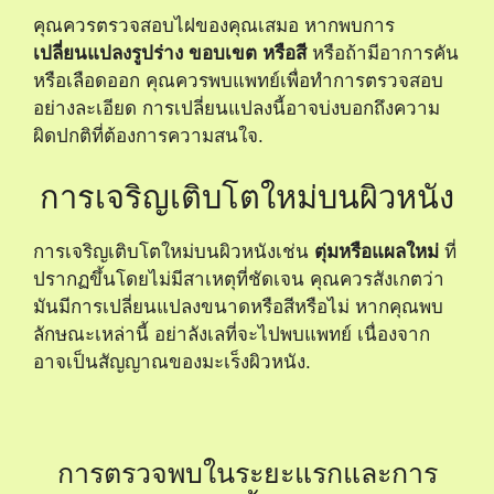
คุณควรตรวจสอบไฝของคุณเสมอ หากพบการ
เปลี่ยนแปลงรูปร่าง ขอบเขต หรือสี
หรือถ้ามีอาการคัน
หรือเลือดออก คุณควรพบแพทย์เพื่อทำการตรวจสอบ
อย่างละเอียด การเปลี่ยนแปลงนี้อาจบ่งบอกถึงความ
ผิดปกติที่ต้องการความสนใจ.
การเจริญเติบโตใหม่บนผิวหนัง
การเจริญเติบโตใหม่บนผิวหนังเช่น
ตุ่มหรือแผลใหม่
ที่
ปรากฏขึ้นโดยไม่มีสาเหตุที่ชัดเจน คุณควรสังเกตว่า
มันมีการเปลี่ยนแปลงขนาดหรือสีหรือไม่ หากคุณพบ
ลักษณะเหล่านี้ อย่าลังเลที่จะไปพบแพทย์ เนื่องจาก
อาจเป็นสัญญาณของมะเร็งผิวหนัง.
การตรวจพบในระยะแรกและการ