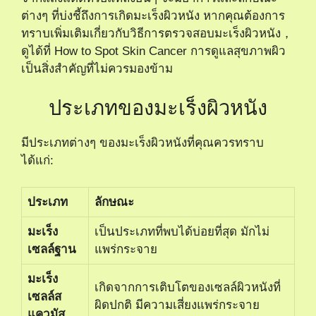
ต่างๆ ที่บ่งชี้ถึงการเกิดมะเร็งผิวหนัง หากคุณต้องการ
ทราบเพิ่มเติมเกี่ยวกับวิธีการตรวจสอบมะเร็งผิวหนัง，
ดูได้ที่
How to Spot Skin Cancer
การดูแลสุขภาพผิว
เป็นสิ่งสำคัญที่ไม่ควรมองข้าม
ประเภทของมะเร็งผิวหนัง
มีประเภทต่างๆ ของมะเร็งผิวหนังที่คุณควรทราบ
ได้แก่:
ประเภท
ลักษณะ
มะเร็ง
เป็นประเภทที่พบได้บ่อยที่สุด มักไม่
เซลล์ฐาน
แพร่กระจาย
มะเร็ง
เกิดจากการเติบโตของเซลล์ผิวหนังที่
เซลล์ส
ผิดปกติ มีความเสี่ยงแพร่กระจาย
แควมัส