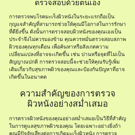
ตรวจสอบด้วยตนเอง
การตรวจพบโรคมะเร็งผิวหนังในระยะแรกถือเป็น
กุญแจสำคัญที่สามารถช่วยให้คุณมีโอกาสในการรักษา
ที่ดียิ่งขึ้น ดังนั้นการตรวจสอบผิวหนังของคุณเองเป็น
ประจำจึงไม่ควรมองข้าม คุณควรหมั่นตรวจสอบสภาพ
ผิวของคุณทุกเดือน เพื่อค้นหาหรือสังเกตความ
เปลี่ยนแปลงที่อาจจะเกิดขึ้น เช่น ปานหรือจุดที่ไม่เป็น
สัญญาณปกติ การตรวจสอบนี้จะช่วยให้คุณรับรู้เพิ่ม
เติมเกี่ยวกับสุขภาพผิวของคุณและป้องกันปัญหาที่อาจ
เกิดขึ้นในอนาคต
ความสำคัญของการตรวจ
ผิวหนังอย่างสม่ำเสมอ
การตรวจผิวหนังของคุณอย่างสม่ำเสมอเป็นวิธีที่สำคัญ
ในการดูแลสุขภาพผิวของคุณ โดยเฉพาะอย่างยิ่งถ้า
คุณมีปัจจัยเสี่ยงต่อการเกิดมะเร็งผิวหนัง การตรวจ