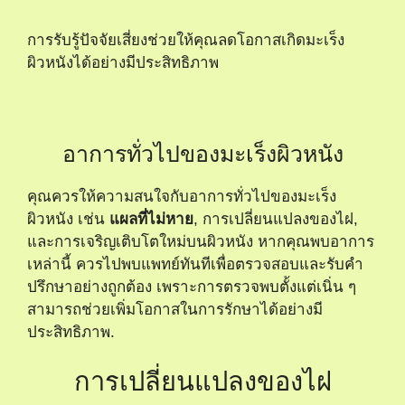
การรับรู้ปัจจัยเสี่ยงช่วยให้คุณลดโอกาสเกิดมะเร็ง
ผิวหนังได้อย่างมีประสิทธิภาพ
อาการทั่วไปของมะเร็งผิวหนัง
คุณควรให้ความสนใจกับอาการทั่วไปของมะเร็ง
ผิวหนัง เช่น
แผลที่ไม่หาย
, การเปลี่ยนแปลงของไฝ,
และการเจริญเติบโตใหม่บนผิวหนัง หากคุณพบอาการ
เหล่านี้ ควรไปพบแพทย์ทันทีเพื่อตรวจสอบและรับคำ
ปรึกษาอย่างถูกต้อง เพราะการตรวจพบตั้งแต่เนิ่น ๆ
สามารถช่วยเพิ่มโอกาสในการรักษาได้อย่างมี
ประสิทธิภาพ.
การเปลี่ยนแปลงของไฝ