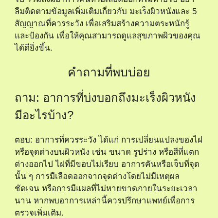
ลืมติดตามข้อมูลเพิ่มเติมเกี่ยวกับ
มะเร็งผิวหนังและ 5
สัญญาณที่ควรระวัง
เพื่อเสริมสร้างความตระหนักรู้
และป้องกัน เพื่อให้คุณสามารถดูแลสุขภาพผิวของคุณ
ได้ดียิ่งขึ้น.
คำถามที่พบบ่อย
ถาม: อาการที่บ่งบอกถึงมะเร็งผิวหนัง
มีอะไรบ้าง?
ตอบ: อาการที่ควรระวัง ได้แก่ การเปลี่ยนแปลงของไฝ
หรือจุดด่างบนผิวหนัง เช่น ขนาด รูปร่าง หรือสีที่แตก
ต่างออกไป ไฝที่มีขอบไม่เรียบ อาการคันหรือเจ็บที่จุด
นั้น ๆ การมีเลือดออกจากจุดด่างโดยไม่มีเหตุผล
ชัดเจน หรือการมีแผลที่ไม่หายขาดภายในระยะเวลา
นาน หากพบอาการเหล่านี้ควรปรึกษาแพทย์เพื่อการ
ตรวจเพิ่มเติม.