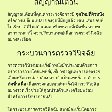
สัญญาณเตือน
สัญญาณเตือนที่คุณควรระวังคือการมี
จุดใหม่ที่ผิวหนัง
หรือการเปลี่ยนแปลงของจุดที่มีอยู่แล้ว เช่น เส้นขอบที่
ไม่เรียบ, สีที่ไม่สม่ำเสมอ หรือขนาดที่เพิ่มขึ้น หากพบ
อาการเหล่านี้ ควรปรึกษาแพทย์เพื่อการตรวจวินิจฉัย
อย่างละเอียด
กระบวนการตรวจวินิจฉัย
การตรวจวินิจฉัยมะเร็งผิวหนังมักประกอบด้วยการ
ตรวจร่างกายโดยแพทย์ผู้เชี่ยวชาญและการส่งตรวจ
เลือดหรือการส่องกล้อง หากจำเป็นแพทย์อาจทำการ
ตัดชิ้นเนื้อ
เพื่อตรวจสอบเซลล์มะเร็งได้ การวินิจฉัย
อย่างรวดเร็วช่วยให้คุณปรับตัวและเตรียมพร้อม
สำหรับการรักษาภายหลัง
ในกระบวนการตรวจวินิจฉัย แพทย์จะเริ่มโดยการ