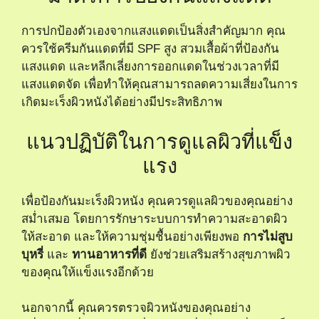
การปกป้องตัวเองจากแสงแดดเป็นสิ่งสำคัญมาก คุณ
ควรใช้ครีมกันแดดที่มี SPF สูง สวมเสื้อผ้าที่ป้องกัน
แสงแดด และหลีกเลี่ยงการออกแดดในช่วงเวลาที่มี
แสงแดดจัด เพื่อทำให้คุณสามารถลดความเสี่ยงในการ
เกิดมะเร็งผิวหนังได้อย่างมีประสิทธิภาพ
แนวปฏิบัติในการดูแลผิวที่แข็ง
แรง
เพื่อป้องกันมะเร็งผิวหนัง คุณควรดูแลผิวของคุณอย่าง
สม่ำเสมอ โดยการรักษาระบบการทำความสะอาดผิว
ให้สะอาด และให้ความชุ่มชื้นอย่างเพียงพอ
การไม่สูบ
บุหรี่
และ
ทานอาหารที่ดี
ยังช่วยเสริมสร้างสุขภาพผิว
ของคุณให้แข็งแรงอีกด้วย
นอกจากนี้ คุณควรตรวจผิวหนังของคุณอย่าง