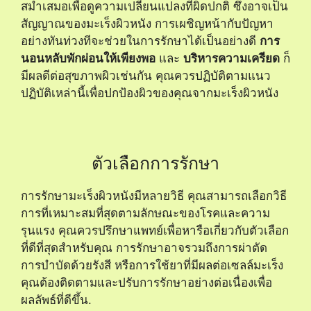
สม่ำเสมอเพื่อดูความเปลี่ยนแปลงที่ผิดปกติ ซึ่งอาจเป็น
สัญญาณของมะเร็งผิวหนัง การเผชิญหน้ากับปัญหา
อย่างทันท่วงทีจะช่วยในการรักษาได้เป็นอย่างดี
การ
นอนหลับพักผ่อนให้เพียงพอ
และ
บริหารความเครียด
ก็
มีผลดีต่อสุขภาพผิวเช่นกัน คุณควรปฏิบัติตามแนว
ปฏิบัติเหล่านี้เพื่อปกป้องผิวของคุณจากมะเร็งผิวหนัง
ตัวเลือกการรักษา
การรักษามะเร็งผิวหนังมีหลายวิธี คุณสามารถเลือกวิธี
การที่เหมาะสมที่สุดตามลักษณะของโรคและความ
รุนแรง คุณควรปรึกษาแพทย์เพื่อหารือเกี่ยวกับตัวเลือก
ที่ดีที่สุดสำหรับคุณ การรักษาอาจรวมถึงการผ่าตัด
การบำบัดด้วยรังสี หรือการใช้ยาที่มีผลต่อเซลล์มะเร็ง
คุณต้องติดตามและปรับการรักษาอย่างต่อเนื่องเพื่อ
ผลลัพธ์ที่ดีขึ้น.