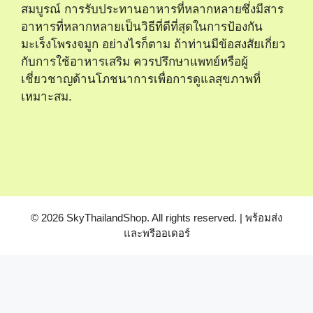
สมบูรณ์ การรับประทานอาหารที่หลากหลายซึ่งมีสาร
อาหารที่หลากหลายเป็นวิธีที่ดีที่สุดในการป้องกัน
มะเร็งโพรงจมูก อย่างไรก็ตาม ถ้าท่านมีข้อสงสัยเกี่ยว
กับการใช้อาหารเสริม ควรปรึกษาแพทย์หรือผู้
เชี่ยวชาญด้านโภชนาการเพื่อการดูแลสุขภาพที่
เหมาะสม.
© 2026 SkyThailandShop. All rights reserved. | พร้อมส่ง
และพรีออเดอร์