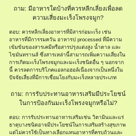
ถาม: มีอาหารใดบ้างที่ควรหลีกเลี่ยงเพื่อลด
ความเสี่ยงมะเร็งโพรงจมูก?
ตอบ: ควรหลีกเลี่ยงอาหารที่มีสารก่อมะเร็ง เช่น
อาหารที่มีการรมควัน อาหารป processed ที่มีความ
เข้มข้นของสารเคมีหรือสารปรุงแต่งสูง น้ำตาล และ
ไขมันทรานส์ ซึ่งสารเหล่านี้สามารถเพิ่มความเสี่ยงใน
การเกิดมะเร็งโพรงจมูกและมะเร็งชนิดอื่น ๆ นอกจาก
นี้ ควรลดการบริโภคแอลกอฮอล์เนื่องจากเป็นหนึ่งใน
ปัจจัยเสี่ยงที่มีการเชื่อมโยงกับมะเร็งหลายประเภท
ถาม: การรับประทานอาหารเสริมมีประโยชน์
ในการป้องกันมะเร็งโพรงจมูกหรือไม่?
ตอบ: การรับประทานอาหารเสริมเช่น วิตามินและแร่
ธาตุบางชนิดอาจมีประโยชน์ในการเสริมสร้างสุขภาพ
แต่ไม่ควรใช้เป็นทางเลือกแทนอาหารที่ครบถ้วนและ