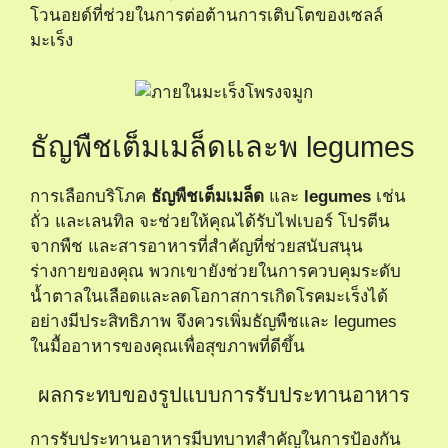
โวนอยด์ที่ช่วยในการต่อต้านการเติบโตของเซลล์
มะเร็ง
ธัญพืชเต็มเมล็ดและพ legumes
การเลือกบริโภค
ธัญพืชเต็มเมล็ด
และ
legumes
เช่น
ถั่ว และเลนทิล จะช่วยให้คุณได้รับไฟเบอร์ โปรตีน
จากพืช และสารอาหารที่สำคัญที่ช่วยสนับสนุน
ร่างกายของคุณ พวกเขายังช่วยในการควบคุมระดับ
น้ำตาลในเลือดและลดโอกาสการเกิดโรคมะเร็งได้
อย่างมีประสิทธิภาพ จึงควรเพิ่มธัญพืชและ legumes
ในมื้ออาหารของคุณเพื่อสุขภาพที่ดีขึ้น
ผลกระทบของรูปแบบการรับประทานอาหาร
การรับประทานอาหารมีบทบาทสำคัญในการป้องกัน