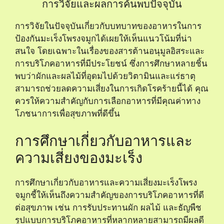
การวิจัยและผลการค้นพบปัจจุบัน
การวิจัยในปัจจุบันเกี่ยวกับบทบาทของอาหารในการ
ป้องกันมะเร็งโพรงจมูกได้เผยให้เห็นแนวโน้มที่น่า
สนใจ โดยเฉพาะในเรื่องของสารต้านอนุมูลอิสระและ
การบริโภคอาหารที่มีประโยชน์ ซึ่งการศึกษาหลายชิ้น
พบว่าผักและผลไม้ที่อุดมไปด้วยวิตามินและแร่ธาตุ
สามารถช่วยลดความเสี่ยงในการเกิดโรคร้ายนี้ได้ คุณ
ควรให้ความสำคัญกับการเลือกอาหารที่มีคุณค่าทาง
โภชนาการเพื่อสุขภาพที่ดีขึ้น
การศึกษาเกี่ยวกับอาหารและ
ความเสี่ยงของมะเร็ง
การศึกษาเกี่ยวกับอาหารและความเสี่ยงมะเร็งโพรง
จมูกชี้ให้เห็นถึงความสำคัญของการบริโภคอาหารที่ดี
ต่อสุขภาพ เช่น การรับประทานผัก ผลไม้ และธัญพืช
รูปแบบการบริโภคอาหารที่หลากหลายสามารถมีผลดี