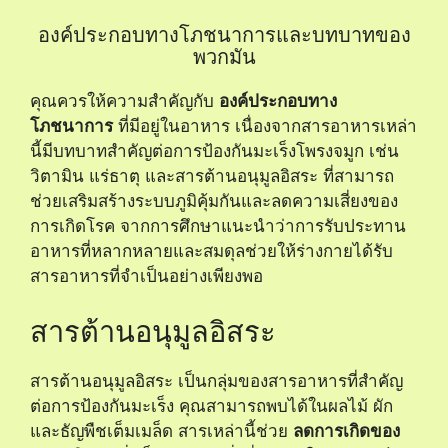
องค์ประกอบทางโภชนาการและบทบาทของ
พวกมัน
คุณควรให้ความสำคัญกับ
องค์ประกอบทาง
โภชนาการ
ที่มีอยู่ในอาหาร เนื่องจากสารอาหารเหล่า
นี้มีบทบาทสำคัญต่อการป้องกันมะเร็งโพรงจมูก เช่น
วิตามิน แร่ธาตุ และสารต้านอนุมูลอิสระ ที่สามารถ
ช่วยเสริมสร้างระบบภูมิคุ้มกันและลดความเสี่ยงของ
การเกิดโรค จากการศึกษาแนะนำว่าการรับประทาน
อาหารที่หลากหลายและสมดุลช่วยให้ร่างกายได้รับ
สารอาหารที่จำเป็นอย่างเพียงพอ
สารต้านอนุมูลอิสระ
สารต้านอนุมูลอิสระ เป็นกลุ่มของสารอาหารที่สำคัญ
ต่อการป้องกันมะเร็ง คุณสามารถพบได้ในผลไม้ ผัก
และธัญพืชเต็มเมล็ด สารเหล่านี้ช่วย
ลดการเกิดของ