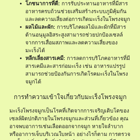
โภชนาการที่ดี:
การรับประทานอาหารที่มีสาร
อาหารครบถ้วนช่วยเสริมสร้างระบบภูมิคุ้มกัน
และลดความเสี่ยงต่อการเกิดมะเร็งในโพรงจมูก
ผลไม้และผัก:
การบริโภคผลไม้และผักที่มีสาร
ต้านอนุมูลอิสระสูงสามารถช่วยปกป้องเซลล์
จากการเสื่อมสภาพและลดความเสี่ยงของ
มะเร็งได้
หลีกเลี่ยงสารเคมี:
การลดการบริโภคอาหารที่มี
สารเคมีและสารก่อมะเร็ง เช่น อาหารแปรรูป
สามารถช่วยป้องกันการเกิดโรคมะเร็งในโพรง
จมูกได้
การทำความเข้าใจเกี่ยวกับมะเร็งโพรงจมูก
มะเร็งโพรงจมูกเป็นโรคที่เกิดจากการเจริญเติบโตของ
เซลล์ผิดปกติภายในโพรงจมูกและส่วนที่เกี่ยวข้อง คุณ
อาจพบอาการเช่นเลือดออกจากจมูก หายใจลำบาก
หรืออาการเจ็บบริเวณใบหน้า อย่างไรก็ตาม การตรวจ