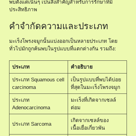
พบตั้งแต่เนิ่นๆ เป็นสิ่งสำคัญสำหรับการรักษาที่มี
ประสิทธิภาพ
คำจำกัดความและประเภท
มะเร็งโพรงจมูกนั้นแบ่งออกเป็นหลายประเภท โดย
ทั่วไปมักถูกค้นพบในรูปแบบที่แตกต่างกัน รวมถึง:
ประเภท
คำอธิบาย
ประเภท Squamous cell
เป็นรูปแบบที่พบได้บ่อย
carcinoma
ที่สุดในมะเร็งโพรงจมูก
ประเภท
มะเร็งที่เกิดจากเซลล์
Adenocarcinoma
ต่อม
เกิดจากเซลล์ของ
ประเภท Sarcoma
เนื้อเยื่อเกี่ยวพัน