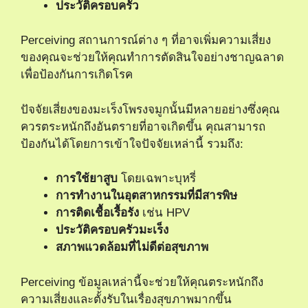
ประวัติครอบครัว
Perceiving สถานการณ์ต่าง ๆ ที่อาจเพิ่มความเสี่ยง
ของคุณจะช่วยให้คุณทำการตัดสินใจอย่างชาญฉลาด
เพื่อป้องกันการเกิดโรค
ปัจจัยเสี่ยงของมะเร็งโพรงจมูกนั้นมีหลายอย่างซึ่งคุณ
ควรตระหนักถึงอันตรายที่อาจเกิดขึ้น คุณสามารถ
ป้องกันได้โดยการเข้าใจปัจจัยเหล่านี้ รวมถึง:
การใช้ยาสูบ
โดยเฉพาะบุหรี่
การทำงานในอุตสาหกรรมที่มีสารพิษ
การติดเชื้อเรื้อรัง
เช่น HPV
ประวัติครอบครัวมะเร็ง
สภาพแวดล้อมที่ไม่ดีต่อสุขภาพ
Perceiving ข้อมูลเหล่านี้จะช่วยให้คุณตระหนักถึง
ความเสี่ยงและตั้งรับในเรื่องสุขภาพมากขึ้น