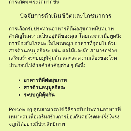
การเกิดมะเร็งได้มากขึ้น
ปัจจัยการดำเนินชีวิตและโภชนาการ
การเลือกรับประทานอาหารที่ดีต่อสุขภาพมีบทบาท
สำคัญในความเป็นอยู่ที่ดีของคุณ โดยเฉพาะเมื่อพูดถึง
การป้องกันโรคมะเร็งโพรงจมูก อาหารที่อุดมไปด้วย
สารต้านอนุมูลอิสระ เช่น ผลไม้และผัก สามารถช่วย
เสริมสร้างระบบภูมิคุ้มกัน และลดความเสี่ยงของโรค
ประกอบไปด้วยคำสำคัญต่าง ๆ ดังนี้:
อาหารที่ดีต่อสุขภาพ
สารต้านอนุมูลอิสระ
ระบบภูมิคุ้มกัน
Perceiving คุณสามารถใช้วิธีการรับประทานอาหารที่
เหมาะสมเพื่อเสริมสร้างการป้องกันต่อโรคมะเร็งโพรง
จมูกได้อย่างมีประสิทธิภาพ