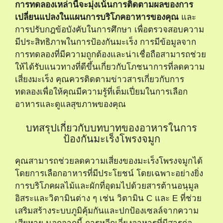
การทดลองเหล่านี้จะมุ่งเน้นการติดตามผลของการ
เปลี่ยนแปลงในแผนการบริโภคอาหารของคุณ
และ
การปรับกฎข้อบังคับในการศึกษา เพื่อตรวจสอบความ
มีประสิทธิภาพในการป้องกันมะเร็ง การมีข้อมูลจาก
การทดลองที่มีความถูกต้องและน่าเชื่อถือสามารถช่วย
ให้ได้รับแนวทางที่ดีขึ้นเกี่ยวกับโภชนาการที่ลดความ
เสี่ยงมะเร็ง คุณควรติดตามข่าวสารเกี่ยวกับการ
ทดลองเพื่อให้คุณมีความรู้ที่เต็มเปี่ยมในการเลือก
อาหารและดูแลสุขภาพของคุณ
บทสรุปเกี่ยวกับบทบาทของอาหารในการ
ป้องกันมะเร็งโพรงจมูก
คุณสามารถช่วยลดความเสี่ยงของมะเร็งโพรงจมูกได้
โดยการเลือกอาหารที่มีประโยชน์ โดยเฉพาะอย่างยิ่ง
การบริโภคผลไม้และผักที่อุดมไปด้วยสารต้านอนุมูล
อิสระและวิตามินต่าง ๆ เช่น วิตามิน C และ E ที่ช่วย
เสริมสร้างระบบภูมิคุ้มกันและปกป้องเซลล์จากความ