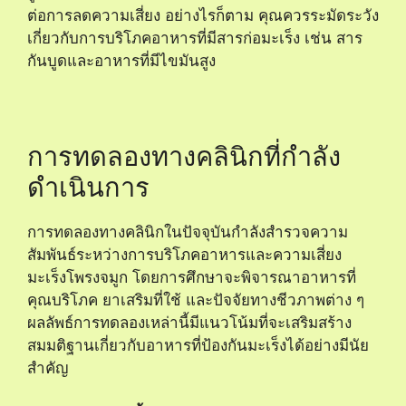
ต่อการลดความเสี่ยง อย่างไรก็ตาม คุณควรระมัดระวัง
เกี่ยวกับการบริโภคอาหารที่มีสารก่อมะเร็ง เช่น สาร
กันบูดและอาหารที่มีไขมันสูง
การทดลองทางคลินิกที่กำลัง
ดำเนินการ
การทดลองทางคลินิกในปัจจุบันกำลังสำรวจความ
สัมพันธ์ระหว่างการบริโภคอาหารและความเสี่ยง
มะเร็งโพรงจมูก โดยการศึกษาจะพิจารณาอาหารที่
คุณบริโภค ยาเสริมที่ใช้ และปัจจัยทางชีวภาพต่าง ๆ
ผลลัพธ์การทดลองเหล่านี้มีแนวโน้มที่จะเสริมสร้าง
สมมติฐานเกี่ยวกับอาหารที่ป้องกันมะเร็งได้อย่างมีนัย
สำคัญ