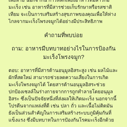
เสียหาย นอกจากนี้ การหลีกเลี่ยงอาหารที่มีสารก่อ
มะเร็ง เช่น อาหารที่มีสารช่วยเก็บรักษาหรือรสชาติ
เทียม จะเป็นการเสริมสร้างสุขภาพของคุณเพื่อให้ห่าง
ไกลจากมะเร็งโพรงจมูกได้อย่างมีประสิทธิภาพ
คำถามที่พบบ่อย
ถาม: อาหารมีบทบาทอย่างไรในการป้องกัน
มะเร็งโพรงจมูก?
ตอบ: อาหารที่มีสารต้านอนุมูลอิสระสูง เช่น ผลไม้และ
ผักที่สดใหม่ สามารถช่วยลดความเสี่ยงในการเกิด
มะเร็งโพรงจมูกได้ โดยสารต้านอนุมูลอิสระช่วย
ปกป้องเซลล์ในร่างกายจากการถูกทำลายโดยอนุมูล
อิสระ ซึ่งเป็นปัจจัยหนึ่งที่ส่งผลให้เกิดมะเร็ง นอกจากนี้
โปรตีนจากแหล่งที่ดี เช่น ปลา ถั่ว และเนื้อไม่ติดมัน
ยังเป็นส่วนสำคัญในการเสริมสร้างระบบภูมิคุ้มกันที่
แข็งแรง ซึ่งมีบทบาทในการป้องกันโรคมะเร็งอีกด้วย