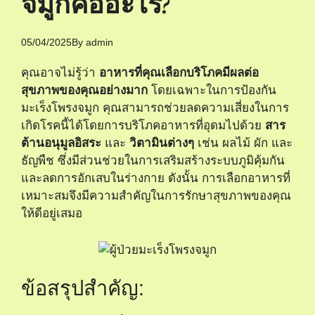
จมูกคืออะไร?
05/04/2025
By
admin
คุณอาจไม่รู้ว่า
อาหารที่คุณเลือกบริโภคมีผลต่อ
สุขภาพของคุณอย่างมาก
โดยเฉพาะในการป้องกัน
มะเร็งโพรงจมูก คุณสามารถช่วยลดความเสี่ยงในการ
เกิดโรคนี้ได้โดยการบริโภคอาหารที่อุดมไปด้วย
สาร
ต้านอนุมูลอิสระ
และ
วิตามินต่างๆ
เช่น ผลไม้ ผัก และ
ธัญพืช ซึ่งมีส่วนช่วยในการเสริมสร้างระบบภูมิคุ้มกัน
และลดการอักเสบในร่างกาย ดังนั้น การเลือกอาหารที่
เหมาะสมจึงมีความสำคัญในการรักษาสุขภาพของคุณ
ให้ดีอยู่เสมอ
ข้อสรุปสำคัญ: