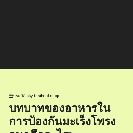
ประวัติ sky thailand shop
บทบาทของอาหารใน
การป้องกันมะเร็งโพรง