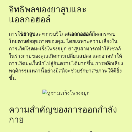
อิทธิพลของยาสูบและ
แอลกอฮอล์
การใช้
ยาสูบ
และการบริโภค
แอลกอฮอล์
มีผลกระทบ
โดยตรงต่อสุขภาพของคุณ โดยเฉพาะความเสี่ยงใน
การเกิดโรคมะเร็งโพรงจมูก ยาสูบสามารถทำให้เซลล์
ในร่างกายของคุณเกิดการเปลี่ยนแปลง และอาจทำให้
การเกิดมะเร็งนำไปสู่อันตรายได้มากขึ้น การหลีกเลี่ยง
พฤติกรรมเหล่านี้อย่างมีสติจะช่วยรักษาสุขภาพให้ดียิ่ง
ขึ้น
ความสำคัญของการออกกำลัง
กาย