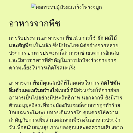
อาหารจากพืช
การรับประทานอาหารจากพืชเน้นการใช้
ผัก ผลไม้
และธัญพืช
เป็นหลัก ซึ่งมีประโยชน์ต่อร่างกายหลาย
ประการ อาหารประเภทนี้สามารถช่วยลดการอักเสบ
และมีสารอาหารที่สำคัญในการปกป้องร่างกายจาก
ความเสี่ยงในการเกิดโรคมะเร็ง
อาหารจากพืชมีคุณสมบัติที่โดดเด่นในการ
ลดไขมัน
อิ่มตัวและเสริมสร้างไฟเบอร์
ที่มีส่วนช่วยให้การย่อย
อาหารเป็นไปอย่างมีประสิทธิภาพ นอกจากนี้ ยังมีสาร
ต้านอนุมูลอิสระที่ช่วยป้องกันเซลล์จากการถูกทำร้าย
โดยเฉพาะในระบบทางเดินหายใจ คุณควรให้ความ
สำคัญกับการเพิ่มส่วนผสมจากพืชลงในอาหารประจำ
วันเพื่อสนับสนุนสุขภาพของคุณและลดความเสี่ยงจาก