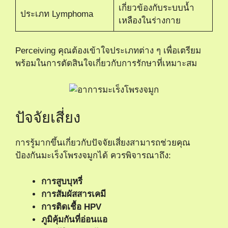
เกี่ยวข้องกับระบบน้ำ
ประเภท Lymphoma
เหลืองในร่างกาย
Perceiving คุณต้องเข้าใจประเภทต่าง ๆ เพื่อเตรียม
พร้อมในการตัดสินใจเกี่ยวกับการรักษาที่เหมาะสม
ปัจจัยเสี่ยง
การรู้มากขึ้นเกี่ยวกับปัจจัยเสี่ยงสามารถช่วยคุณ
ป้องกันมะเร็งโพรงจมูกได้ ควรพิจารณาถึง:
การสูบบุหรี่
การสัมผัสสารเคมี
การติดเชื้อ HPV
ภูมิคุ้มกันที่อ่อนแอ