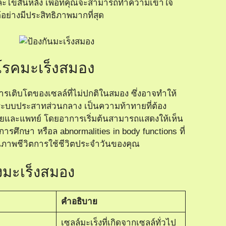
ละไขสันหลัง
เพื่อที่คุณจะสามารถทำความเข้าใจ
้อย่างมีประสิทธิภาพมากที่สุด
โรคมะเร็งสมอง
รเติบโตของเซลล์ที่ไม่ปกติในสมอง ซึ่งอาจทำให้
ระบบประสาทส่วนกลาง เป็นความท้าทายที่ต้อง
ป่วยและแพทย์ โดยอาการเริ่มต้นสามารถแสดงให้เห็น
ารศึกษา หรือล abnormalities in body functions ที่
ภาพชีวิตการใช้ชีวิตประจำวันของคุณ
มะเร็งสมอง
คำอธิบาย
เซลล์มะเร็งที่เกิดจากเซลล์ทั่วไป