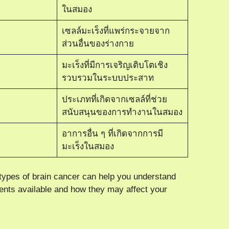
ในสมอง
เซลล์มะเร็งที่แพร่กระจายจาก
ส่วนอื่นของร่างกาย
มะเร็งที่มีการเจริญเติบโตเชิง
รวบรวมในระบบประสาท
ประเภทที่เกิดจากเซลล์ที่ช่วย
สนับสนุนของการทำงานในสมอง
อาการอื่น ๆ ที่เกิดจากการมี
มะเร็งในสมอง
types of brain cancer can help you understand
ments available and how they may affect your