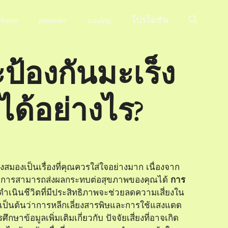
Home
preorder
catalog
โปรโมชั่น
ป้องกันมะเร็ง
ด้อย่างไร?
งสมองเป็นเรื่องที่คุณควรใส่ใจอย่างมาก เนื่องจาก
ประการสามารถส่งผลกระทบต่อสุขภาพของคุณได้
การ
เนินชีวิตที่มีประสิทธิภาพจะช่วยลดความเสี่ยงใน
 เป็นต้นว่าการหลีกเลี่ยงสารพิษและการใช้แสงแดด
ศึกษาข้อมูลเพิ่มเติมเกี่ยวกับ
ปัจจัยเสี่ยงที่อาจเกิด