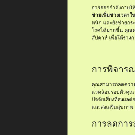
การออกกำลังกายให้
ช่วยเพิ่มช่วงเวลาใ
หนัก และยังช่วยกระ
โรคได้มากขึ้น คุณ
สัปดาห์ เพื่อให้ร่า
การพิจารณ
คุณสามารถลดความเส
แวดล้อมรอบตัวคุณ ส
ปัจจัยเสี่ยงที่ส่ง
และส่งเสริมสุขภาพ เ
การลดการส