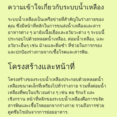
ความเข้าใจเกี่ยวกับระบบน้ำเหลือง
ระบบน้ำเหลืองเป็นเครือข่ายที่สำคัญในร่างกายของ
คุณ ซึ่งมีหน้าที่หลักในการขนส่งน้ำเหลืองและสาร
อาหารต่าง ๆ มายังเนื้อเยื่อและอวัยวะต่าง ๆ ระบบนี้
ประกอบไปด้วยหลอดน้ำเหลือง, ต่อมน้ำเหลือง, และ
อวัยวะอื่นๆ เช่น ม้ามและติ่มซำ ที่ช่วยในการกรอง
และปกป้องร่างกายจากเชื้อโรคและสารพิษ.
โครงสร้างและหน้าที่
โครงสร้างของระบบน้ำเหลืองประกอบด้วยหลอดน้ำ
เหลืองขนาดเล็กที่เพรียงไปทั่วร่างกาย รวมทั้งต่อมน้ำ
เหลืองที่พบในบริเวณต่าง ๆ เช่น คอ รักแร้ และ
เชิงกราน หน้าที่หลักของระบบน้ำเหลืองคือการขจัด
สารพิษและเชื้อโรคออกจากร่างกาย รวมถึงการช่วย
ดูดซึมไขมันจากการย่อยอาหาร.