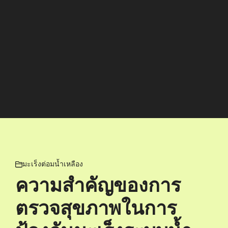
มะเร็งต่อมน้ำเหลือง
ความสำคัญของการ
ตรวจสุขภาพในการ