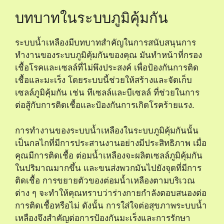
บทบาทในระบบภูมิคุ้มกัน
ระบบน้ำเหลืองมีบทบาทสำคัญในการสนับสนุนการ
ทำงานของระบบภูมิคุ้มกันของคุณ มันทำหน้าที่กรอง
เชื้อโรคและเซลล์ที่ไม่พึงประสงค์ เพื่อป้องกันการติด
เชื้อและมะเร็ง โดยระบบนี้ช่วยให้สร้างและจัดเก็บ
เซลล์ภูมิคุ้มกัน เช่น ทีเซลล์และบีเซลล์ ที่ช่วยในการ
ต่อสู้กับการติดเชื้อและป้องกันการเกิดโรคร้ายแรง.
การทำงานของระบบน้ำเหลืองในระบบภูมิคุ้มกันนั้น
เป็นกลไกที่มีการประสานงานอย่างมีประสิทธิภาพ เมื่อ
คุณมีการติดเชื้อ ต่อมน้ำเหลืองจะผลิตเซลล์ภูมิคุ้มกัน
ในปริมาณมากขึ้น และขนส่งพวกมันไปยังจุดที่มีการ
ติดเชื้อ การขยายตัวของต่อมน้ำเหลืองตามบริเวณ
ต่าง ๆ จะทำให้คุณทราบว่าร่างกายกำลังตอบสนองต่อ
การติดเชื้อหรือไม่ ดังนั้น การใส่ใจต่อสุขภาพระบบน้ำ
เหลืองจึงสำคัญต่อการป้องกันมะเร็งและการรักษา