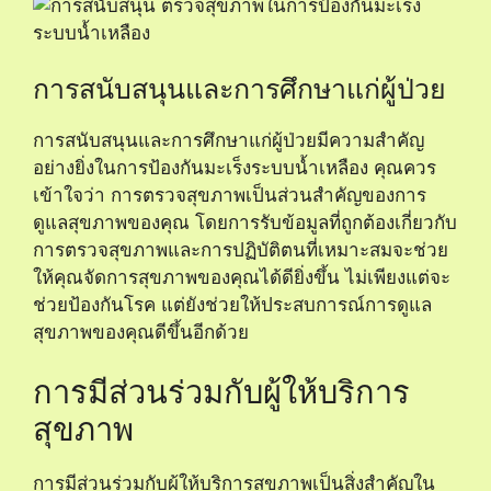
การสนับสนุนและการศึกษาแก่ผู้ป่วย
การสนับสนุนและการศึกษาแก่ผู้ป่วยมีความสำคัญ
อย่างยิ่งในการป้องกันมะเร็งระบบน้ำเหลือง คุณควร
เข้าใจว่า การตรวจสุขภาพเป็นส่วนสำคัญของการ
ดูแลสุขภาพของคุณ โดยการรับข้อมูลที่ถูกต้องเกี่ยวกับ
การตรวจสุขภาพและการปฏิบัติตนที่เหมาะสมจะช่วย
ให้คุณจัดการสุขภาพของคุณได้ดียิ่งขึ้น ไม่เพียงแต่จะ
ช่วยป้องกันโรค แต่ยังช่วยให้ประสบการณ์การดูแล
สุขภาพของคุณดีขึ้นอีกด้วย
การมีส่วนร่วมกับผู้ให้บริการ
สุขภาพ
การมีส่วนร่วมกับผู้ให้บริการสุขภาพเป็นสิ่งสำคัญใน