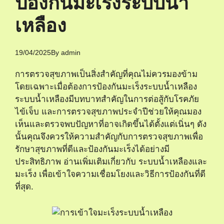
ป้องกันมะเร็งระบบน้ำ
เหลือง
19/04/2025
By
admin
การตรวจสุขภาพเป็นสิ่งสำคัญที่คุณไม่ควรมองข้าม
โดยเฉพาะเมื่อต้องการป้องกันมะเร็งระบบน้ำเหลือง
ระบบน้ำเหลืองมีบทบาทสำคัญในการต่อสู้กับโรคภัย
ไข้เจ็บ และการตรวจสุขภาพประจำปีช่วยให้คุณมอง
เห็นและตรวจพบปัญหาที่อาจเกิดขึ้นได้ตั้งแต่เนิ่นๆ ดัง
นั้นคุณจึงควรให้ความสำคัญกับการตรวจสุขภาพเพื่อ
รักษาสุขภาพที่ดีและป้องกันมะเร็งได้อย่างมี
ประสิทธิภาพ อ่านเพิ่มเติมเกี่ยวกับ
ระบบน้ำเหลืองและ
มะเร็ง
เพื่อเข้าใจความเชื่อมโยงและวิธีการป้องกันที่ดี
ที่สุด.