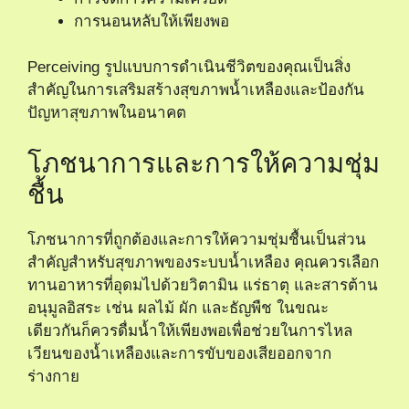
การนอนหลับให้เพียงพอ
Perceiving รูปแบบการดำเนินชีวิตของคุณเป็นสิ่ง
สำคัญในการเสริมสร้างสุขภาพน้ำเหลืองและป้องกัน
ปัญหาสุขภาพในอนาคต
โภชนาการและการให้ความชุ่ม
ชื้น
โภชนาการที่ถูกต้องและการให้ความชุ่มชื้นเป็นส่วน
สำคัญสำหรับสุขภาพของระบบน้ำเหลือง คุณควรเลือก
ทานอาหารที่อุดมไปด้วยวิตามิน แร่ธาตุ และสารต้าน
อนุมูลอิสระ เช่น ผลไม้ ผัก และธัญพืช ในขณะ
เดียวกันก็ควรดื่มน้ำให้เพียงพอเพื่อช่วยในการไหล
เวียนของน้ำเหลืองและการขับของเสียออกจาก
ร่างกาย