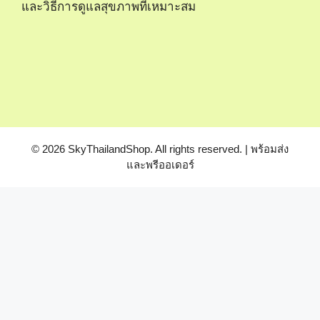
และวิธีการดูแลสุขภาพที่เหมาะสม
© 2026 SkyThailandShop. All rights reserved. | พร้อมส่ง
และพรีออเดอร์