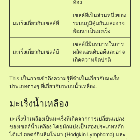
ท้อง
เซลล์ทีเป็นส่วนหนึ่งของ
มะเร็งเกี่ยวกับเซลล์ที
ระบบภูมิคุ้มกันและอาจ
พัฒนาเป็นมะเร็ง
เซลล์บีมีบทบาทในการ
มะเร็งเกี่ยวกับเซลล์บี
ผลิตแอนติบอดีและอาจ
เกิดความผิดปกติ
This เป็นการเข้าถึงความรู้ที่จำเป็นเกี่ยวกับมะเร็ง
ประเภทต่างๆ ที่เกี่ยวกับระบบน้ำเหลือง.
มะเร็งน้ำเหลือง
มะเร็งน้ำเหลืองเป็นมะเร็งที่เกิดจากการเปลี่ยนแปลง
ของเซลล์น้ำเหลือง โดยมักแบ่งเป็นสองประเภทหลัก
ได้แก่ ฮอดจ์กินลิมโฟมา (Hodgkin Lymphoma) และ