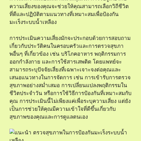
ความเสี่ยงของคุณจะช่วยให้คุณสามารถเลือกวิถีชีวิต
ที่ดีและปฏิบัติตามแนวทางที่เหมาะสมเพื่อป้องกัน
มะเร็งระบบน้ำเหลือง
การประเมินความเสี่ยงมักจะประกอบด้วยการสอบถาม
เกี่ยวกับประวัติคนในครอบครัวและการตรวจสุขภา
พอื่นๆ ที่เกี่ยวข้อง เช่น บริโภคอาหาร พฤติกรรมการ
ออกกำลังกาย และการใช้สารเสพติด โดยแพทย์จะ
สามารถระบุปัจจัยเสี่ยงที่เฉพาะเจาะจงต่อคุณและ
เสนอแนวทางในการจัดการ เช่น การเข้ารับการตรวจ
สุขภาพอย่างสม่ำเสมอ การเปลี่ยนแปลงพฤติกรรมใน
ชีวิตประจำวัน หรือการใช้วิธีการป้องกันที่เหมาะสมกับ
คุณ การประเมินนี้ไม่เพียงแค่เพื่อระบุความเสี่ยง แต่ยัง
เป็นการช่วยให้คุณมีความเข้าใจที่ดีขึ้นเกี่ยวกับ
สุขภาพของคุณและการดูแลตนเอง