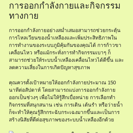
การออกกำลังกายและกิจกรรม
ทางกาย
การออกกำลังกายอย่างสม่ำเสมอสามารถช่วยกระตุ้น
การไหลเวียนของน้ำเหลืองและเพิ่มประสิทธิภาพใน
การทำงานของระบบภูมิคุ้มกันของคุณได้ การก้าวขา
เคลื่อนไหว หรือแม้กระทั่งการทำกิจกรรมเบาๆ ก็
สามารถช่วยให้ระบบน้ำเหลืองเคลื่อนไหวได้ดีขึ้น และ
ลดความเสี่ยงในการเกิดปัญหาสุขภาพ
คุณควรตั้งเป้าหมายให้ออกกำลังกายประมาณ 150
นาทีต่อสัปดาห์ โดยสามารถแบ่งการออกกำลังกาย
ออกเป็นช่วงๆ เพื่อไม่ให้รู้สึกเบื่อหน่าย การเลือกทำ
กิจกรรมที่สนุกสนาน เช่น การเดิน เต้นรำ หรือว่ายน้ำ
ก็จะทำให้คุณรู้สึกกระฉับกระเฉงมากขึ้นและเป็นการ
สร้างนิสัยที่ดีต่อสุขภาพของระบบน้ำเหลืองอีกด้วย