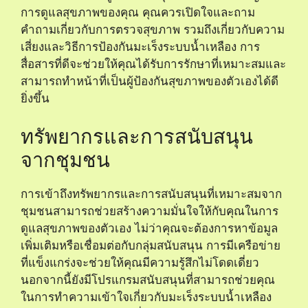
การดูแลสุขภาพของคุณ คุณควรเปิดใจและถาม
คำถามเกี่ยวกับการตรวจสุขภาพ รวมถึงเกี่ยวกับความ
เสี่ยงและวิธีการป้องกันมะเร็งระบบน้ำเหลือง การ
สื่อสารที่ดีจะช่วยให้คุณได้รับการรักษาที่เหมาะสมและ
สามารถทำหน้าที่เป็นผู้ป้องกันสุขภาพของตัวเองได้ดี
ยิ่งขึ้น
ทรัพยากรและการสนับสนุน
จากชุมชน
การเข้าถึงทรัพยากรและการสนับสนุนที่เหมาะสมจาก
ชุมชนสามารถช่วยสร้างความมั่นใจให้กับคุณในการ
ดูแลสุขภาพของตัวเอง ไม่ว่าคุณจะต้องการหาข้อมูล
เพิ่มเติมหรือเชื่อมต่อกับกลุ่มสนับสนุน การมีเครือข่าย
ที่แข็งแกร่งจะช่วยให้คุณมีความรู้สึกไม่โดดเดี่ยว
นอกจากนี้ยังมีโปรแกรมสนับสนุนที่สามารถช่วยคุณ
ในการทำความเข้าใจเกี่ยวกับมะเร็งระบบน้ำเหลือง