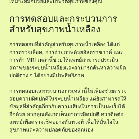
เหมาะสมกับวัยและประวัติสุขภาพของคุณ
การทดสอบและกระบวนการ
สำหรับสุขภาพน้ำเหลือง
การทดสอบที่สำคัญสำหรับสุขภาพน้ำเหลือง ได้แก่
การตรวจเลือด, การถ่ายภาพด้วยอัลตราซาวด์ และ
การทำ MRI เหล่านี้ช่วยให้แพทย์สามารถประเมิน
สภาพของระบบน้ำเหลืองและสามารถค้นหาความผิด
ปกติต่าง ๆ ได้อย่างมีประสิทธิภาพ
การทดสอบและกระบวนการเหล่านี้ไม่เพียงช่วยตรวจ
สอบความผิดปกติในระบบน้ำเหลือง แต่ยังสามารถให้
ข้อมูลที่สำคัญเกี่ยวกับความเสี่ยงในการเป็นมะเร็งได้
อีกด้วย หากคุณสังเกตเห็นอาการผิดปกติ ควรติดต่อ
แพทย์เพื่อตรวจเช็คอย่างทันท่วงที เพื่อให้มั่นใจใน
สุขภาพและความปลอดภัยของคุณเอง