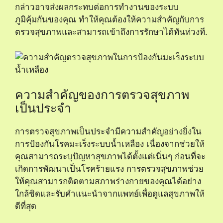
กล่าวอาจส่งผลกระทบต่อการทำงานของระบบ
ภูมิคุ้มกันของคุณ ทำให้คุณต้องให้ความสำคัญกับการ
ตรวจสุขภาพและสามารถเข้าถึงการรักษาได้ทันท่วงที.
ความสำคัญของการตรวจสุขภาพ
เป็นประจำ
การตรวจสุขภาพเป็นประจำมีความสำคัญอย่างยิ่งใน
การป้องกันโรคมะเร็งระบบน้ำเหลือง เนื่องจากช่วยให้
คุณสามารถระบุปัญหาสุขภาพได้ตั้งแต่เนิ่นๆ ก่อนที่จะ
เกิดการพัฒนาเป็นโรคร้ายแรง การตรวจสุขภาพช่วย
ให้คุณสามารถติดตามสภาพร่างกายของคุณได้อย่าง
ใกล้ชิดและรับคำแนะนำจากแพทย์เพื่อดูแลสุขภาพให้
ดีที่สุด