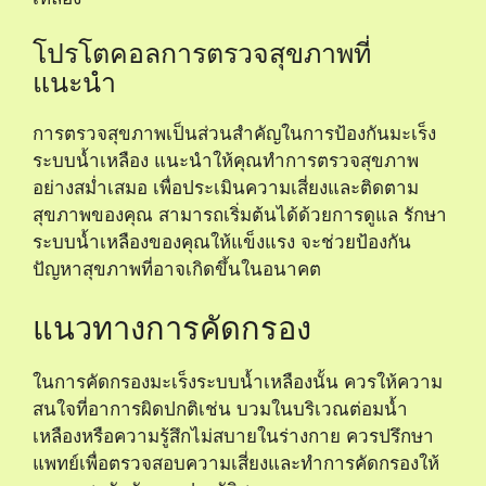
โปรโตคอลการตรวจสุขภาพที่
แนะนำ
การตรวจสุขภาพเป็นส่วนสำคัญในการป้องกันมะเร็ง
ระบบน้ำเหลือง แนะนำให้คุณทำการตรวจสุขภาพ
อย่างสม่ำเสมอ เพื่อประเมินความเสี่ยงและติดตาม
สุขภาพของคุณ สามารถเริ่มต้นได้ด้วยการดูแล
รักษา
ระบบน้ำเหลืองของคุณให้แข็งแรง
จะช่วยป้องกัน
ปัญหาสุขภาพที่อาจเกิดขึ้นในอนาคต
แนวทางการคัดกรอง
ในการคัดกรองมะเร็งระบบน้ำเหลืองนั้น ควรให้ความ
สนใจที่อาการผิดปกติเช่น บวมในบริเวณต่อมน้ำ
เหลืองหรือความรู้สึกไม่สบายในร่างกาย ควรปรึกษา
แพทย์เพื่อตรวจสอบความเสี่ยงและทำการคัดกรองให้