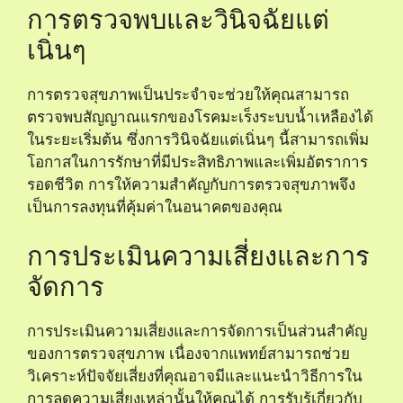
การตรวจพบและวินิจฉัยแต่
เนิ่นๆ
การตรวจสุขภาพเป็นประจำจะช่วยให้คุณสามารถ
ตรวจพบสัญญาณแรกของโรคมะเร็งระบบน้ำเหลืองได้
ในระยะเริ่มต้น ซึ่งการวินิจฉัยแต่เนิ่นๆ นี้สามารถเพิ่ม
โอกาสในการรักษาที่มีประสิทธิภาพและเพิ่มอัตราการ
รอดชีวิต การให้ความสำคัญกับการตรวจสุขภาพจึง
เป็นการลงทุนที่คุ้มค่าในอนาคตของคุณ
การประเมินความเสี่ยงและการ
จัดการ
การประเมินความเสี่ยงและการจัดการเป็นส่วนสำคัญ
ของการตรวจสุขภาพ เนื่องจากแพทย์สามารถช่วย
วิเคราะห์ปัจจัยเสี่ยงที่คุณอาจมีและแนะนำวิธีการใน
การลดความเสี่ยงเหล่านั้นให้คุณได้ การรับรู้เกี่ยวกับ