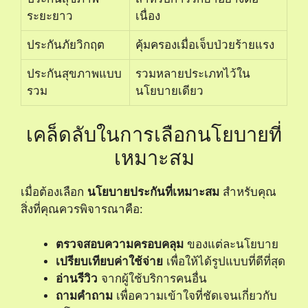
ระยะยาว
เนื่อง
ประกันภัยวิกฤต
คุ้มครองเมื่อเจ็บป่วยร้ายแรง
ประกันสุขภาพแบบ
รวมหลายประเภทไว้ใน
รวม
นโยบายเดียว
เคล็ดลับในการเลือกนโยบายที่
เหมาะสม
เมื่อต้องเลือก
นโยบายประกันที่เหมาะสม
สำหรับคุณ
สิ่งที่คุณควรพิจารณาคือ:
ตรวจสอบความครอบคลุม
ของแต่ละนโยบาย
เปรียบเทียบค่าใช้จ่าย
เพื่อให้ได้รูปแบบที่ดีที่สุด
อ่านรีวิว
จากผู้ใช้บริการคนอื่น
ถามคำถาม
เพื่อความเข้าใจที่ชัดเจนเกี่ยวกับ