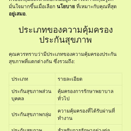
มั่นใจมากขึ้นเมื่อเลือก
นโยบาย
ที่เหมาะกับคุณที่สุด
อยู่เสมอ
.
ประเภทของความคุ้มครอง
ประกันสุขภาพ
คุณควรทราบว่ามีประเภทของความคุ้มครองประกัน
สุขภาพที่แตกต่างกัน ซึ่งรวมถึง:
ประเภท
รายละเอียด
ประกันสุขภาพส่วน
คุ้มครองการรักษาพยาบาล
บุคคล
ทั่วไป
ความคุ้มครองที่ได้รับผ่านที่
ประกันสุขภาพกลุ่ม
ทำงาน
ประกันสุขภาพ
สำหรับการรักษาอย่างต่อ