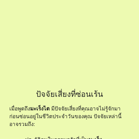
ปัจจัยเสี่ยงที่ซ่อนเร้น
เมื่อพูดถึง
มะเร็งไต
มีปัจจัยเสี่ยงที่คุณอาจไม่รู้จักมา
ก่อนซ่อนอยู่ในชีวิตประจำวันของคุณ ปัจจัยเหล่านี้
อาจรวมถึง: