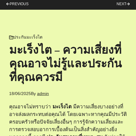
PREVIOUS
NEXT
ประกันมะเร็งไต
มะเร็งไต – ความเสี่ยงที่
คุณอาจไม่รู้และประกัน
ที่คุณควรมี
18/06/2025
By
admin
คุณอาจไม่ทราบว่า
มะเร็งไต
มีความเสี่ยงบางอย่างที่
อาจส่งผลกระทบต่อคุณได้ โดยเฉพาะหากคุณมีประวัติ
ครอบครัวหรือปัจจัยเสี่ยงอื่นๆ การรู้จักความเสี่ยงและ
การตรวจสอบอาการเบื้องต้นเป็นสิ่งสำคัญอย่างยิ่ง