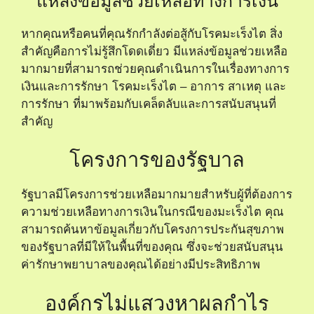
องค์กรไม่แสวงหาผลกำไร
มีบทบาทสำคัญในการสร้าง
การสนับสนุนและข้อมูลที่จำเป็นสำหรับผู้ป่วยโรค
มะเร็งไต ซึ่งรวมถึงการสร้างเครือข่ายและการให้คำ
ปรึกษาที่ถูกต้อง และยังมีการให้ทุนช่วยเหลือด้านค่า
ใช้จ่ายทางการแพทย์ เพื่อให้คุณสามารถมุ่งเน้นไปที่
การรักษาได้อย่างเต็มที่ อย่าลืมตรวจสอบข้อมูลจาก
องค์กรเหล่านี้เพื่อรับความช่วยเหลือที่เหมาะสมกับ
สถานการณ์ของคุณ