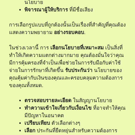
นโยบาย
พิจารณาผู้ให้บริการ
ที่มีชื่อเสียง
การเลือกรูปแบบที่ถูกต้องนั้นเป็นเรื่องที่สำคัญที่คุณต้อง
แสดงความพยายาม
อย่างรอบคอบ
.
ในช่วงเวลานี้ การ
เลือกนโยบายที่เหมาะสม
เป็นสิ่งที่
ทำให้เกิดความแตกต่างมากมาย คุณต้องมั่นใจว่าคุณ
มีการคุ้มครองที่จำเป็นเพื่อช่วยในการรับมือกับค่าใช้
จ่ายในการรักษาที่เกิดขึ้น
รับประกันว่า
นโยบายของ
คุณคุ้มค่ากับเงินของคุณและครอบคลุมความต้องการ
ของคุณทั้งหมด.
ตรวจสอบรายละเอียด
ในสัญญานโยบาย
ทำความเข้าใจเกี่ยวกับเงื่อนไข
ที่อาจทำให้คุณ
มีปัญหาในอนาคต
เปรียบเทียบ
ตัวเลือกต่างๆ
เลือก
ประกันที่ยืดหยุ่นสำหรับความต้องการ