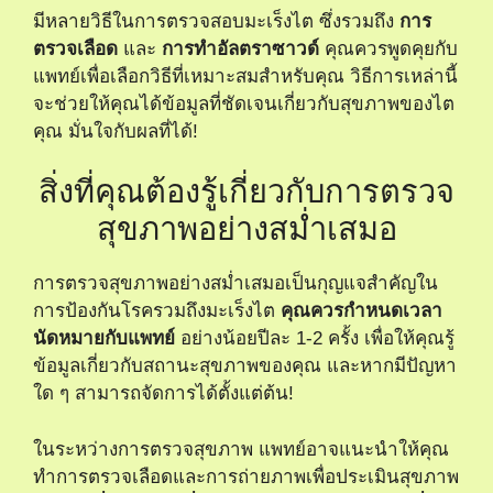
มีหลายวิธีในการตรวจสอบมะเร็งไต ซึ่งรวมถึง
การ
ตรวจเลือด
และ
การทำอัลตราซาวด์
คุณควรพูดคุยกับ
แพทย์เพื่อเลือกวิธีที่เหมาะสมสำหรับคุณ วิธีการเหล่านี้
จะช่วยให้คุณได้ข้อมูลที่ชัดเจนเกี่ยวกับสุขภาพของไต
คุณ มั่นใจกับผลที่ได้!
สิ่งที่คุณต้องรู้เกี่ยวกับการตรวจ
สุขภาพอย่างสม่ำเสมอ
การตรวจสุขภาพอย่างสม่ำเสมอเป็นกุญแจสำคัญใน
การป้องกันโรครวมถึงมะเร็งไต
คุณควรกำหนดเวลา
นัดหมายกับแพทย์
อย่างน้อยปีละ 1-2 ครั้ง เพื่อให้คุณรู้
ข้อมูลเกี่ยวกับสถานะสุขภาพของคุณ และหากมีปัญหา
ใด ๆ สามารถจัดการได้ตั้งแต่ต้น!
ในระหว่างการตรวจสุขภาพ แพทย์อาจแนะนำให้คุณ
ทำการตรวจเลือดและการถ่ายภาพเพื่อประเมินสุขภาพ