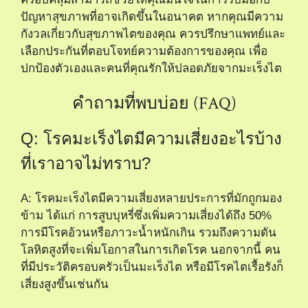
ผ่าตัดหรือการทำเคมีบำบัด การมีประกันสุขภาพที่
ครอบคลุมสามารถช่วยให้ผู้ป่วยมั่นใจในเรื่องค่าใช้
จ่ายทางการแพทย์และทำให้สามารถมุ่งเน้นไปที่การ
รักษาได้เต็มที่
Q: วิธีการลดความเสี่ยงในการเกิด
มะเร็งไตมีอะไรบ้าง?
A: การลดความเสี่ยงในการเกิดมะเร็งไตสามารถทำได้
หลายวิธี เช่น การรักษาน้ำหนักให้เหมาะสม การออก
กำลังกายเป็นประจำ การลดการบริโภคอาหารที่มีไข
มันสูง และการหลีกเลี่ยงการสูบบุหรี่ นอกจากนี้ ควร
ตรวจสุขภาพเป็นประจำ เพื่อสามารถตรวจพบ
สัญญาณแรกของโรคได้ทันท่วงที