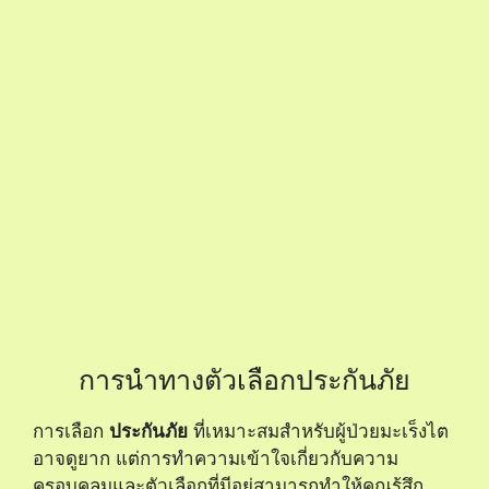
การนำทางตัวเลือกประกันภัย
การเลือก
ประกันภัย
ที่เหมาะสมสำหรับผู้ป่วยมะเร็งไต
อาจดูยาก แต่การทำความเข้าใจเกี่ยวกับความ
ครอบคลุมและตัวเลือกที่มีอยู่สามารถทำให้คุณรู้สึก