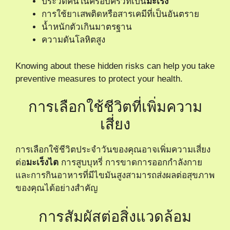
ประวัติคนในครอบครัวที่เป็น
มะเร็ง
การใช้ยาเสพติดหรือสารเคมีที่เป็นอันตราย
น้ำหนักตัวเกินมาตรฐาน
ความดันโลหิตสูง
Knowing about these hidden risks can help you take
preventive measures to protect your health.
การเลือกใช้ชีวิตที่เพิ่มความ
เสี่ยง
การเลือกใช้ชีวิตประจำวันของคุณอาจเพิ่มความเสี่ยง
ต่อ
มะเร็งไต
การสูบบุหรี่ การขาดการออกกำลังกาย
และการกินอาหารที่มีไขมันสูงสามารถส่งผลต่อสุขภาพ
ของคุณได้อย่างสำคัญ
การสัมผัสต่อสิ่งแวดล้อม