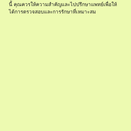
นี้ คุณควรให้ความสำคัญและไปปรึกษาแพทย์เพื่อให้
ได้การตรวจสอบและการรักษาที่เหมาะสม