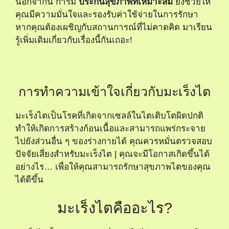
นอกจากนี้ การมี
ประกันสุขภาพที่เหมาะสม
ยังช่วยให้
คุณมีความมั่นใจและรองรับค่าใช้จ่ายในการรักษา
หากคุณต้องเผชิญกับสถานการณ์ที่ไม่คาดคิด มาเรียน
รู้เพิ่มเติมเกี่ยวกับเรื่องนี้กันเถอะ!
การทำความเข้าใจเกี่ยวกับมะเร็งไต
มะเร็งไตเป็นโรคที่เกิดจากเซลล์ในไตเติบโตผิดปกติ
ทำให้เกิดการสร้างก้อนเนื้อและสามารถแพร่กระจาย
ไปยังส่วนอื่น ๆ ของร่างกายได้ คุณควรหมั่นตรวจสอบ
ปัจจัยเสี่ยงสำหรับมะเร็งไต | คุณจะมีโอกาสเกิดขึ้นได้
อย่างไร…
เพื่อให้คุณสามารถรักษาสุขภาพไตของคุณ
ได้ดีขึ้น
มะเร็งไตคืออะไร?