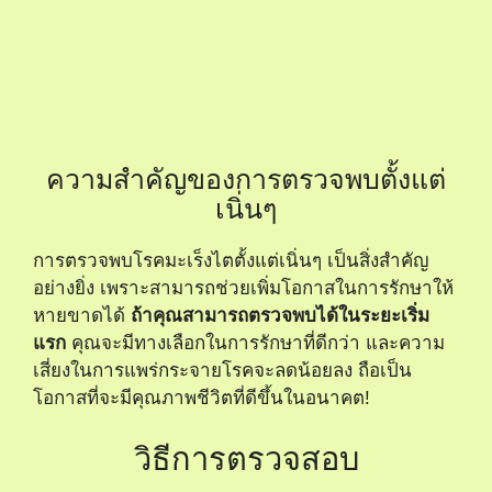
ความสำคัญของการตรวจพบตั้งแต่
เนิ่นๆ
การตรวจพบโรคมะเร็งไตตั้งแต่เนิ่นๆ เป็นสิ่งสำคัญ
อย่างยิ่ง เพราะสามารถช่วยเพิ่มโอกาสในการรักษาให้
หายขาดได้
ถ้าคุณสามารถตรวจพบได้ในระยะเริ่ม
แรก
คุณจะมีทางเลือกในการรักษาที่ดีกว่า และความ
เสี่ยงในการแพร่กระจายโรคจะลดน้อยลง ถือเป็น
โอกาสที่จะมีคุณภาพชีวิตที่ดีขึ้นในอนาคต!
วิธีการตรวจสอบ