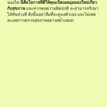
ของไต
นี่คือโอกาสที่ดีให้คุณเปิดเผยมุมมองใหม่เกี่ยว
กับสุขภาพ
และหากพบความผิดปกติ จะสามารถรักษา
ได้ทันท่วงที ดังนั้นอย่าลืมที่จะดูแลตัวเอง และไม่เคย
ละเลยการตรวจสุขภาพอย่างสม่ำเสมอ!