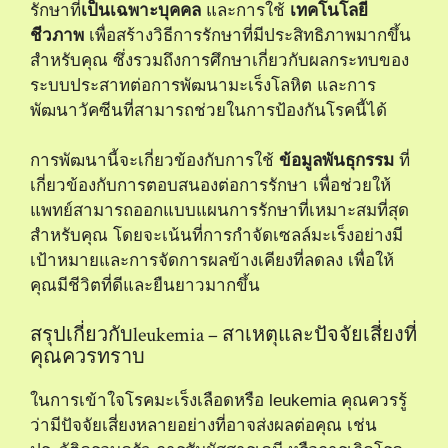
รักษาที่
เป็นเฉพาะบุคคล
และการใช้
เทคโนโลยี
ชีวภาพ
เพื่อสร้างวิธีการรักษาที่มีประสิทธิภาพมากขึ้น
สำหรับคุณ ซึ่งรวมถึงการศึกษาเกี่ยวกับผลกระทบของ
ระบบประสาทต่อการพัฒนามะเร็งโลหิต และการ
พัฒนาวัคซีนที่สามารถช่วยในการป้องกันโรคนี้ได้
การพัฒนานี้จะเกี่ยวข้องกับการใช้
ข้อมูลพันธุกรรม
ที่
เกี่ยวข้องกับการตอบสนองต่อการรักษา เพื่อช่วยให้
แพทย์สามารถออกแบบแผนการรักษาที่เหมาะสมที่สุด
สำหรับคุณ โดยจะเน้นที่การกำจัดเซลล์มะเร็งอย่างมี
เป้าหมายและการจัดการผลข้างเคียงที่ลดลง เพื่อให้
คุณมีชีวิตที่ดีและยืนยาวมากขึ้น
สรุปเกี่ยวกับleukemia – สาเหตุและปัจจัยเสี่ยงที่
คุณควรทราบ
ในการเข้าใจโรคมะเร็งเลือดหรือ leukemia คุณควรรู้
ว่ามีปัจจัยเสี่ยงหลายอย่างที่อาจส่งผลต่อคุณ เช่น