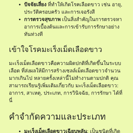
ปัจจัยเสี่ยง
ที่ทำให้เกิดโรคเลือดขาว เช่น อายุ,
ประวัติครอบครัว และการเจอรังสี
การตรวจสุขภาพ
เป็นสิ่งสำคัญในการตรวจหา
อาการเบื้องต้นและการเข้ารับการรักษาอย่าง
ทันท่วงที
เข้าใจโรคมะเร็งเม็ดเลือดขาว
มะเร็งเม็ดเลือดขาวคือความผิดปกติที่เกิดขึ้นในระบบ
เลือด ที่ส่งผลให้มีการสร้างเซลล์เม็ดเลือดขาวจำนวน
มากเกินไป หลายครั้งเหล่านี้ไม่ทำงานตามปกติ คุณ
สามารถเรียนรู้เพิ่มเติมเกี่ยวกับ
มะเร็งเม็ดเลือดขาว:
อาการ, สาเหตุ, ประเภท, การวินิจฉัย, การรักษา
ได้ที่
นี่
คำจำกัดความและประเภท
มะเร็งเม็ดเลือดขาวเฉียบพลัน
: เป็นชนิดที่เกิด