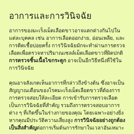
อาการและการวินิจฉัย
อาการของมะเร็งเม็ดเลือดขาวอาจแตกต่างกันไปใน
แต่ละบุคคล เช่น อาการเลือดออกง่าย, อ่อนเพลีย, และ
การติดเชื้อบ่อยครั้ง การวินิจฉัยมักจะทำผ่านการตรวจ
เลือดเพื่อตรวจหาปริมาณเซลล์เม็ดเลือดขาวที่ผิดปกติ
การตรวจชิ้นเนื้อไขกระดูก
อาจเป็นอีกวิธีหนึ่งที่ใช้ใน
การวินิจฉัย
คุณอาจสังเกตเห็นอาการที่กล่าวถึงข้างต้น ซึ่งอาจเป็น
สัญญาณเตือนของโรคมะเร็งเม็ดเลือดขาวที่ต้องการ
การตรวจสอบให้ละเอียด การเข้ารับการตรวจเลือด
เป็นการวินิจฉัยที่สำคัญ รวมถึงการตรวจสอบอาการ
ต่าง ๆ ที่เกิดขึ้นในร่างกายของคุณ โดยเฉพาะอย่างยิ่ง
หากคุณมีประวัติความเสี่ยงสูง
การวินิจฉัยอย่างถูกต้อง
เป็นสิ่งสำคัญ
ต่อการเริ่มต้นการรักษาในเวลาอันเหมาะ