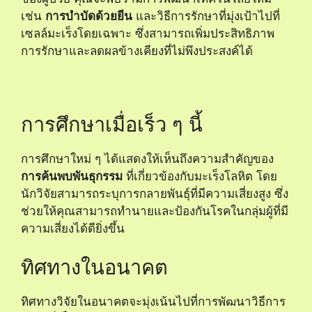
เช่น
การบำบัดด้วยยีน
และวิธีการรักษาที่มุ่งเป้าไปที่
เซลล์มะเร็งโดยเฉพาะ ซึ่งสามารถเพิ่มประสิทธิภาพ
การรักษาและลดผลข้างเคียงที่ไม่พึงประสงค์ได้
การศึกษาเมื่อเร็ว ๆ นี้
การศึกษาใหม่ ๆ ได้แสดงให้เห็นถึงความสำคัญของ
การค้นพบพันธุกรรม
ที่เกี่ยวข้องกับมะเร็งโลหิต โดย
นักวิจัยสามารถระบุการกลายพันธุ์ที่มีความเสี่ยงสูง ซึ่ง
ช่วยให้คุณสามารถทำนายและป้องกันโรคในกลุ่มผู้ที่มี
ความเสี่ยงได้ดียิ่งขึ้น
ทิศทางในอนาคต
ทิศทางวิจัยในอนาคตจะมุ่งเน้นไปที่การพัฒนาวิธีการ