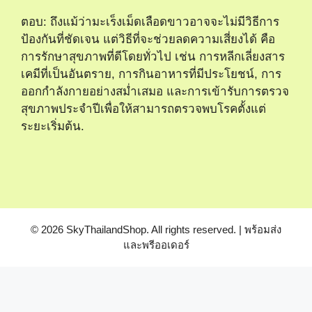
ตอบ: ถึงแม้ว่ามะเร็งเม็ดเลือดขาวอาจจะไม่มีวิธีการ
ป้องกันที่ชัดเจน แต่วิธีที่จะช่วยลดความเสี่ยงได้ คือ
การรักษาสุขภาพที่ดีโดยทั่วไป เช่น การหลีกเลี่ยงสาร
เคมีที่เป็นอันตราย, การกินอาหารที่มีประโยชน์, การ
ออกกำลังกายอย่างสม่ำเสมอ และการเข้ารับการตรวจ
สุขภาพประจำปีเพื่อให้สามารถตรวจพบโรคตั้งแต่
ระยะเริ่มต้น.
© 2026 SkyThailandShop. All rights reserved. | พร้อมส่ง
และพรีออเดอร์