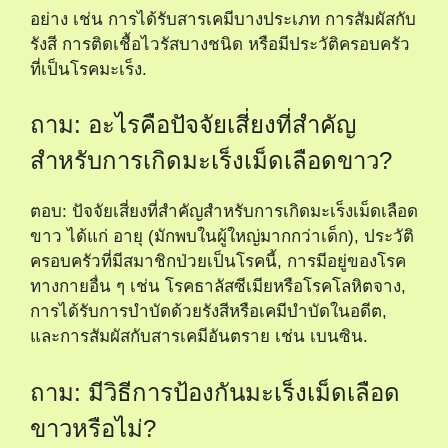
อย่าง เช่น การได้รับสารเคมีบางประเภท การสัมผัสกับ
รังสี การติดเชื้อไวรัสบางชนิด หรือมีประวัติครอบครัว
ที่เป็นโรคมะเร็ง.
ถาม: อะไรคือปัจจัยเสี่ยงที่สำคัญ
สำหรับการเกิดมะเร็งเม็ดเลือดขาว?
ตอบ: ปัจจัยเสี่ยงที่สำคัญสำหรับการเกิดมะเร็งเม็ดเลือด
ขาว ได้แก่ อายุ (มักพบในผู้ใหญ่มากกว่าเด็ก), ประวัติ
ครอบครัวที่มีสมาชิกป่วยเป็นโรคนี้, การมีอยู่ของโรค
ทางกายอื่น ๆ เช่น โรคธาลัสซีเมียหรือโรคโลหิตจาง,
การได้รับการบำบัดด้วยรังสีหรือเคมีบำบัดในอดีต,
และการสัมผัสกับสารเคมีอันตราย เช่น เบนซิน.
ถาม: มีวิธีการป้องกันมะเร็งเม็ดเลือด
ขาวหรือไม่?