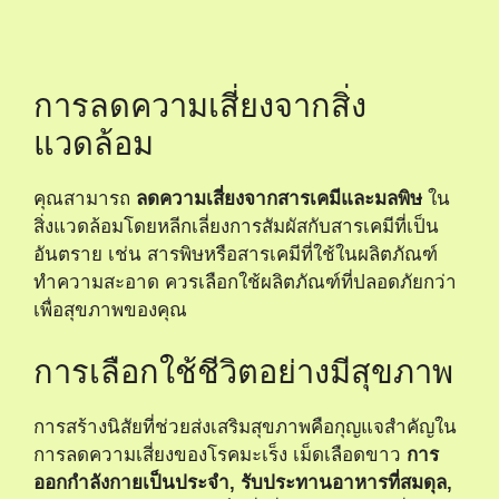
การลดความเสี่ยงจากสิ่ง
แวดล้อม
คุณสามารถ
ลดความเสี่ยงจากสารเคมีและมลพิษ
ใน
สิ่งแวดล้อมโดยหลีกเลี่ยงการสัมผัสกับสารเคมีที่เป็น
อันตราย เช่น สารพิษหรือสารเคมีที่ใช้ในผลิตภัณฑ์
ทำความสะอาด ควรเลือกใช้ผลิตภัณฑ์ที่ปลอดภัยกว่า
เพื่อสุขภาพของคุณ
การเลือกใช้ชีวิตอย่างมีสุขภาพ
การสร้างนิสัยที่ช่วยส่งเสริมสุขภาพคือกุญแจสำคัญใน
การลดความเสี่ยงของโรคมะเร็ง เม็ดเลือดขาว
การ
ออกกำลังกายเป็นประจำ, รับประทานอาหารที่สมดุล,