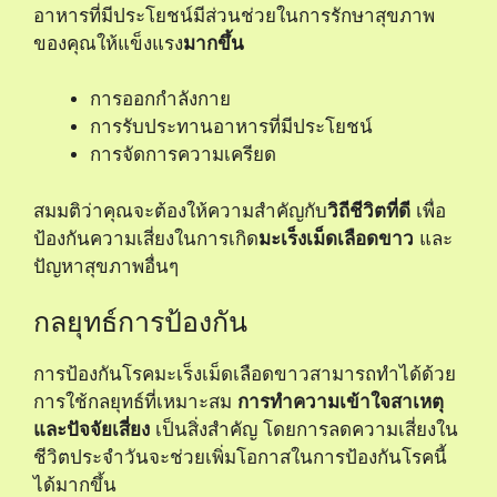
อาหารที่มีประโยชน์มีส่วนช่วยในการรักษาสุขภาพ
ของคุณให้แข็งแรง
มากขึ้น
การออกกำลังกาย
การรับประทานอาหารที่มีประโยชน์
การจัดการความเครียด
สมมติว่าคุณจะต้องให้ความสำคัญกับ
วิถีชีวิตที่ดี
เพื่อ
ป้องกันความเสี่ยงในการเกิด
มะเร็งเม็ดเลือดขาว
และ
ปัญหาสุขภาพอื่นๆ
กลยุทธ์การป้องกัน
การป้องกันโรคมะเร็งเม็ดเลือดขาวสามารถทำได้ด้วย
การใช้กลยุทธ์ที่เหมาะสม
การทำความเข้าใจสาเหตุ
และปัจจัยเสี่ยง
เป็นสิ่งสำคัญ โดยการลดความเสี่ยงใน
ชีวิตประจำวันจะช่วยเพิ่มโอกาสในการป้องกันโรคนี้
ได้มากขึ้น