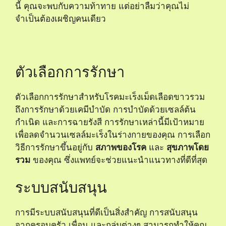
นี้ คุณจะพบกับความท้าทาย แต่อย่าลืมว่าคุณไม่
จำเป็นต้องเผชิญคนเดียว
ตัวเลือกการรักษา
ตัวเลือกการรักษาสำหรับโรคมะเร็งเม็ดเลือดขาวรวม
ถึงการรักษาด้วยเคมีบำบัด การบำบัดด้วยเซลล์ต้น
กำเนิด และการฉายรังสี การรักษาเหล่านี้มีเป้าหมาย
เพื่อลดจำนวนเซลล์มะเร็งในร่างกายของคุณ การเลือก
วิธีการรักษาขึ้นอยู่กับ
สภาพของโรค
และ
สุขภาพโดย
รวม
ของคุณ ซึ่งแพทย์จะช่วยแนะนำแนวทางที่ดีที่สุด
ระบบสนับสนุน
การมีระบบสนับสนุนที่ดีเป็นสิ่งสำคัญ การสนับสนุน
จากครอบครัว เพื่อน และกลุ่มต่างๆ สามารถทำให้คุณ