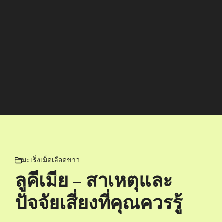
มะเร็งเม็ดเลือดขาว
ลูคีเมีย – สาเหตุและ
ปัจจัยเสี่ยงที่คุณควรรู้