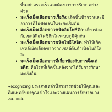
ขึ้นอย่างรวดเร็วและต้องการการรักษาอย่าง
ด่วน
มะเร็งเม็ดเลือดขาวเรื้อรัง
: เกิดขึ้นช้ากว่าและมี
อาการที่ไม่ชัดเจนในระยะเริ่มต้น
มะเร็งเม็ดเลือดขาวชนิดลิมโฟซิติก
: เกี่ยวข้อง
กับเซลล์ลิมโฟซิติกในระบบภูมิคุ้มกัน
มะเร็งเม็ดเลือดขาวชนิดไมอีโลอิด
: ทำให้เกิด
เซลล์เม็ดเลือดขาวจากเซลล์ต้นกำเนิดไมอีโล
อิด
มะเร็งเม็ดเลือดขาวที่เกี่ยวข้องกับการตั้งแต่
อดีต
: คือโรคที่เกิดขึ้นหลังจากได้รับการรักษา
มะเร็งอื่น
Recognizing ประเภทเหล่านี้สามารถช่วยให้คุณและ
ทีมแพทย์ของคุณเข้าใจและวางแผนการรักษาอย่าง
เหมาะสม