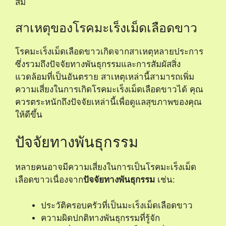
สม
สาเหตุของโรคมะเร็งเม็ดเลือดขาว
โรคมะเร็งเม็ดเลือดขาวเกิดจากสาเหตุหลายประการ
ซึ่งรวมถึงปัจจัยทางพันธุกรรมและการสัมผัสสิ่ง
แวดล้อมที่เป็นอันตราย สาเหตุเหล่านี้สามารถเพิ่ม
ความเสี่ยงในการเกิดโรคมะเร็งเม็ดเลือดขาวได้ คุณ
ควรตระหนักถึงปัจจัยเหล่านี้เพื่อดูแลสุขภาพของคุณ
ให้ดีขึ้น
ปัจจัยทางพันธุกรรม
หลายคนอาจมีความเสี่ยงในการเป็นโรคมะเร็งเม็ด
เลือดขาวเนื่องจาก
ปัจจัยทางพันธุกรรม
เช่น:
ประวัติครอบครัวที่เป็นมะเร็งเม็ดเลือดขาว
ความผิดปกติทางพันธุกรรมที่รู้จัก