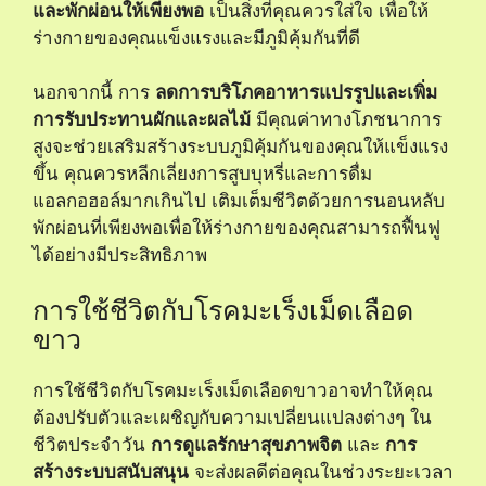
และพักผ่อนให้เพียงพอ
เป็นสิ่งที่คุณควรใส่ใจ เพื่อให้
ร่างกายของคุณแข็งแรงและมีภูมิคุ้มกันที่ดี
นอกจากนี้ การ
ลดการบริโภคอาหารแปรรูปและเพิ่ม
การรับประทานผักและผลไม้
มีคุณค่าทางโภชนาการ
สูงจะช่วยเสริมสร้างระบบภูมิคุ้มกันของคุณให้แข็งแรง
ขึ้น คุณควรหลีกเลี่ยงการสูบบุหรี่และการดื่ม
แอลกอฮอล์มากเกินไป เติมเต็มชีวิตด้วยการนอนหลับ
พักผ่อนที่เพียงพอเพื่อให้ร่างกายของคุณสามารถฟื้นฟู
ได้อย่างมีประสิทธิภาพ
การใช้ชีวิตกับโรคมะเร็งเม็ดเลือด
ขาว
การใช้ชีวิตกับโรคมะเร็งเม็ดเลือดขาวอาจทำให้คุณ
ต้องปรับตัวและเผชิญกับความเปลี่ยนแปลงต่างๆ ใน
ชีวิตประจำวัน
การดูแลรักษาสุขภาพจิต
และ
การ
สร้างระบบสนับสนุน
จะส่งผลดีต่อคุณในช่วงระยะเวลา