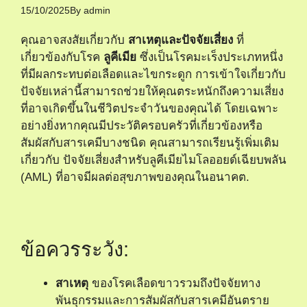
15/10/2025
By
admin
คุณอาจสงสัยเกี่ยวกับ
สาเหตุและปัจจัยเสี่ยง
ที่
เกี่ยวข้องกับโรค
ลูคีเมีย
ซึ่งเป็นโรคมะเร็งประเภทหนึ่ง
ที่มีผลกระทบต่อเลือดและไขกระดูก การเข้าใจเกี่ยวกับ
ปัจจัยเหล่านี้สามารถช่วยให้คุณตระหนักถึงความเสี่ยง
ที่อาจเกิดขึ้นในชีวิตประจำวันของคุณได้ โดยเฉพาะ
อย่างยิ่งหากคุณมีประวัติครอบครัวที่เกี่ยวข้องหรือ
สัมผัสกับสารเคมีบางชนิด คุณสามารถเรียนรู้เพิ่มเติม
เกี่ยวกับ
ปัจจัยเสี่ยงสำหรับลูคีเมียไมโลออยด์เฉียบพลัน
(AML)
ที่อาจมีผลต่อสุขภาพของคุณในอนาคต.
ข้อควรระวัง:
สาเหตุ
ของโรคเลือดขาวรวมถึงปัจจัยทาง
พันธุกรรมและการสัมผัสกับสารเคมีอันตราย