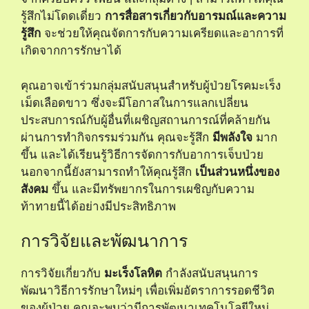
รู้สึกไม่โดดเดี่ยว
การสื่อสารเกี่ยวกับอารมณ์และความ
รู้สึก
จะช่วยให้คุณจัดการกับความเครียดและอาการที่
เกิดจากการรักษาได้
คุณอาจเข้าร่วมกลุ่มสนับสนุนสำหรับผู้ป่วยโรคมะเร็ง
เม็ดเลือดขาว ซึ่งจะมีโอกาสในการแลกเปลี่ยน
ประสบการณ์กับผู้อื่นที่เผชิญสถานการณ์ที่คล้ายกัน
ผ่านการทำกิจกรรมร่วมกัน คุณจะรู้สึก
มีพลังใจ
มาก
ขึ้น และได้เรียนรู้วิธีการจัดการกับอาการเจ็บป่วย
นอกจากนี้ยังสามารถทำให้คุณรู้สึก
เป็นส่วนหนึ่งของ
สังคม
ขึ้น และมีทรัพยากรในการเผชิญกับความ
ท้าทายนี้ได้อย่างมีประสิทธิภาพ
การวิจัยและพัฒนาการ
การวิจัยเกี่ยวกับ
มะเร็งโลหิต
กำลังสนับสนุนการ
พัฒนาวิธีการรักษาใหม่ๆ เพื่อเพิ่มอัตราการรอดชีวิต
ของผู้ป่วย คุณจะพบว่ามีการพัฒนาเทคโนโลยีใหม่