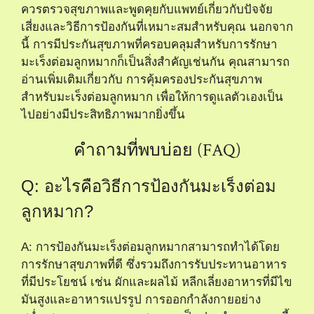
ควรตรวจสุขภาพและพูดคุยกับแพทย์เกี่ยวกับปัจจัย
เสี่ยงและวิธีการป้องกันที่เหมาะสมสำหรับคุณ นอกจาก
นี้ การมีประกันสุขภาพที่ครอบคลุมสำหรับการรักษา
มะเร็งต่อมลูกหมากก็เป็นสิ่งสำคัญเช่นกัน คุณสามารถ
อ่านเพิ่มเติมเกี่ยวกับ
การคุ้มครองประกันสุขภาพ
สำหรับมะเร็งต่อมลูกหมาก
เพื่อให้การดูแลตัวเองเป็น
ไปอย่างมีประสิทธิภาพมากยิ่งขึ้น
คำถามที่พบบ่อย (FAQ)
Q: อะไรคือวิธีการป้องกันมะเร็งต่อม
ลูกหมาก?
A: การป้องกันมะเร็งต่อมลูกหมากสามารถทำได้โดย
การรักษาสุขภาพที่ดี ซึ่งรวมถึงการรับประทานอาหาร
ที่มีประโยชน์ เช่น ผักและผลไม้ หลีกเลี่ยงอาหารที่มีไข
มันสูงและอาหารแปรรูป การออกกำลังกายอย่าง