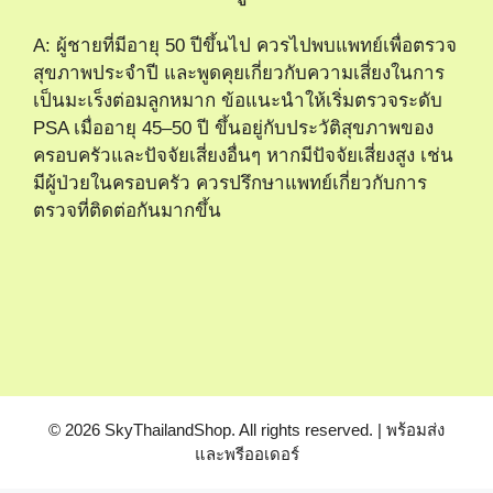
A: ผู้ชายที่มีอายุ 50 ปีขึ้นไป ควรไปพบแพทย์เพื่อตรวจ
สุขภาพประจำปี และพูดคุยเกี่ยวกับความเสี่ยงในการ
เป็นมะเร็งต่อมลูกหมาก ข้อแนะนำให้เริ่มตรวจระดับ
PSA เมื่ออายุ 45–50 ปี ขึ้นอยู่กับประวัติสุขภาพของ
ครอบครัวและปัจจัยเสี่ยงอื่นๆ หากมีปัจจัยเสี่ยงสูง เช่น
มีผู้ป่วยในครอบครัว ควรปรึกษาแพทย์เกี่ยวกับการ
ตรวจที่ติดต่อกันมากขึ้น
© 2026 SkyThailandShop. All rights reserved. | พร้อมส่ง
และพรีออเดอร์