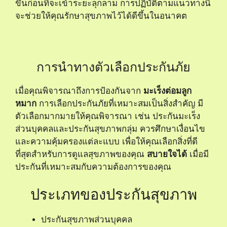
ขึ้นก่อนที่จะเข้าระยะลุกลาม การปฏิบัติตามแนวทางนี้
จะช่วยให้คุณรักษาสุขภาพไว้ได้ดีขึ้นในอนาคต
การนำทางตัวเลือกประกันภัย
เมื่อคุณพิจารณาถึงการป้องกันจาก
มะเร็งต่อมลูก
หมาก
การเลือกประกันภัยที่เหมาะสมเป็นสิ่งสำคัญ มี
ตัวเลือกมากมายให้คุณพิจารณา เช่น
ประกันมะเร็ง
ส่วนบุคคลและประกันสุขภาพกลุ่ม ควรศึกษาเงื่อนไข
และความคุ้มครองแต่ละแบบ เพื่อให้คุณเลือกสิ่งที่ดี
ที่สุดสำหรับการดูแลสุขภาพของคุณ
สบายใจได้
เมื่อมี
ประกันที่เหมาะสมกับความต้องการของคุณ
ประเภทของประกันสุขภาพ
ประกันสุขภาพส่วนบุคคล