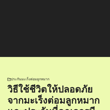
ประกันมะเร็งต่อมลูกหมาก
วิธีใช้ชีวิตให้ปลอดภัย
จากมะเร็งต่อมลูกหมาก