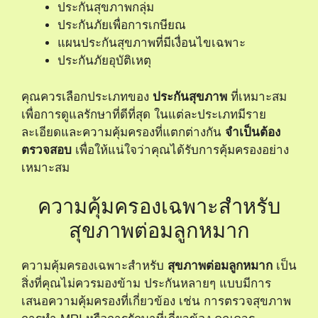
ประกันสุขภาพกลุ่ม
ประกันภัยเพื่อการเกษียณ
แผนประกันสุขภาพที่มีเงื่อนไขเฉพาะ
ประกันภัยอุบัติเหตุ
คุณควรเลือกประเภทของ
ประกันสุขภาพ
ที่เหมาะสม
เพื่อการดูแลรักษาที่ดีที่สุด ในแต่ละประเภทมีราย
ละเอียดและความคุ้มครองที่แตกต่างกัน
จำเป็นต้อง
ตรวจสอบ
เพื่อให้แน่ใจว่าคุณได้รับการคุ้มครองอย่าง
เหมาะสม
ความคุ้มครองเฉพาะสำหรับ
สุขภาพต่อมลูกหมาก
ความคุ้มครองเฉพาะสำหรับ
สุขภาพต่อมลูกหมาก
เป็น
สิ่งที่คุณไม่ควรมองข้าม ประกันหลายๆ แบบมีการ
เสนอความคุ้มครองที่เกี่ยวข้อง เช่น การตรวจสุขภาพ