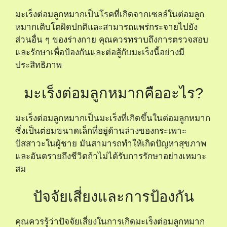
มะเร็งต่อมลูกหมากเป็นโรคที่เกิดจากเซลล์ในต่อมลูก
หมากเติบโตผิดปกติและสามารถแพร่กระจายไปยัง
ส่วนอื่น ๆ ของร่างกาย คุณควรทราบถึงการตรวจสอบ
และรักษาเพื่อป้องกันและต่อสู้กับมะเร็งนี้อย่างมี
ประสิทธิภาพ
มะเร็งต่อมลูกหมากคืออะไร?
มะเร็งต่อมลูกหมากเป็นมะเร็งที่เกิดขึ้นในต่อมลูกหมาก
ซึ่งเป็นต่อมขนาดเล็กที่อยู่ด้านล่างของกระเพาะ
ปัสสาวะในผู้ชาย มันสามารถทำให้เกิดปัญหาสุขภาพ
และอันตรายถึงชีวิตถ้าไม่ได้รับการรักษาอย่างเหมาะ
สม
ปัจจัยเสี่ยงและการป้องกัน
คุณควรรู้ว่าปัจจัยเสี่ยงในการเกิดมะเร็งต่อมลูกหมาก