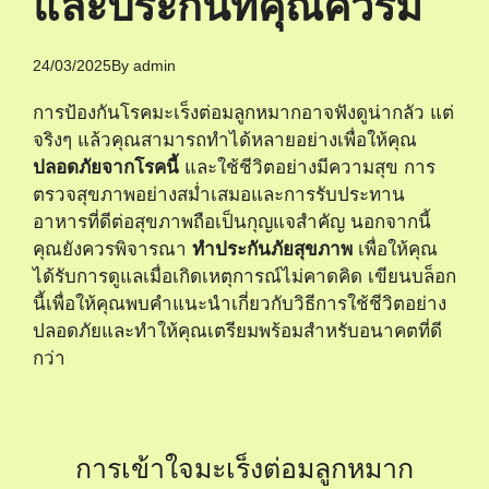
และประกันที่คุณควรมี
24/03/2025
By
admin
การป้องกันโรคมะเร็งต่อมลูกหมากอาจฟังดูน่ากลัว แต่
จริงๆ แล้วคุณสามารถทำได้หลายอย่างเพื่อให้คุณ
ปลอดภัยจากโรคนี้
และใช้ชีวิตอย่างมีความสุข การ
ตรวจสุขภาพอย่างสม่ำเสมอและการรับประทาน
อาหารที่ดีต่อสุขภาพถือเป็นกุญแจสำคัญ นอกจากนี้
คุณยังควรพิจารณา
ทำประกันภัยสุขภาพ
เพื่อให้คุณ
ได้รับการดูแลเมื่อเกิดเหตุการณ์ไม่คาดคิด เขียนบล็อก
นี้เพื่อให้คุณพบคำแนะนำเกี่ยวกับวิธีการใช้ชีวิตอย่าง
ปลอดภัยและทำให้คุณเตรียมพร้อมสำหรับอนาคตที่ดี
กว่า
การเข้าใจมะเร็งต่อมลูกหมาก