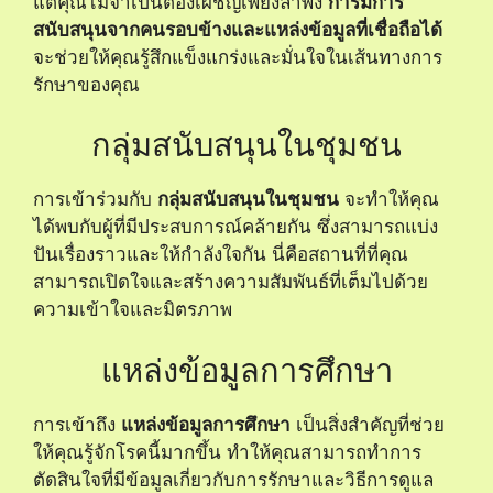
แต่คุณไม่จำเป็นต้องเผชิญเพียงลำพัง
การมีการ
สนับสนุนจากคนรอบข้างและแหล่งข้อมูลที่เชื่อถือได้
จะช่วยให้คุณรู้สึกแข็งแกร่งและมั่นใจในเส้นทางการ
รักษาของคุณ
กลุ่มสนับสนุนในชุมชน
การเข้าร่วมกับ
กลุ่มสนับสนุนในชุมชน
จะทำให้คุณ
ได้พบกับผู้ที่มีประสบการณ์คล้ายกัน ซึ่งสามารถแบ่ง
ปันเรื่องราวและให้กำลังใจกัน นี่คือสถานที่ที่คุณ
สามารถเปิดใจและสร้างความสัมพันธ์ที่เต็มไปด้วย
ความเข้าใจและมิตรภาพ
แหล่งข้อมูลการศึกษา
การเข้าถึง
แหล่งข้อมูลการศึกษา
เป็นสิ่งสำคัญที่ช่วย
ให้คุณรู้จักโรคนี้มากขึ้น ทำให้คุณสามารถทำการ
ตัดสินใจที่มีข้อมูลเกี่ยวกับการรักษาและวิธีการดูแล