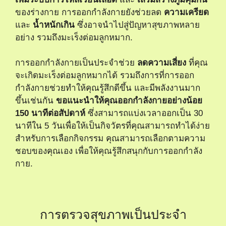
ของร่างกาย การออกกำลังกายยังช่วยลด
ความเครียด
และ
น้ำหนักเกิน
ซึ่งอาจนำไปสู่ปัญหาสุขภาพหลาย
อย่าง รวมถึงมะเร็งต่อมลูกหมาก.
การออกกำลังกายเป็นประจำช่วย
ลดความเสี่ยง
ที่คุณ
จะเกิดมะเร็งต่อมลูกหมากได้ รวมถึงการที่การออก
กำลังกายช่วยทำให้คุณรู้สึกดีขึ้น และมีพลังงานมาก
ขึ้นเช่นกัน
ขอแนะนำให้คุณออกกำลังกายอย่างน้อย
150 นาทีต่อสัปดาห์
ซึ่งสามารถแบ่งเวลาออกเป็น 30
นาทีใน 5 วันเพื่อให้เป็นกิจวัตรที่คุณสามารถทำได้ง่าย
สำหรับการเลือกกิจกรรม คุณสามารถเลือกตามความ
ชอบของคุณเอง เพื่อให้คุณรู้สึกสนุกกับการออกกำลัง
กาย.
การตรวจสุขภาพเป็นประจำ