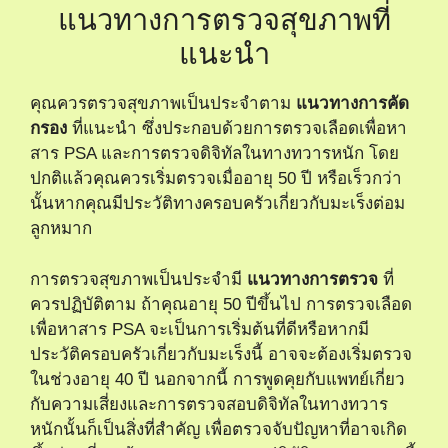
แนวทางการตรวจสุขภาพที่
แนะนำ
คุณควรตรวจสุขภาพเป็นประจำตาม
แนวทางการคัด
กรอง
ที่แนะนำ ซึ่งประกอบด้วยการตรวจเลือดเพื่อหา
สาร PSA และการตรวจดิจิทัลในทางทวารหนัก โดย
ปกติแล้วคุณควรเริ่มตรวจเมื่ออายุ 50 ปี หรือเร็วกว่า
นั้นหากคุณมีประวัติทางครอบครัวเกี่ยวกับมะเร็งต่อม
ลูกหมาก
การตรวจสุขภาพเป็นประจำมี
แนวทางการตรวจ
ที่
ควรปฏิบัติตาม ถ้าคุณอายุ 50 ปีขึ้นไป การตรวจเลือด
เพื่อหาสาร PSA จะเป็นการเริ่มต้นที่ดีหรือหากมี
ประวัติครอบครัวเกี่ยวกับมะเร็งนี้ อาจจะต้องเริ่มตรวจ
ในช่วงอายุ 40 ปี นอกจากนี้ การพูดคุยกับแพทย์เกี่ยว
กับความเสี่ยงและการตรวจสอบดิจิทัลในทางทวาร
หนักนั้นก็เป็นสิ่งที่สำคัญ เพื่อตรวจจับปัญหาที่อาจเกิด