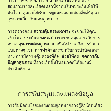
การทำ MRI หรือการรักษาที่เกี่ยวข้อง คุณควร
สอบถามรายละเอียดเหล่านี้จากบริษัทประกันเพื่อให้
มั่นใจว่าคุณจะได้รับการดูแลที่เหมาะสมเมื่อมีปัญหา
สุขภาพเกี่ยวกับต่อมลูกหมาก
การตรวจสอบ
ความคุ้มครองเฉพาะ
จะช่วยให้คุณ
เข้าใจว่าประกันของคุณมีการครอบคลุมเกี่ยวกับการ
ตรวจ
สุขภาพต่อมลูกหมาก
หรือไม่ รวมถึงการรักษา
แบบต่างๆ เช่น การทำศัลยกรรมหรือการบำบัดเฉพาะ
ทาง การมีความคุ้มครองที่ดีจะช่วยให้คุณ
จัดการกับ
ปัญหาสุขภาพ
ที่อาจเกิดขึ้นในอนาคตได้อย่างมี
ประสิทธิภาพ
การสนับสนุนและแหล่งข้อมูล
การรับมือกับโรคมะเร็งต่อมลูกหมากอาจรู้สึกโดดเดี่ยว