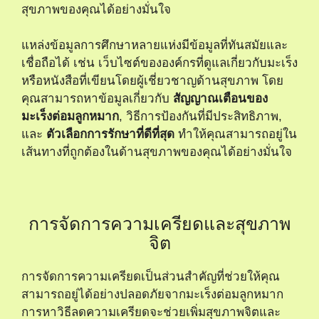
สุขภาพของคุณได้อย่างมั่นใจ
แหล่งข้อมูลการศึกษาหลายแห่งมีข้อมูลที่ทันสมัยและ
เชื่อถือได้ เช่น เว็บไซต์ขององค์กรที่ดูแลเกี่ยวกับมะเร็ง
หรือหนังสือที่เขียนโดยผู้เชี่ยวชาญด้านสุขภาพ โดย
คุณสามารถหาข้อมูลเกี่ยวกับ
สัญญาณเตือนของ
มะเร็งต่อมลูกหมาก
, วิธีการป้องกันที่มีประสิทธิภาพ,
และ
ตัวเลือกการรักษาที่ดีที่สุด
ทำให้คุณสามารถอยู่ใน
เส้นทางที่ถูกต้องในด้านสุขภาพของคุณได้อย่างมั่นใจ
การจัดการความเครียดและสุขภาพ
จิต
การจัดการความเครียดเป็นส่วนสำคัญที่ช่วยให้คุณ
สามารถอยู่ได้อย่างปลอดภัยจากมะเร็งต่อมลูกหมาก
การหาวิธีลดความเครียดจะช่วยเพิ่มสุขภาพจิตและ