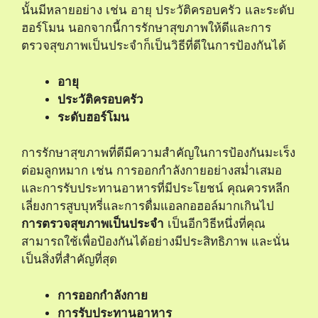
นั้นมีหลายอย่าง เช่น อายุ ประวัติครอบครัว และระดับ
ฮอร์โมน นอกจากนี้การรักษาสุขภาพให้ดีและการ
ตรวจสุขภาพเป็นประจำก็เป็นวิธีที่ดีในการป้องกันได้
อายุ
ประวัติครอบครัว
ระดับฮอร์โมน
การรักษาสุขภาพที่ดีมีความสำคัญในการป้องกันมะเร็ง
ต่อมลูกหมาก เช่น การออกกำลังกายอย่างสม่ำเสมอ
และการรับประทานอาหารที่มีประโยชน์ คุณควรหลีก
เลี่ยงการสูบบุหรี่และการดื่มแอลกอฮอล์มากเกินไป
การตรวจสุขภาพเป็นประจำ
เป็นอีกวิธีหนึ่งที่คุณ
สามารถใช้เพื่อป้องกันได้อย่างมีประสิทธิภาพ และนั่น
เป็นสิ่งที่สำคัญที่สุด
การออกกำลังกาย
การรับประทานอาหาร