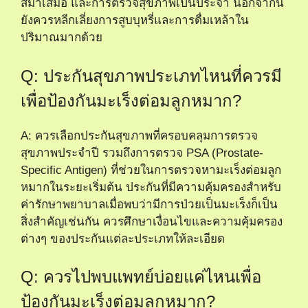
สม่ำเสมอ และการตรวจสุขภาพเป็นประจำ นอกจากนี้
ยังควรหลีกเลี่ยงการสูบบุหรี่และการดื่มเหล้าใน
ปริมาณมากด้วย
Q: ประกันสุขภาพประเภทไหนที่ควรมี
เพื่อป้องกันมะเร็งต่อมลูกหมาก?
A: ควรเลือกประกันสุขภาพที่ครอบคลุมการตรวจ
สุขภาพประจำปี รวมถึงการตรวจ PSA (Prostate-
Specific Antigen) ที่ช่วยในการตรวจหามะเร็งต่อมลูก
หมากในระยะเริ่มต้น ประกันที่มีความคุ้มครองสำหรับ
ค่ารักษาพยาบาลเมื่อพบว่ามีการป่วยเป็นมะเร็งก็เป็น
สิ่งสำคัญเช่นกัน ควรศึกษาเงื่อนไขและความคุ้มครอง
ต่างๆ ของประกันแต่ละประเภทให้ละเอียด
Q: ควรไปพบแพทย์บ่อยแค่ไหนเพื่อ
ป้องกันมะเร็งต่อมลูกหมาก?