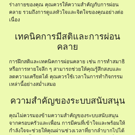
ร่างกายของคุณ คุณควรให้ความสำคัญกับการผ่อน
คลาย รวมถึงการดูแลหัวใจและจิตใจของคุณอย่างต่อ
เนื่อง
เทคนิคการมีสติและการผ่อน
คลาย
การฝึกสติและเทคนิคการผ่อนคลาย เช่น การทำสมาธิ
หรือการหายใจลึก ๆ สามารถช่วยให้คุณรู้สึกสงบและ
ลดความเครียดได้ คุณควรใช้เวลาในการทำกิจกรรม
เหล่านี้อย่างสม่ำเสมอ
ความสำคัญของระบบสนับสนุน
คุณไม่ควรมองข้ามความสำคัญของระบบสนับสนุน
จากครอบครัวและเพื่อน การมีคนที่เข้าใจและพร้อมให้
กำลังใจจะช่วยให้คุณผ่านช่วงเวลาที่ยากลำบากไปได้