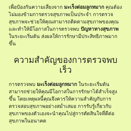
เพื่อป้องกันความเสี่ยงจาก
มะเร็งต่อมลูกหมาก
คุณต้อง
ไม่มองข้ามการตรวจสุขภาพเป็นประจำ การตรวจ
สุขภาพจะช่วยให้คุณสามารถติดตามสุขภาพของคุณ
และทำให้มีโอกาสในการตรวจพบ
ปัญหาทางสุขภาพ
ในระยะเริ่มต้น ส่งผลให้การรักษามีประสิทธิภาพมาก
ขึ้น
ความสำคัญของการตรวจพบ
เร็ว
การตรวจพบ
มะเร็งต่อมลูกหมาก
ในระยะเริ่มต้น
สามารถช่วยให้คุณมีโอกาสในการรักษาได้สำเร็จสูง
ขึ้น โดยเหตุผลนี้คุณจึงควรให้ความสำคัญกับการ
ตรวจสอบสุขภาพอย่างสม่ำเสมอ การรับรู้เกี่ยวกับ
สุขภาพของตัวเองจะนำคุณไปสู่การตัดสินใจที่ดีต่อ
สุขภาพในอนาคต