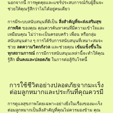
นอกจากนี้ การพูดคุยและแชร์ประสบการณ์กับผู้อื่นจะ
ช่วยให้คุณรู้สึกว่าไม่ได้อยู่คนเดียว
การมีระบบสนับสนุนที่ดีเป็น
สิ่งสำคัญที่จะส่งเสริมสุข
ภาพจิต
ของคุณ คุณควรค้นหาคนที่มีความเข้าใจและ
เหมือนคุณ ไม่ว่าจะเป็นครอบครัว เพื่อน หรือกลุ่ม
สนับสนุนต่าง ๆ การได้รับการสนับสนุนที่เหมาะสมจะ
ช่วย
ลดความวิตกกังวล
และช่วยคุณ
เข้มแข็งขึ้นใน
ทุกสถานการณ์
การมีการสนับสนุนเหล่านี้จะทำให้คุณ
รู้สึก
มั่นคงและปลอดภัย
ในการต่อสู้กับโรคนี้
การใช้ชีวิตอย่างปลอดภัยจากมะเร็ง
ต่อมลูกหมากและประกันที่คุณควรมี
การดูแลสุขภาพโดยเฉพาะอย่างยิ่งในเรื่องของมะเร็ง
ต่อมลูกหมากเป็นสิ่งสำคัญที่คุณไม่ควรมองข้าม คุณ