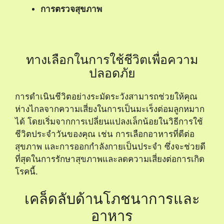
การตรวจสุขภาพ
ทางเลือกในการใช้ชีวิตเพื่อความ
ปลอดภัย
การดำเนินชีวิตอย่างระมัดระวังสามารถช่วยให้คุณ
ห่างไกลจากความเสี่ยงในการเป็นมะเร็งต่อมลูกหมาก
ได้ โดยเริ่มจากการเปลี่ยนแปลงเล็กน้อยในวิธีการใช้
ชีวิตประจำวันของคุณ เช่น การเลือกอาหารที่ดีต่อ
สุขภาพ และการออกกำลังกายเป็นประจำ ซึ่งจะช่วยดี
ที่สุดในการรักษาสุขภาพและลดความเสี่ยงต่อการเกิด
โรคนี้.
เคล็ดลับด้านโภชนาการและ
อาหาร