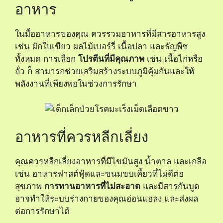
อาหาร
ในมื้ออาหารของคุณ ควรรวมอาหารที่มีสารอาหารสูง
เช่น ผักใบเขียว ผลไม้เบอร์รี่ เนื้อปลา และธัญพืช
ทั้งหมด การเลือก
โปรตีนที่มีคุณภาพ
เช่น เนื้อไก่หรือ
ถั่ว ก็ สามารถช่วยเสริมสร้างระบบภูมิคุ้มกันและให้
พลังงานที่เพียงพอในช่วงการรักษา
อาหารที่ควรหลีกเลี่ยง
คุณควรหลีกเลี่ยงอาหารที่มีไขมันสูง น้ำตาล และเกลือ
เช่น อาหารฟาสต์ฟู้ดและขนมขบเคี้ยวที่ไม่ดีต่อ
สุขภาพ
การทานอาหารที่ไม่สะอาด
และมีสารกันบูด
อาจทำให้ระบบร่างกายของคุณอ่อนแอลง และส่งผล
ต่อการรักษาได้