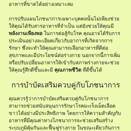
อาหารที่ขาดได้อย่างเหมาะสม
การปรับแผนโภชนาการเฉพาะบุคคลนั้นไม่เพียงช่วย
ให้คุณได้รับสารอาหารที่จำเป็น แต่ยังช่วยให้คุณมี
พลังงานเพียงพอ
ในการต่อสู้กับโรค คุณอาจได้รับการ
ประเมินอย่างละเอียดเกี่ยวกับอาการที่เกิดจากการ
รักษา ซึ่งจะทำให้คุณสามารถเลือกอาหารที่ดีต่อ
สุขภาพและมีประโยชน์ต่อร่างกาย นอกจากนี้การเพิ่ม
หรือปรับเปลี่ยนอาหารให้เข้ากับสภาพร่างกายจะช่วย
ให้คุณรู้สึกดีขึ้นและมี
คุณภาพชีวิต
ที่ดีขึ้นได้
การบำบัดเสริมควบคู่กับโภชนาการ
คุณควรรู้ว่าการบำบัดเสริมควบคู่กับโภชนาการ
สามารถช่วยสนับสนุนการรักษาโรคมะเร็งเม็ดเลือด
ขาวได้อย่างมีประสิทธิภาพ โดยการให้ความสำคัญกับ
อาหารที่มีคุณค่าทางโภชนาการจะช่วยเสริมสร้าง
ระบบภูมิคุ้มกันและฟื้นฟูร่างกาย ในขณะเดียวกันการ