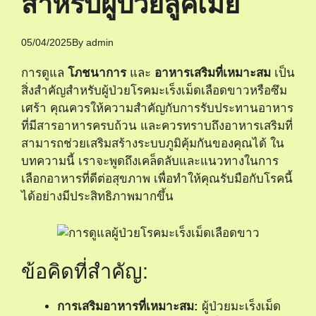
สำหรับผู้ป่วยลูคีเมีย
05/04/2025
By
admin
การดูแล
โภชนาการ
และ
อาหารเสริมที่เหมาะสม
เป็น
สิ่งสำคัญสำหรับผู้ป่วยโรคมะเร็งเม็ดเลือดขาวหรือซึม
เศร้า คุณควรให้ความสำคัญกับการรับประทานอาหาร
ที่มีสารอาหารครบถ้วน และควรทราบถึงอาหารเสริมที่
สามารถช่วยเสริมสร้างระบบภูมิคุ้มกันของคุณได้ ใน
บทความนี้ เราจะพูดถึงเคล็ดลับและแนวทางในการ
เลือกอาหารที่ดีต่อสุขภาพ เพื่อทำให้คุณรับมือกับโรคนี้
ได้อย่างมีประสิทธิภาพมากขึ้น
ข้อคิดที่สำคัญ:
การเสริมอาหารที่เหมาะสม:
ผู้ป่วยมะเร็งเม็ด