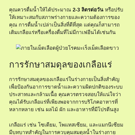
คุณควรดื่มน้ำให้ได้ประมาณ
2-3 ลิตรต่อวัน
หรือปรับ
ให้เหมาะสมกับสภาพร่างกายและความต้องการของ
คุณ การดื่มน้ำเปล่าเป็นสิ่งที่ดีที่สุด แต่คุณก็สามารถ
เติมเกลือแร่หรือเครื่องดื่มที่ไม่มีกาเฟอีนได้เช่นกัน
การรักษาสมดุลของเกลือแร่
การรักษาสมดุลของเกลือแร่ในร่างกายเป็นสิ่งสำคัญ
เพื่อป้องกันอาการขาดน้ำและความผิดปกติของระบบ
ประสาทและกล้ามเนื้อ คุณควรตรวจสอบให้แน่ใจว่า
คุณได้รับเกลือแร่ที่เพียงพอจากการบริโภคอาหารที่
หลากหลาย เช่น ผลไม้ ผัก และอาหารที่มีโปรตีนสูง
เกลือแร่ เช่น โซเดียม, โพแทสเซียม, และแมกนีเซียม
มีบทบาทสำคัญในการควบคุมสมดุลน้ำในร่างกาย