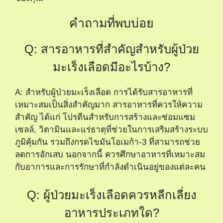
คำถามที่พบบ่อย
Q: สารอาหารที่สำคัญสำหรับผู้ป่วย
มะเร็งเลือดมีอะไรบ้าง?
A: สำหรับผู้ป่วยมะเร็งเลือด การได้รับสารอาหารที่
เหมาะสมเป็นสิ่งสำคัญมาก สารอาหารที่ควรให้ความ
สำคัญ ได้แก่ โปรตีนสำหรับการสร้างและซ่อมแซม
เซลล์, วิตามินและแร่ธาตุที่ช่วยในการเสริมสร้างระบบ
ภูมิคุ้มกัน รวมถึงกรดไขมันโอเมก้า-3 ที่สามารถช่วย
ลดการอักเสบ นอกจากนี้ ควรศึกษาอาหารที่เหมาะสม
กับอาการและการรักษาที่กำลังดำเนินอยู่ของแต่ละคน
Q: ผู้ป่วยมะเร็งเลือดควรหลีกเลี่ยง
อาหารประเภทใด?