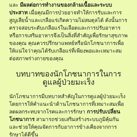
และ
มีผลต่อการทำงานของกล้ามเนื้อและระบบ
ประสาท
เมื่อคุณมีการป่วยอาจทำให้การรับและการ
สูญเสียน้ำและเกลือแร่เกิดความไม่สมดุลได้ ดังนั้นการ
ตรวจสอบระดับเกลือแร่ในเลือดและการปรับอาหาร
หรือการเสริมอาหารจึงเป็นสิ่งที่สำคัญเพื่อรักษาสุขภาพ
ของคุณ คุณควรปรึกษาแพทย์หรือนักโภชนาการเพื่อ
ให้แน่ใจว่าคุณได้รับเกลือแร่ที่เพียงพอและเหมาะสม
ต่อสภาพร่างกายของคุณ
บทบาทของนักโภชนาการในการ
ดูแลผู้ป่วยมะเร็ง
นักโภชนาการมีบทบาทสำคัญในการดูแลผู้ป่วยมะเร็ง
โดยการให้คำแนะนำด้านโภชนาการที่เหมาะสมเพื่อ
ลดผลกระทบจากโรคและการรักษา
การปรับเปลี่ยน
โภชนาการ
สามารถช่วยเสริมสร้างระบบภูมิคุ้มกัน
และช่วยให้คุณจัดการกับอาการข้างเคียงจากการ
รักษาได้ดีขึ้น