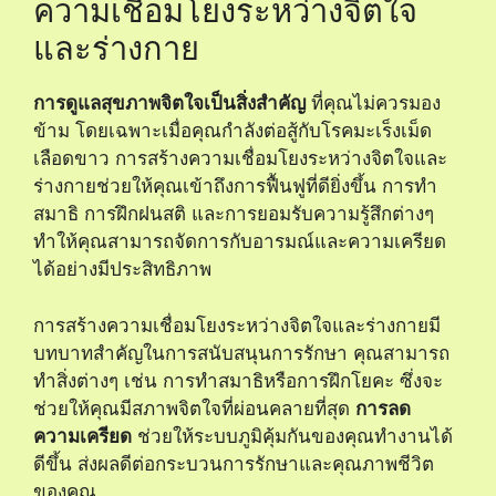
ความเชื่อมโยงระหว่างจิตใจ
และร่างกาย
การดูแลสุขภาพจิตใจเป็นสิ่งสำคัญ
ที่คุณไม่ควรมอง
ข้าม โดยเฉพาะเมื่อคุณกำลังต่อสู้กับโรคมะเร็งเม็ด
เลือดขาว การสร้างความเชื่อมโยงระหว่างจิตใจและ
ร่างกายช่วยให้คุณเข้าถึงการฟื้นฟูที่ดียิ่งขึ้น การทำ
สมาธิ การฝึกฝนสติ และการยอมรับความรู้สึกต่างๆ
ทำให้คุณสามารถจัดการกับอารมณ์และความเครียด
ได้อย่างมีประสิทธิภาพ
การสร้างความเชื่อมโยงระหว่างจิตใจและร่างกายมี
บทบาทสำคัญในการสนับสนุนการรักษา คุณสามารถ
ทำสิ่งต่างๆ เช่น การทำสมาธิหรือการฝึกโยคะ ซึ่งจะ
ช่วยให้คุณมีสภาพจิตใจที่ผ่อนคลายที่สุด
การลด
ความเครียด
ช่วยให้ระบบภูมิคุ้มกันของคุณทำงานได้
ดีขึ้น ส่งผลดีต่อกระบวนการรักษาและคุณภาพชีวิต
ของคุณ