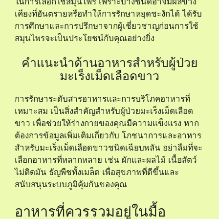
ในการเลือกใช้สมุนไพร เพราะบางชนิดอาจมีผลข้าง
เคียงที่อันตรายหรือทำให้การรักษาหยุดชะงักได้ ได้รับ
การศึกษาและการปรึกษาจากผู้เชี่ยวชาญก่อนการใช้
สมุนไพรจะเป็นประโยชน์กับคุณอย่างยิ่ง
คำแนะนำด้านอาหารสำหรับผู้ป่วย
มะเร็งเม็ดเลือดขาว
การรักษาระดับสารอาหารและการบริโภคอาหารที่
เหมาะสม เป็นสิ่งสำคัญสำหรับผู้ป่วยมะเร็งเม็ดเลือด
ขาว เพื่อช่วยให้ร่างกายของคุณมีความแข็งแรง หาก
ต้องการข้อมูลเพิ่มเติมเกี่ยวกับ
โภชนาการและอาหาร
สำหรับมะเร็งเม็ดเลือดขาวชนิดเฉียบพลัน
อย่าลืมที่จะ
เลือกอาหารที่หลากหลาย เช่น ผักและผลไม้ เนื้อสัตว์
ไม่ติดมัน ธัญพืชทั้งเมล็ด เพื่อสุขภาพที่ดีขึ้นและ
สนับสนุนระบบภูมิคุ้มกันของคุณ
อาหารที่ควรรวมอยู่ในมื้อ