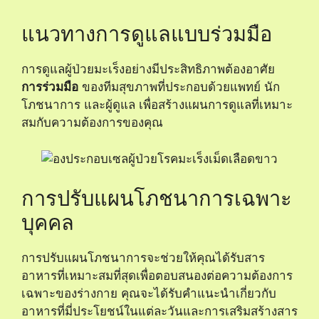
แนวทางการดูแลแบบร่วมมือ
การดูแลผู้ป่วยมะเร็งอย่างมีประสิทธิภาพต้องอาศัย
การร่วมมือ
ของทีมสุขภาพที่ประกอบด้วยแพทย์ นัก
โภชนาการ และผู้ดูแล เพื่อสร้างแผนการดูแลที่เหมาะ
สมกับความต้องการของคุณ
การปรับแผนโภชนาการเฉพาะ
บุคคล
การปรับแผนโภชนาการจะช่วยให้คุณได้รับสาร
อาหารที่เหมาะสมที่สุดเพื่อตอบสนองต่อความต้องการ
เฉพาะของร่างกาย คุณจะได้รับคำแนะนำเกี่ยวกับ
อาหารที่มี่ประโยชน์ในแต่ละวันและการเสริมสร้างสาร