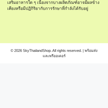
เสริมอาหารใด ๆ เนื่องจากบางผลิตภัณฑ์อาจมีผลข้าง
เคียงหรือมีปฏิกิริยากับการรักษาที่กำลังได้รับอยู่
© 2026 SkyThailandShop. All rights reserved. | พร้อมส่ง
และพรีออเดอร์