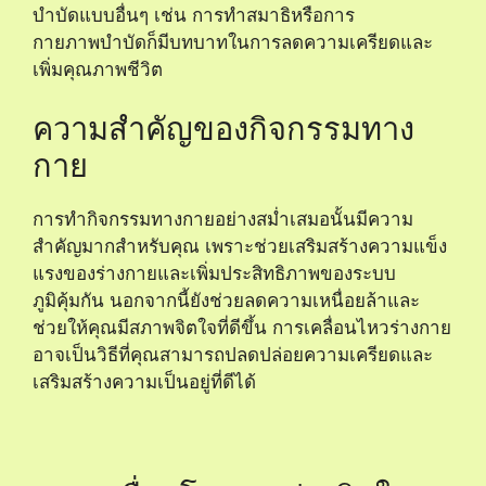
บำบัดแบบอื่นๆ เช่น การทำสมาธิหรือการ
กายภาพบำบัดก็มีบทบาทในการลดความเครียดและ
เพิ่มคุณภาพชีวิต
ความสำคัญของกิจกรรมทาง
กาย
การทำกิจกรรมทางกายอย่างสม่ำเสมอนั้นมีความ
สำคัญมากสำหรับคุณ เพราะช่วยเสริมสร้างความแข็ง
แรงของร่างกายและเพิ่มประสิทธิภาพของระบบ
ภูมิคุ้มกัน นอกจากนี้ยังช่วยลดความเหนื่อยล้าและ
ช่วยให้คุณมีสภาพจิตใจที่ดีขึ้น การเคลื่อนไหวร่างกาย
อาจเป็นวิธีที่คุณสามารถปลดปล่อยความเครียดและ
เสริมสร้างความเป็นอยู่ที่ดีได้