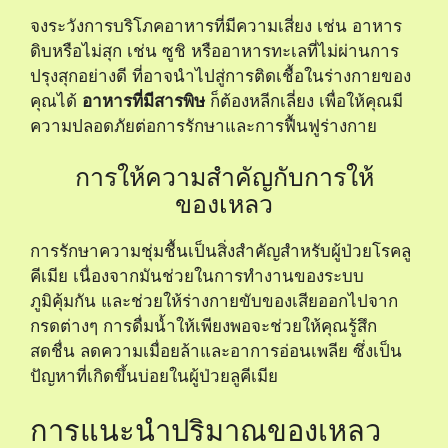
จงระวังการบริโภคอาหารที่มีความเสี่ยง เช่น อาหาร
ดิบหรือไม่สุก เช่น ซูชิ หรืออาหารทะเลที่ไม่ผ่านการ
ปรุงสุกอย่างดี ที่อาจนำไปสู่การติดเชื้อในร่างกายของ
คุณได้
อาหารที่มีสารพิษ
ก็ต้องหลีกเลี่ยง เพื่อให้คุณมี
ความปลอดภัยต่อการรักษาและการฟื้นฟูร่างกาย
การให้ความสำคัญกับการให้
ของเหลว
การรักษาความชุ่มชื้นเป็นสิ่งสำคัญสำหรับผู้ป่วยโรคลู
คีเมีย เนื่องจากมันช่วยในการทำงานของระบบ
ภูมิคุ้มกัน และช่วยให้ร่างกายขับของเสียออกไปจาก
กรดต่างๆ การดื่มน้ำให้เพียงพอจะช่วยให้คุณรู้สึก
สดชื่น ลดความเมื่อยล้าและอาการอ่อนเพลีย ซึ่งเป็น
ปัญหาที่เกิดขึ้นบ่อยในผู้ป่วยลูคีเมีย
การแนะนำปริมาณของเหลว