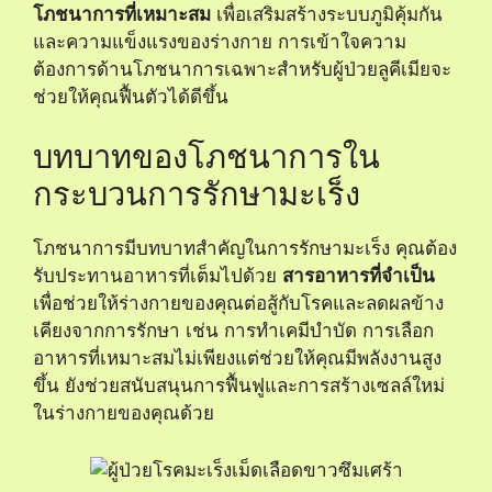
โภชนาการที่เหมาะสม
เพื่อเสริมสร้างระบบภูมิคุ้มกัน
และความแข็งแรงของร่างกาย การเข้าใจความ
ต้องการด้านโภชนาการเฉพาะสำหรับผู้ป่วยลูคีเมียจะ
ช่วยให้คุณฟื้นตัวได้ดีขึ้น
บทบาทของโภชนาการใน
กระบวนการรักษามะเร็ง
โภชนาการมีบทบาทสำคัญในการรักษามะเร็ง คุณต้อง
รับประทานอาหารที่เต็มไปด้วย
สารอาหารที่จำเป็น
เพื่อช่วยให้ร่างกายของคุณต่อสู้กับโรคและลดผลข้าง
เคียงจากการรักษา เช่น การทำเคมีบำบัด การเลือก
อาหารที่เหมาะสมไม่เพียงแต่ช่วยให้คุณมีพลังงานสูง
ขึ้น ยังช่วยสนับสนุนการฟื้นฟูและการสร้างเซลล์ใหม่
ในร่างกายของคุณด้วย