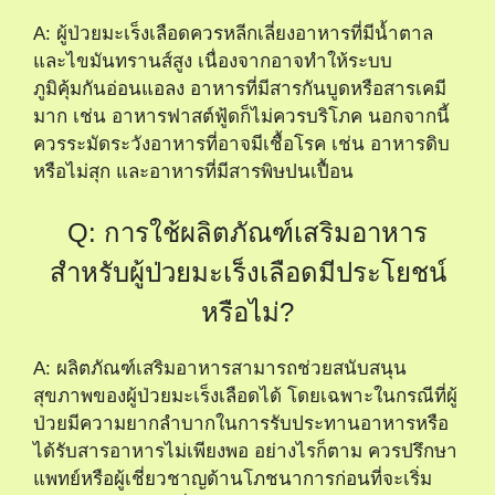
A: ผู้ป่วยมะเร็งเลือดควรหลีกเลี่ยงอาหารที่มีน้ำตาล
และไขมันทรานส์สูง เนื่องจากอาจทำให้ระบบ
ภูมิคุ้มกันอ่อนแอลง อาหารที่มีสารกันบูดหรือสารเคมี
มาก เช่น อาหารฟาสต์ฟู้ดก็ไม่ควรบริโภค นอกจากนี้
ควรระมัดระวังอาหารที่อาจมีเชื้อโรค เช่น อาหารดิบ
หรือไม่สุก และอาหารที่มีสารพิษปนเปื้อน
Q: การใช้ผลิตภัณฑ์เสริมอาหาร
สำหรับผู้ป่วยมะเร็งเลือดมีประโยชน์
หรือไม่?
A: ผลิตภัณฑ์เสริมอาหารสามารถช่วยสนับสนุน
สุขภาพของผู้ป่วยมะเร็งเลือดได้ โดยเฉพาะในกรณีที่ผู้
ป่วยมีความยากลำบากในการรับประทานอาหารหรือ
ได้รับสารอาหารไม่เพียงพอ อย่างไรก็ตาม ควรปรึกษา
แพทย์หรือผู้เชี่ยวชาญด้านโภชนาการก่อนที่จะเริ่ม