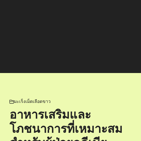
มะเร็งเม็ดเลือดขาว
อาหารเสริมและ
โภชนาการที่เหมาะสม