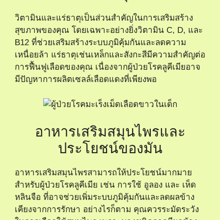
วิตามินและแร่ธาตุเป็นส่วนสำคัญในการเสริมสร้าง
สุขภาพของคุณ โดยเฉพาะอย่างยิ่งวิตามิน C, D, และ
B12 ที่ช่วยเสริมสร้างระบบภูมิคุ้มกันและลดความ
เหนื่อยล้า แร่ธาตุเช่นเหล็กและสังกะสีมีความสำคัญต่อ
การฟื้นฟูเลือดของคุณ เนื่องจากผู้ป่วยโรคลูคีเมียอาจ
มีปัญหาการผลิตเซลล์เลือดแดงที่เพียงพอ
อาหารเสริมสมุนไพรและ
ประโยชน์ของมัน
อาหารเสริมสมุนไพรสามารถให้ประโยชน์มากมาย
สำหรับผู้ป่วยโรคลูคีเมีย เช่น การใช้ อูลอง และ เห็ด
หลินจือ ที่อาจช่วยเพิ่มระบบภูมิคุ้มกันและลดผลข้าง
เคียงจากการรักษา อย่างไรก็ตาม คุณควรระมัดระวัง