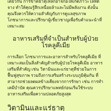
เดียวกัน การขาดธาตุเหล็กอาจก่อให้เกิดภาวะโลหิต
จาง ทำให้คุณรู้สึกเหนื่อยล้าและไม่มีพลังงาน ดังนั้น
คุณจึงควรให้ความสำคัญกับการดูแลสุขภาพ
โภชนาการและปรึกษาผู้เชี่ยวชาญเพื่อรับคำแนะนำที่
เหมาะสม
อาหารเสริมที่จำเป็นสำหรับผู้ป่วย
โรคลูคีเมีย
การเลือก
โภชนาการและอาหารสำหรับโรคลูคีเมีย
ที่
เหมาะสมเป็นสิ่งสำคัญสำหรับผู้ป่วยโรคลูคีเมีย อาหาร
เสริมที่สำคัญ เช่น วิตามินและแร่ธาตุที่ช่วยในการ
ฟื้นฟูสุขภาพ รวมถึงการเสริมสร้างระบบภูมิคุ้มกัน ที่
สามารถช่วยลดผลข้างเคียงจากการรักษา เช่น การทำ
เคมีบำบัด คุณควรปรึกษาแพทย์ก่อนเริ่มใช้ระบบ
อาหารเสริมเพื่อความปลอดภัยสูงสุด
วิตามินและแร่ธาตุ