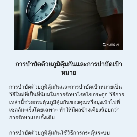
การบำบัดด้วยภูมิคุ้มกันและการบำบัดเป้า
หมาย
การบำบัดด้วยภูมิคุ้มกันและการบำบัดเป้าหมายเป็น
วิธีใหม่ที่เป็นที่นิยมในการรักษาโรคไขกระดูก วิธีการ
เหล่านี้ช่วยกระตุ้นภูมิคุ้มกันของคุณหรือมุ่งเป้าไปที่
เซลล์มะเร็งโดยเฉพาะ ทำให้มีผลข้างเคียงน้อยกว่า
การรักษาแบบดั้งเดิม
การบำบัดด้วยภูมิคุ้มกันใช้วิธีการกระตุ้นระบบ