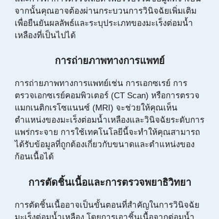
จากนั้นคุณอาจต้องผ่านกระบวนการวินิจฉัยเพิ่มเติม
เพื่อยืนยันผลลัพธ์และระบุประเภทของมะเร็งต่อมน้ำ
เหลืองที่เป็นไปได้
การถ่ายภาพทางการแพทย์
การถ่ายภาพทางการแพทย์เช่น การเอกซเรย์ การ
ตรวจเอกซเรย์คอมพิวเตอร์ (CT Scan) หรือการตรวจ
แมกเนติกเรโซแนนซ์ (MRI) จะช่วยให้คุณเห็น
ตำแหน่งของมะเร็งต่อมน้ำเหลืองและวินิจฉัยระดับการ
แพร่กระจาย การใช้เทคโนโลยีนี้จะทำให้คุณสามารถ
ได้รับข้อมูลที่ถูกต้องเกี่ยวกับขนาดและตำแหน่งของ
ก้อนเนื้อได้
การตัดชิ้นเนื้อและการตรวจพยาธิวิทยา
การตัดชิ้นเนื้ออาจเป็นขั้นตอนที่สำคัญในการวินิจฉัย
มะเร็งต่อมน้ำเหลือง โดยการเอาชิ้นเนื้อจากต่อมน้ำ