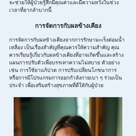
จะช่วยให้ผู้ป่วยรู้สึกมีคุณค่าและมีความหวังในช่วง
เวลาที่ยากลำบากนี้
การจัดการกับผลข้างเคียง
การจัดการกับผลข้างเคียงจากการรักษามะเร็งต่อมน้ำ
เหลือง เป็นเรื่องสำคัญที่คุณควรให้ความสำคัญ คุณ
ควรเรียนรู้เกี่ยวกับผลข้างเคียงที่อาจเกิดขึ้นและสร้าง
แผนการปรับตัวเพื่อบรรเทาความไม่สบาย ตัวอย่าง
เช่น การใช้ยาแก้ปวด การปรับเปลี่ยนโภชนาการ
หรือการมีโปรแกรมการออกกำลังกายเบา ๆ ร่วมเป็น
ประจำ เพื่อเสริมสร้างสุขภาพที่ดีให้กับผู้ป่วย