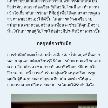
แต่การปรับตัวและการจัดการกับอาการที่เกิดขึ้นเป็น
สิ่งสำคัญ คุณจะต้องเรียนรู้เกี่ยวกับโรคนี้และทำความ
เข้าใจเกี่ยวกับการรักษาที่มีอยู่ เพื่อให้คุณสามารถดูแล
สุขภาพของตัวเองได้ดีขึ้น โดยการสร้างเครือข่าย
สนับสนุนจากครอบครัวและเพื่อนจะช่วยให้คุณมีความ
มั่นใจในการต่อสู้กับโรคได้อย่างมีประสิทธิภาพมากขึ้น
กลยุทธ์การรับมือ
การรับมือกับมะเร็งต่อมน้ำเหลืองต้องใช้กลยุทธ์ที่หลาก
หลาย คุณอาจต้องเรียนรู้วิธีจัดการกับความเครียดและ
ความวิตกกังวล เช่น การทำสมาธิหรือการฝึกหายใจ
ลึก นอกจากนี้ การเข้าร่วมกลุ่มสนับสนุนหรือการพูด
คุยกับผู้ที่เคยประสบปัญหาเดียวกัน จะช่วยให้คุณ
สามารถแลกเปลี่ยนประสบการณ์และได้รับกำลังใจ