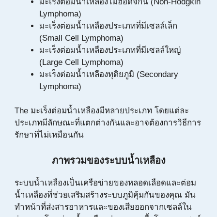
มะเร็งต่อมน้ำเหลืองไม่ฮอดจ์กิน (Non-Hodgkin
Lymphoma)
มะเร็งต่อมน้ำเหลืองประเภทที่มีเซลล์เล็ก
(Small Cell Lymphoma)
มะเร็งต่อมน้ำเหลืองประเภทที่มีเซลล์ใหญ่
(Large Cell Lymphoma)
มะเร็งต่อมน้ำเหลืองทุติยภูมิ (Secondary
Lymphoma)
The มะเร็งต่อมน้ำเหลืองมีหลายประเภท โดยแต่ละ
ประเภทมีลักษณะที่แตกต่างกันและอาจต้องการวิธีการ
รักษาที่ไม่เหมือนกัน
ภาพรวมของระบบน้ำเหลือง
ระบบน้ำเหลืองเป็นเครือข่ายของหลอดเลือดและต่อม
น้ำเหลืองที่ช่วยเสริมสร้างระบบภูมิคุ้มกันของคุณ มัน
ทำหน้าที่ส่งสารอาหารและของเสียออกจากเซลล์ใน