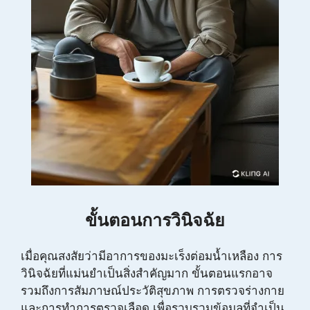
ขั้นตอนการวินิจฉัย
เมื่อคุณสงสัยว่ามีอาการของมะเร็งต่อมน้ำเหลือง การ
วินิจฉัยที่แม่นยำเป็นสิ่งสำคัญมาก ขั้นตอนแรกอาจ
รวมถึงการสัมภาษณ์ประวัติสุขภาพ การตรวจร่างกาย
และการทำการตรวจเลือด เพื่อรวบรวมข้อมูลที่จำเป็น