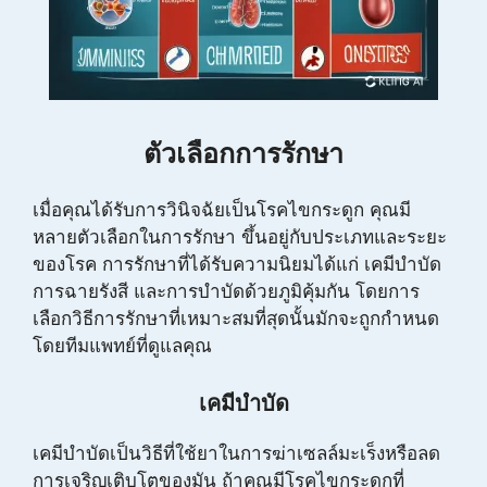
ตัวเลือกการรักษา
เมื่อคุณได้รับการวินิจฉัยเป็นโรคไขกระดูก คุณมี
หลายตัวเลือกในการรักษา ขึ้นอยู่กับประเภทและระยะ
ของโรค การรักษาที่ได้รับความนิยมได้แก่ เคมีบำบัด
การฉายรังสี และการบำบัดด้วยภูมิคุ้มกัน โดยการ
เลือกวิธีการรักษาที่เหมาะสมที่สุดนั้นมักจะถูกกำหนด
โดยทีมแพทย์ที่ดูแลคุณ
เคมีบำบัด
เคมีบำบัดเป็นวิธีที่ใช้ยาในการฆ่าเซลล์มะเร็งหรือลด
การเจริญเติบโตของมัน ถ้าคุณมีโรคไขกระดูกที่