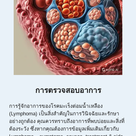
การตรวจสอบอาการ
การรู้จักอาการของโรคมะเร็งต่อมน้ำเหลือง
(Lymphoma) เป็นสิ่งสำคัญในการวินิจฉัยและรักษา
อย่างถูกต้อง คุณควรทราบถึงอาการที่พบบ่อยและสิ่งที่
ต้องระวัง ซึ่งหากคุณต้องการข้อมูลเพิ่มเติมเกี่ยวกับ