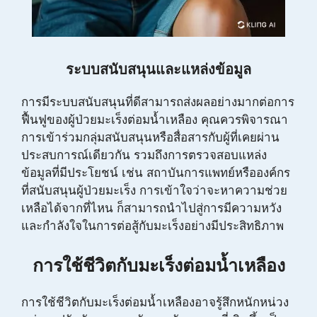
ระบบสนับสนุนและแหล่งข้อมูล
การมีระบบสนับสนุนที่ดีสามารถส่งผลอย่างมากต่อการ
ฟื้นฟูของผู้ป่วยมะเร็งต่อมน้ำเหลือง คุณควรพิจารณา
การเข้าร่วมกลุ่มสนับสนุนหรือสื่อสารกับผู้ที่เคยผ่าน
ประสบการณ์เดียวกัน รวมถึงการตรวจสอบแหล่ง
ข้อมูลที่มีประโยชน์ เช่น สถาบันการแพทย์หรือองค์กร
ที่สนับสนุนผู้ป่วยมะเร็ง การเข้าใจว่าจะหาความช่วย
เหลือได้จากที่ไหน ก็สามารถนำไปสู่การมีความหวัง
และกำลังใจในการต่อสู้กับมะเร็งอย่างมีประสิทธิภาพ
การใช้ชีวิตกับมะเร็งต่อมน้ำเหลือง
การใช้ชีวิตกับมะเร็งต่อมน้ำเหลืองอาจรู้สึกหนักหน่วง