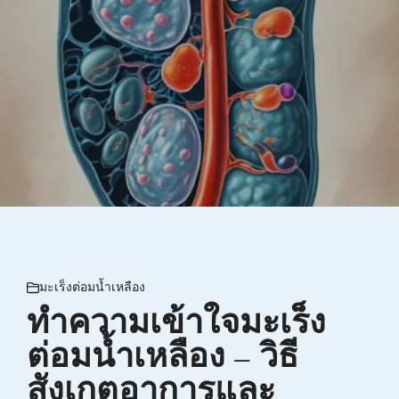
มะเร็งต่อมน้ำเหลือง
ทำความเข้าใจมะเร็ง
ต่อมน้ำเหลือง – วิธี
สังเกตอาการและ