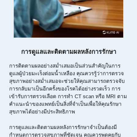
การดูแลและติดตามผลหลังการรักษา
การติดตามผลอย่างสม่ำเสมอเป็นส่วนสำคัญในการ
ดูแลผู้ป่วยมะเร็งต่อมน้ำเหลือง คุณควรรู้ว่าการตรวจ
สุขภาพอย่างสม่ำเสมอจะช่วยให้คุณสามารถตรวจจับ
การกลับมาเป็นอีกครั้งของโรคได้อย่างรวดเร็ว การ
เข้ารับการตรวจเลือด การทำ CT scan หรือ MRI ตาม
คำแนะนำของแพทย์เป็นสิ่งที่จำเป็นเพื่อให้คุณรักษา
สุขภาพได้อย่างมีประสิทธิภาพ
การดูแลและติดตามผลหลังการรักษาจำเป็นต้องมี
กำหนดการตรวจสุขภาพที่ชัดเจน คุณควรพูดคุยกับ