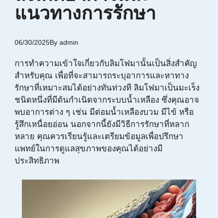
แนวทางการรักษา
06/30/2025
By
admin
การทำความเข้าใจเกี่ยวกับลิมโฟมานั้นเป็นสิ่งสำคัญ
สำหรับคุณ เพื่อที่จะสามารถระบุอาการและหาทาง
รักษาที่เหมาะสมได้อย่างทันท่วงที ลิมโฟมาเป็นมะเร็ง
ชนิดหนึ่งที่มีต้นกำเนิดจากระบบน้ำเหลือง ซึ่งคุณอาจ
พบอาการต่าง ๆ เช่น มีต่อมน้ำเหลืองบวม มีไข้ หรือ
รู้สึกเหนื่อยอ่อน นอกจากนี้ยังมีวิธีการรักษาที่หลาก
หลาย คุณควรเรียนรู้และเตรียมข้อมูลเพื่อปรึกษา
แพทย์ในการดูแลสุขภาพของคุณได้อย่างมี
ประสิทธิภาพ