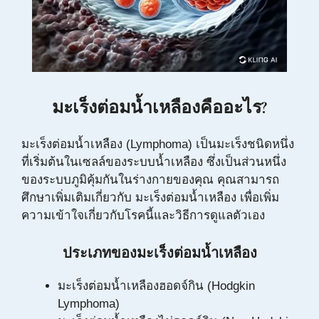
มะเร็งต่อมน้ำเหลืองคืออะไร?
มะเร็งต่อมน้ำเหลือง (Lymphoma) เป็นมะเร็งชนิดหนึ่ง
ที่เริ่มต้นในเซลล์ของระบบน้ำเหลือง ซึ่งเป็นส่วนหนึ่ง
ของระบบภูมิคุ้มกันในร่างกายของคุณ คุณสามารถ
ศึกษาเพิ่มเติมเกี่ยวกับ
มะเร็งต่อมน้ำเหลือง
เพื่อเพิ่ม
ความเข้าใจเกี่ยวกับโรคนี้และวิธีการดูแลตัวเอง
ประเภทของมะเร็งต่อมน้ำเหลือง
มะเร็งต่อมน้ำเหลืองฮอดจ์กิน (Hodgkin
Lymphoma)