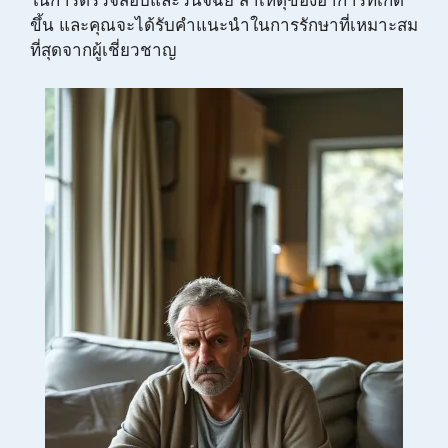
ในการตรวจสอบและวินิจฉัย สาเหตุของอาการที่เกิด
ขึ้น และคุณจะได้รับคำแนะนำในการรักษาที่เหมาะสม
ที่สุดจากผู้เชี่ยวชาญ