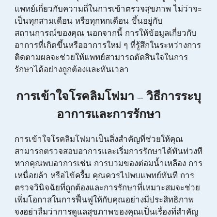
แพทย์เกี่ยวกับความถี่ในการเข้าตรวจสุขภาพ ไม่ว่าจะ
เป็นทุกสามเดือน หรือทุกหกเดือน ขึ้นอยู่กับ
สถานการณ์ของคุณ นอกจากนี้ การให้ข้อมูลเกี่ยวกับ
อาการที่เกิดขึ้นหรืออาการใหม่ ๆ ที่รู้สึกในระหว่างการ
ติดตามผลจะช่วยให้แพทย์สามารถตัดสินใจในการ
รักษาได้อย่างถูกต้องและทันเวลา
การเข้าใจโรคลิมโฟมา – วิธีการระบุ
อาการและการรักษา
การเข้าใจโรคลิมโฟมาเป็นสิ่งสำคัญที่ช่วยให้คุณ
สามารถตรวจสอบอาการและเริ่มการรักษาได้ทันท่วงที
หากคุณพบอาการเช่น การบวมของต่อมน้ำเหลือง การ
เหนื่อยล้า หรือไข้ครื้ม คุณควรไปพบแพทย์ทันที การ
ตรวจวินิจฉัยที่ถูกต้องและการรักษาที่เหมาะสมจะช่วย
เพิ่มโอกาสในการฟื้นฟูให้กับคุณอย่างมีประสิทธิภาพ
จงอย่าลืมว่าการดูแลสุขภาพของคุณเป็นเรื่องที่สำคัญ