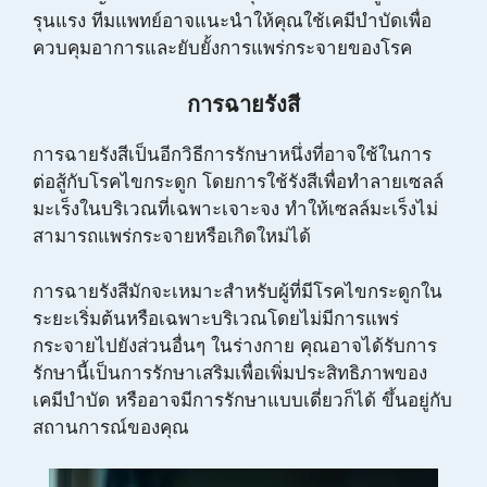
รุนแรง ทีมแพทย์อาจแนะนำให้คุณใช้เคมีบำบัดเพื่อ
ควบคุมอาการและยับยั้งการแพร่กระจายของโรค
การฉายรังสี
การฉายรังสีเป็นอีกวิธีการรักษาหนึ่งที่อาจใช้ในการ
ต่อสู้กับโรคไขกระดูก โดยการใช้รังสีเพื่อทำลายเซลล์
มะเร็งในบริเวณที่เฉพาะเจาะจง ทำให้เซลล์มะเร็งไม่
สามารถแพร่กระจายหรือเกิดใหม่ได้
การฉายรังสีมักจะเหมาะสำหรับผู้ที่มีโรคไขกระดูกใน
ระยะเริ่มต้นหรือเฉพาะบริเวณโดยไม่มีการแพร่
กระจายไปยังส่วนอื่นๆ ในร่างกาย คุณอาจได้รับการ
รักษานี้เป็นการรักษาเสริมเพื่อเพิ่มประสิทธิภาพของ
เคมีบำบัด หรืออาจมีการรักษาแบบเดี่ยวก็ได้ ขึ้นอยู่กับ
สถานการณ์ของคุณ