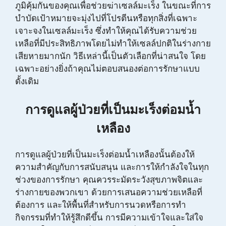
ภูมิคุ้มกันของคุณเพื่อช่วยฆ่าเซลล์มะเร็ง ในขณะที่การ
บำบัดเป้าหมายจะมุ่งไปที่โปรตีนหรือทุกสิ่งที่เฉพาะ
เจาะจงในเซลล์มะเร็ง ซึ่งทำให้คุณได้รับความช่วย
เหลือที่มีประสิทธิภาพโดยไม่ทำให้เซลล์ปกติในร่างกาย
เสียหายมากนัก วิธีเหล่านี้เป็นตัวเลือกที่น่าสนใจ โดย
เฉพาะอย่างยิ่งถ้าคุณไม่ตอบสนองต่อการรักษาแบบ
ดั้งเดิม
การดูแลผู้ป่วยที่เป็นมะเร็งต่อมน้ำ
เหลือง
การดูแลผู้ป่วยที่เป็นมะเร็งต่อมน้ำเหลืองนั้นต้องให้
ความสำคัญกับการสนับสนุน และการให้กำลังใจในทุก
ช่วงของการรักษา คุณควรระมัดระวังสุขภาพจิตและ
ร่างกายของพวกเขา ด้วยการเสนอความช่วยเหลือที่
ต้องการ และให้พื้นที่สำหรับการนวดหรือการทำ
กิจกรรมที่ทำให้รู้สึกดีขึ้น การมีความเข้าใจและใส่ใจ