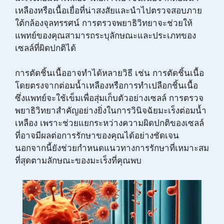
เหลืองหรือเนื้อเยื่อที่น่าสงสัยและนำไปตรวจสอบภาย
ใต้กล้องจุลทรรศน์ การตรวจพยาธิวิทยาจะช่วยให้
แพทย์ของคุณสามารถระบุลักษณะและประเภทของ
เซลล์ที่ผิดปกติได้
การตัดชิ้นเนื้ออาจทำได้หลายวิธี เช่น การตัดชิ้นเนื้อ
โดยตรงจากต่อมน้ำเหลืองหรือการทำเปลือกชิ้นเนื้อ
ซึ่งแพทย์จะใช้เข็มเพื่อสุ่มเก็บตัวอย่างเซลล์ การตรวจ
พยาธิวิทยาสำคัญอย่างยิ่งในการวินิจฉัยมะเร็งต่อมน้ำ
เหลือง เพราะช่วยแยกระหว่างความผิดปกติของเซลล์
ที่อาจมีผลต่อการรักษาของคุณได้อย่างชัดเจน
นอกจากนี้ยังช่วยกำหนดแนวทางการรักษาที่เหมาะสม
ที่สุดตามลักษณะของมะเร็งที่คุณพบ