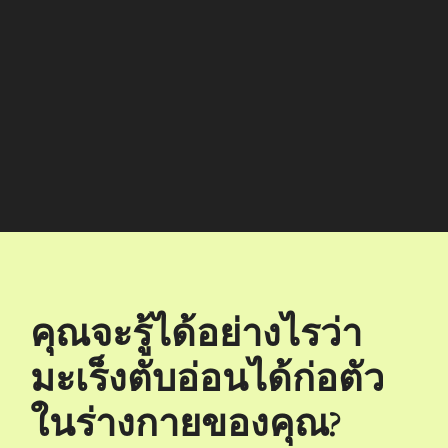
คุณจะรู้ได้อย่างไรว่า
มะเร็งตับอ่อนได้ก่อตัว
ในร่างกายของคุณ?