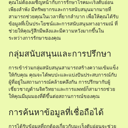
คุณไม่ต้องเผชิญหน้ากับการรักษาโรคมะเร็งตับอ่อน
เพียงลำพัง มีทรัพยากรและการสนับสนุนมากมายที่
สามารถช่วยคุณในเวลาที่ยากลำบาก เพื่อให้คุณได้รับ
ข้อมูลที่เป็นประโยชน์และการสนับสนุนทางอารมณ์ ที่
ช่วยให้คุณรู้สึกมีพลังและมีความหวังมากขึ้นใน
ระหว่างการรักษาของคุณ
กลุ่มสนับสนุนและการปรึกษา
การเข้าร่วมกลุ่มสนับสนุนสามารถสร้างความเข้มแข็ง
ให้กับคุณ คุณจะได้พบปะและแบ่งปันประสบการณ์กับ
ผู้ที่อยู่ในสถานการณ์คล้ายคลึงกัน การปรึกษากับผู้
เชี่ยวชาญด้านจิตวิทยาและการแพทย์ก็สามารถช่วย
ให้คุณมีมุมมองที่ดีขึ้นต่อสถานการณ์ของคุณ
การค้นหาข้อมูลที่เชื่อถือได้
การได้รับข้อมูลที่ถูกต้องเกี่ยวกับมะเร็งตับอ่อนจะช่วย