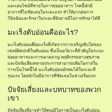
และเอนไซม์ที่ช่วยในการย่อยอาหาร โรคนี้มักมี
อาการที่ไม่ชัดเจนในระยะแรก ทำให้ยากต่อการ
วินิจฉัยและรักษาในระยะที่ยังอาจมีโอกาสรักษาได้ดี
มะเร็งตับอ่อนคืออะไร?
มะเร็งตับอ่อนคือมะเร็งที่เกิดจากการเจริญเติบโตของ
เซลล์ผิดปกติในตับอ่อน ซึ่งเป็นอวัยวะที่สำคัญในระบบ
ย่อยอาหารและการเผาผลาญ พฤติกรรมทางสุขภาพ
และปัจจัยเสี่ยงหลายประการสามารถเพิ่มโอกาสใน
การเป็นโรคนี้ได้ มะเร็งตับอ่อนมักพบได้ในระยะที่
รุนแรง โดยมักไม่มีอาการที่ชัดเจนในช่วงเริ่มแรก
ปัจจัยเสี่ยงและบทบาทของพวก
เขา
ปัจจัยเสี่ยงที่อาจทำให้คุณมีโอกาสเป็นมะเร็งตับอ่อน