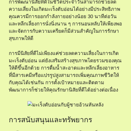
การพัฒนานิสัยที่ดีในชีวิตประจำวันสามารถช่วยลด
ความเสี่ยงในเกิดมะเร็งตับอ่อนได้อย่างมีประสิทธิภาพ
คุณควรมีการออกกำลังกายอย่างน้อย 30 นาทีต่อวัน
และหลีกเลี่ยงการนั่งนิ่งนาน ๆ การนอนหลับให้เพียงพอ
และจัดการกับความเครียดก็มีส่วนสำคัญในการรักษา
สุขภาพให้ดี
การมีนิสัยที่ดีไม่เพียงแค่ช่วยลดความเสี่ยงในการเกิด
มะเร็งตับอ่อน แต่ยังเสริมสร้างสุขภาพโดยรวมของคุณ
ให้ดีขึ้นอีกด้วย การดื่มน้ำสะอาดและหลีกเลี่ยงอาหาร
ที่มีสารเคมีหรือแปรรูปสูงสามารถเพิ่มคุณภาพชีวิตให้
กับคุณได้เช่นกัน การตั้งเป้าหมายและติดตาม
พัฒนาการก็ช่วยให้คุณรักษานิสัยที่ดีได้อย่างต่อเนื่อง
การสนับสนุนและทรัพยากร