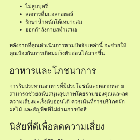
ไม่สูบบุหรี่
ลดการดื่มแอลกอฮอล์
รักษาน้ำหนักให้เหมาะสม
ออกกำลังกายสม่ำเสมอ
หลังจากที่คุณดำเนินการตามปัจจัยเหล่านี้ จะช่วยให้
คุณป้องกันการเกิดมะเร็งตับอ่อนได้มากขึ้น
อาหารและโภชนาการ
การรับประทานอาหารที่มีประโยชน์และหลากหลาย
สามารถช่วยสนับสนุนสุขภาพโดยรวมของคุณและลด
ความเสี่ยงมะเร็งตับอ่อนได้ ควรเน้นที่การบริโภคผัก
ผลไม้ และธัญพืชที่ไม่ผ่านการขัดสี
นิสัยที่ดีเพื่อลดความเสี่ยง