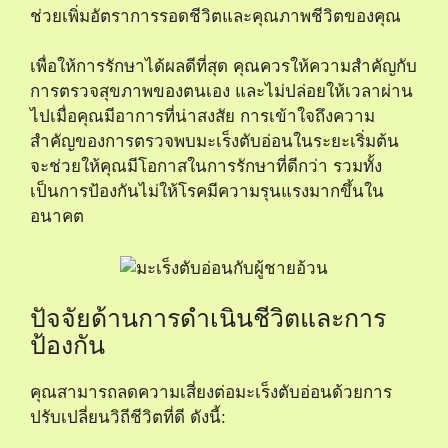
ช่วยเพิ่มอัตราการรอดชีวิตและคุณภาพชีวิตของคุณ
เพื่อให้การรักษาได้ผลดีที่สุด คุณควรให้ความสำคัญกับ
การตรวจสุขภาพของตนเอง และไม่ปล่อยให้เวลาผ่าน
ไปเมื่อคุณมีอาการที่น่าสงสัย การเข้าใจถึงความ
สำคัญของการตรวจพบมะเร็งตับอ่อนในระยะเริ่มต้น
จะช่วยให้คุณมีโอกาสในการรักษาที่ดีกว่า รวมทั้ง
เป็นการป้องกันไม่ให้โรคมีความรุนแรงมากขึ้นใน
อนาคต
ปัจจัยด้านการดำเนินชีวิตและการ
ป้องกัน
คุณสามารถลดความเสี่ยงต่อมะเร็งตับอ่อนด้วยการ
ปรับเปลี่ยนวิถีชีวิตที่ดี ดังนี้: