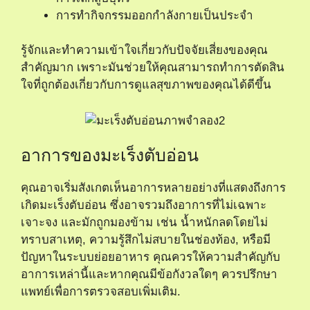
การทำกิจกรรมออกกำลังกายเป็นประจำ
รู้จักและทำความเข้าใจเกี่ยวกับปัจจัยเสี่ยงของคุณ
สำคัญมาก เพราะมันช่วยให้คุณสามารถทำการตัดสิน
ใจที่ถูกต้องเกี่ยวกับการดูแลสุขภาพของคุณได้ดีขึ้น
อาการของมะเร็งตับอ่อน
คุณอาจเริ่มสังเกตเห็นอาการหลายอย่างที่แสดงถึงการ
เกิดมะเร็งตับอ่อน ซึ่งอาจรวมถึงอาการที่ไม่เฉพาะ
เจาะจง และมักถูกมองข้าม เช่น น้ำหนักลดโดยไม่
ทราบสาเหตุ, ความรู้สึกไม่สบายในช่องท้อง, หรือมี
ปัญหาในระบบย่อยอาหาร คุณควรให้ความสำคัญกับ
อาการเหล่านี้และหากคุณมีข้อกังวลใดๆ ควรปรึกษา
แพทย์เพื่อการตรวจสอบเพิ่มเติม.