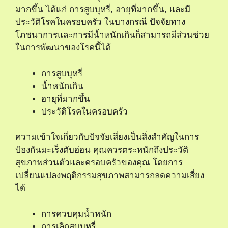
มากขึ้น ได้แก่ การสูบบุหรี่, อายุที่มากขึ้น, และมี
ประวัติโรคในครอบครัว ในบางกรณี ปัจจัยทาง
โภชนาการและการมีน้ำหนักเกินก็สามารถมีส่วนช่วย
ในการพัฒนาของโรคนี้ได้
การสูบบุหรี่
น้ำหนักเกิน
อายุที่มากขึ้น
ประวัติโรคในครอบครัว
ความเข้าใจเกี่ยวกับปัจจัยเสี่ยงเป็นสิ่งสำคัญในการ
ป้องกันมะเร็งตับอ่อน คุณควรตระหนักถึงประวัติ
สุขภาพส่วนตัวและครอบครัวของคุณ โดยการ
เปลี่ยนแปลงพฤติกรรมสุขภาพสามารถลดความเสี่ยง
ได้
การควบคุมน้ำหนัก
การเลิกสูบบุหรี่