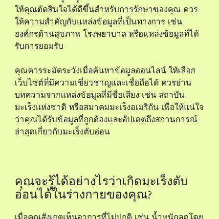
ให้คุณตัดสินใจได้ดีขึ้นสำหรับการรักษาของคุณ ควร
ให้ความสำคัญกับแหล่งข้อมูลที่เป็นทางการ เช่น
องค์กรด้านสุขภาพ โรงพยาบาล หรือแหล่งข้อมูลที่ได้
รับการยอมรับ
คุณควรระมัดระวังเมื่อค้นหาข้อมูลออนไลน์ ให้เลือก
เว็บไซต์ที่มีความเชี่ยวชาญและเชื่อถือได้ ควรอ่าน
บทความจากแหล่งข้อมูลที่มีชื่อเสียง เช่น สถาบัน
มะเร็งแห่งชาติ หรือสมาคมมะเร็งอเมริกัน เพื่อให้แน่ใจ
ว่าคุณได้รับข้อมูลที่ถูกต้องและอัปเดตถึงสถานการณ์
ล่าสุดเกี่ยวกับมะเร็งตับอ่อน
คุณจะรู้ได้อย่างไรว่าเกิดมะเร็งตับ
อ่อนได้ในร่างกายของคุณ?
เมื่อคุณสังเกตเห็นอาการที่ไม่ปกติ เช่น น้ำหนักลดโดย