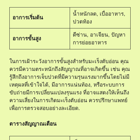
น้ำหนักลด, เบื่ออาหาร,
อาการเริ่มต้น
ปวดท้อง
ดีซ่าน, อาเจียน, ปัญหา
อาการขั้นสูง
การย่อยอาหาร
ในการเฝ้าระวังอาการขั้นสูงสำหรับมะเร็งตับอ่อน คุณ
ควรมีความตระหนักถึงสัญญาณที่อาจเกิดขึ้น เช่น คุณ
รู้สึกถึงอาการเจ็บปวดที่มีความรุนแรงมากขึ้นโดยไม่มี
เหตุผลที่เข้าใจได้, มีอาการแน่นท้อง, หรือระบบการ
ขับถ่ายมีการเปลี่ยนแปลงรุนแรง ที่อาจแสดงให้เห็นถึง
ความเสี่ยงในการเกิดมะเร็งตับอ่อน ควรปรึกษาแพทย์
เพื่อการตรวจสอบอย่างละเอียด.
ตารางสัญญาณเตือน