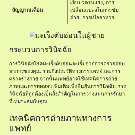
เจ็บปวดรุนแรง, การ
สัญญาณเตือน
เปลี่ยนแปลงในการขับ
ถ่าย, การเบื่ออาหาร
กระบวนการวินิจฉัย
การวินิจฉัยโรคมะเร็งตับอ่อนจะเริ่มจากการตรวจสอบ
อาการของคุณ รวมถึงประวัติทางการแพทย์และการ
ตรวจร่างกาย จากนั้นแพทย์อาจใช้เทคนิคการถ่าย
ภาพและการทดสอบเพิ่มเติมเพื่อยืนยันการวินิจฉัย การ
วินิจฉัยที่ถูกต้องเป็นสิ่งสำคัญในการวางแผนการรักษา
ที่เหมาะสมกับคุณ
เทคนิคการถ่ายภาพทางการ
แพทย์