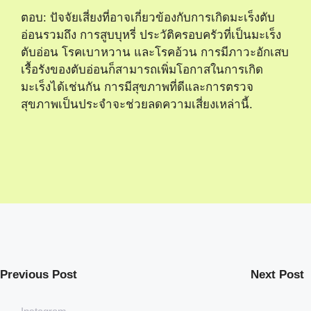
ตอบ: ปัจจัยเสี่ยงที่อาจเกี่ยวข้องกับการเกิดมะเร็งตับ
อ่อนรวมถึง การสูบบุหรี่ ประวัติครอบครัวที่เป็นมะเร็ง
ตับอ่อน โรคเบาหวาน และโรคอ้วน การมีภาวะอักเสบ
เรื้อรังของตับอ่อนก็สามารถเพิ่มโอกาสในการเกิด
มะเร็งได้เช่นกัน การมีสุขภาพที่ดีและการตรวจ
สุขภาพเป็นประจำจะช่วยลดความเสี่ยงเหล่านี้.
Previous Post
Next Post