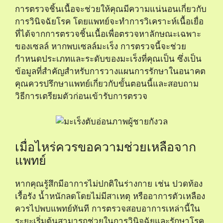
การตรวจชิ้นเนื้อจะช่วยให้คุณมีความแน่นอนเกี่ยวกับ
การวินิจฉัยโรค โดยแพทย์จะทำการวิเคราะห์เนื้อเยื่อ
ที่ได้จากการตรวจชิ้นเนื้อเพื่อตรวจหาลักษณะเฉพาะ
ของเซลล์ หากพบเซลล์มะเร็ง การตรวจนี้จะช่วย
กำหนดประเภทและระดับของมะเร็งที่คุณเป็น ซึ่งเป็น
ข้อมูลที่สำคัญสำหรับการวางแผนการรักษาในอนาคต
คุณควรปรึกษาแพทย์เกี่ยวกับขั้นตอนนี้และสอบถาม
วิธีการเตรียมตัวก่อนเข้ารับการตรวจ
เมื่อไหร่ควรขอความช่วยเหลือจาก
แพทย์
หากคุณรู้สึกมีอาการไม่ปกติในร่างกาย เช่น ปวดท้อง
เรื้อรัง น้ำหนักลดโดยไม่มีสาเหตุ หรืออาการตัวเหลือง
ควรไปพบแพทย์ทันที การตรวจสอบอาการเหล่านี้ใน
ระยะเริ่มต้นสามารถช่วยในการวินิจฉัยและรักษาโรค