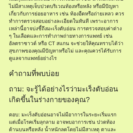
ไม่มีสาเหตุเจ็บปวดบริเวณท้องหรือหลัง หรือมีปัญหา
เกี่ยวกับการย่อยอาหาร เช่น ท้องอืดหรือถ่ายเหลว ควร
ทำการตรวจสอบอย่างละเอียดในทันที เพราะอาการ
เหล่านี้อาจบ่งชี้ถึงมะเร็งตับอ่อน การตรวจสอบค่าต่าง
ๆ ในเลือดและการทำภาพถ่ายทางการแพทย์ เช่น
อัลตราซาวด์ หรือ CT สแกน จะช่วยให้คุณทราบได้ว่า
สุขภาพของคุณมีปัญหาหรือไม่ และคุณควรได้รับการ
ดูแลจากแพทย์อย่างไร
คำถามที่พบบ่อย
ถาม: จะรู้ได้อย่างไรว่ามะเร็งตับอ่อน
เกิดขึ้นในร่างกายของคุณ?
ตอบ: มะเร็งตับอ่อนอาจไม่มีอาการในระยะเริ่มแรก
แต่เมื่อโรคเริ่มลุกลาม อาจพบอาการเช่น ปวดท้อง
ด้านบนหรือหลัง น้ำหนักลดโดยไม่มีสาเหตุ ตาและ