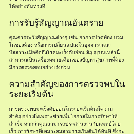
ได้อย่างทันท่วงที
การรับรู้สัญญาณอันตราย
คุณควรระวังสัญญาณต่างๆ เช่น อาการปวดท้อง บวม
ในช่องท้อง หรือการเปลี่ยนแปลงในอุจจาระและ
ปัสสาวะเมื่อคิดถึงโรคมะเร็งตับอ่อน สัญญาณเหล่านี้
สามารถเป็นเครื่องหมายเตือนของปัญหาสุขภาพที่ต้อง
มีการตรวจสอบอย่างเร่งด่วน
ความสำคัญของการตรวจพบใน
ระยะเริ่มต้น
การตรวจพบมะเร็งตับอ่อนในระยะเริ่มต้นมีความ
สำคัญอย่างยิ่งเพราะช่วยเพิ่มโอกาสในการรักษาให้
สำเร็จ หากว่าคุณสามารถประสานงานกับแพทย์โดย
เร็ว การรักษาที่เหมาะสมสามารถเริ่มต้นได้ทันที ซึ่งจะ