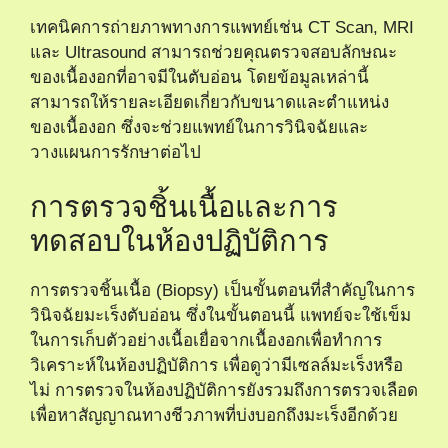
เทคนิคการถ่ายภาพทางการแพทย์เช่น CT Scan, MRI
และ Ultrasound สามารถช่วยคุณตรวจสอบลักษณะ
ของเนื้องอกที่อาจมีในตับอ่อน โดยข้อมูลเหล่านี้
สามารถให้รายละเอียดเกี่ยวกับขนาดและตำแหน่ง
ของเนื้องอก ซึ่งจะช่วยแพทย์ในการวินิจฉัยและ
วางแผนการรักษาต่อไป
การตรวจชิ้นเนื้อและการ
ทดสอบในห้องปฏิบัติการ
การตรวจชิ้นเนื้อ (Biopsy) เป็นขั้นตอนที่สำคัญในการ
วินิจฉัยมะเร็งตับอ่อน ซึ่งในขั้นตอนนี้ แพทย์จะใช้เข็ม
ในการเก็บตัวอย่างเนื้อเยื่อจากเนื้องอกเพื่อทำการ
วิเคราะห์ในห้องปฏิบัติการ เพื่อดูว่ามีเซลล์มะเร็งหรือ
ไม่ การตรวจในห้องปฏิบัติการยังรวมถึงการตรวจเลือด
เพื่อหาสัญญาณทางชีวภาพที่บ่งบอกถึงมะเร็งอีกด้วย