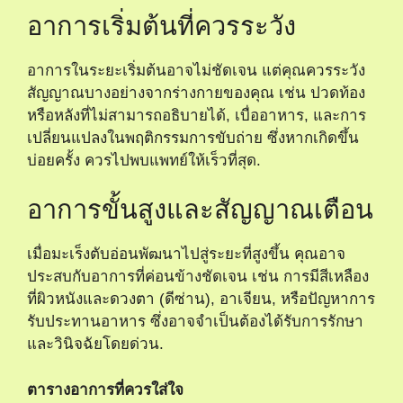
อาการเริ่มต้นที่ควรระวัง
อาการในระยะเริ่มต้นอาจไม่ชัดเจน แต่คุณควรระวัง
สัญญาณบางอย่างจากร่างกายของคุณ เช่น ปวดท้อง
หรือหลังที่ไม่สามารถอธิบายได้, เบื่ออาหาร, และการ
เปลี่ยนแปลงในพฤติกรรมการขับถ่าย ซึ่งหากเกิดขึ้น
บ่อยครั้ง ควรไปพบแพทย์ให้เร็วที่สุด.
อาการขั้นสูงและสัญญาณเตือน
เมื่อมะเร็งตับอ่อนพัฒนาไปสู่ระยะที่สูงขึ้น คุณอาจ
ประสบกับอาการที่ค่อนข้างชัดเจน เช่น การมีสีเหลือง
ที่ผิวหนังและดวงตา (ดีซ่าน), อาเจียน, หรือปัญหาการ
รับประทานอาหาร ซึ่งอาจจำเป็นต้องได้รับการรักษา
และวินิจฉัยโดยด่วน.
ตารางอาการที่ควรใส่ใจ