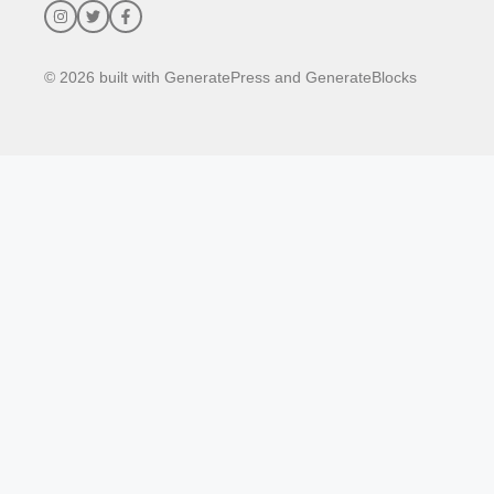
© 2026 built with GeneratePress and GenerateBlocks