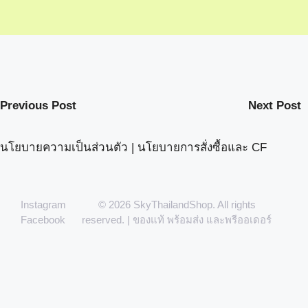
Previous Post
Next Post
นโยบายความเป็นส่วนตัว
|
นโยบายการสั่งซื้อและ CF
Instagram
© 2026 SkyThailandShop. All rights
Facebook
reserved. | ของแท้ พร้อมส่ง และพรีออเดอร์