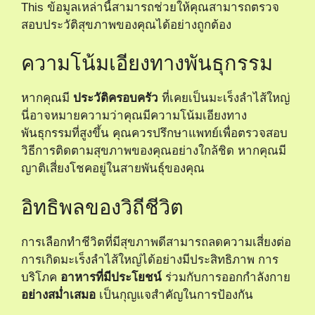
This ข้อมูลเหล่านี้สามารถช่วยให้คุณสามารถตรวจ
สอบประวัติสุขภาพของคุณได้อย่างถูกต้อง
ความโน้มเอียงทางพันธุกรรม
หากคุณมี
ประวัติครอบครัว
ที่เคยเป็นมะเร็งลำไส้ใหญ่
นี่อาจหมายความว่าคุณมีความโน้มเอียงทาง
พันธุกรรมที่สูงขึ้น คุณควรปรึกษาแพทย์เพื่อตรวจสอบ
วิธีการติดตามสุขภาพของคุณอย่างใกล้ชิด หากคุณมี
ญาติเสี่ยงโชคอยู่ในสายพันธุ์ของคุณ
อิทธิพลของวิถีชีวิต
การเลือกทำชีวิตที่มีสุขภาพดีสามารถลดความเสี่ยงต่อ
การเกิดมะเร็งลำไส้ใหญ่ได้อย่างมีประสิทธิภาพ การ
บริโภค
อาหารที่มีประโยชน์
ร่วมกับการออกกำลังกาย
อย่างสม่ำเสมอ
เป็นกุญแจสำคัญในการป้องกัน