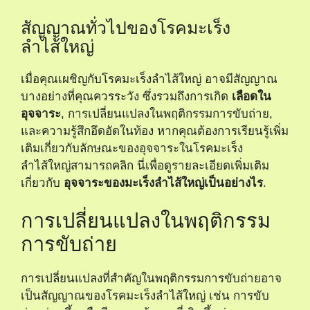
สัญญาณทั่วไปของโรคมะเร็ง
ลำไส้ใหญ่
เมื่อคุณเผชิญกับโรคมะเร็งลำไส้ใหญ่ อาจมีสัญญาณ
บางอย่างที่คุณควรระวัง ซึ่งรวมถึงการเกิด
เลือดใน
อุจจาระ
, การเปลี่ยนแปลงในพฤติกรรมการขับถ่าย,
และความรู้สึกอึดอัดในท้อง หากคุณต้องการเรียนรู้เพิ่ม
เติมเกี่ยวกับลักษณะของอุจจาระในโรคมะเร็ง
ลำไส้ใหญ่สามารถคลิก
นี่
เพื่อดูรายละเอียดเพิ่มเติม
เกี่ยวกับ
อุจจาระของมะเร็งลำไส้ใหญ่เป็นอย่างไร
.
การเปลี่ยนแปลงในพฤติกรรม
การขับถ่าย
การเปลี่ยนแปลงที่สำคัญในพฤติกรรมการขับถ่ายอาจ
เป็นสัญญาณของโรคมะเร็งลำไส้ใหญ่ เช่น การขับ