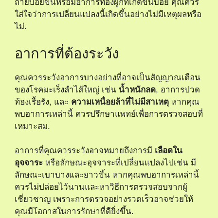
ถ่ายบ่อยขึ้นหรือมีอาการท้องผูกที่เกิดขึ้นบ่อย คุณควร
ใส่ใจว่าการเปลี่ยนแปลงนี้เกิดขึ้นอย่างไม่มีเหตุผลหรือ
ไม่.
อาการที่ต้องระวัง
คุณควรระวังอาการบางอย่างที่อาจเป็นสัญญาณเตือน
ของโรคมะเร็งลำไส้ใหญ่ เช่น
น้ำหนักลด
, อาการปวด
ท้องเรื้อรัง, และ
ความเหนื่อยล้าที่ไม่มีสาเหตุ
หากคุณ
พบอาการเหล่านี้ ควรปรึกษาแพทย์เพื่อการตรวจสอบที่
เหมาะสม.
อาการที่คุณควรระวังอาจหมายถึงการมี
เลือดใน
อุจจาระ
หรือลักษณะอุจจาระที่เปลี่ยนแปลงไปเช่น มี
ลักษณะเบาบางและยาวขึ้น หากคุณพบอาการเหล่านี้
ควรไม่ปล่อยไว้นานและหาวิธีการตรวจสอบจากผู้
เชี่ยวชาญ เพราะการตรวจอย่างรวดเร็วอาจช่วยให้
คุณมีโอกาสในการรักษาที่ดียิ่งขึ้น.