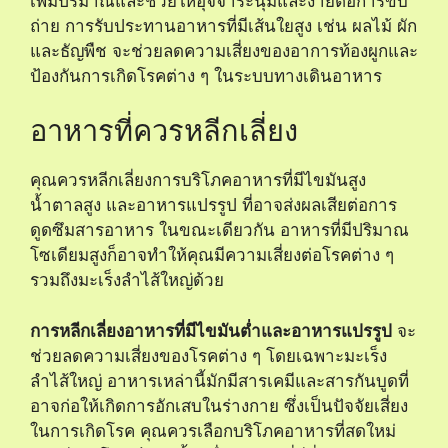
เพิ่มปริมาณและช่วยให้อุจจาระนุ่มและง่ายต่อการขับ
ถ่าย การรับประทานอาหารที่มีเส้นใยสูง เช่น ผลไม้ ผัก
และธัญพืช จะช่วยลดความเสี่ยงของอาการท้องผูกและ
ป้องกันการเกิดโรคต่าง ๆ ในระบบทางเดินอาหาร
อาหารที่ควรหลีกเลี่ยง
คุณควรหลีกเลี่ยงการบริโภคอาหารที่มีไขมันสูง
น้ำตาลสูง และอาหารแปรรูป ที่อาจส่งผลเสียต่อการ
ดูดซึมสารอาหาร ในขณะเดียวกัน อาหารที่มีปริมาณ
โซเดียมสูงก็อาจทำให้คุณมีความเสี่ยงต่อโรคต่าง ๆ
รวมถึงมะเร็งลำไส้ใหญ่ด้วย
การหลีกเลี่ยงอาหารที่มีไขมันต่ำและอาหารแปรรูป
จะ
ช่วยลดความเสี่ยงของโรคต่าง ๆ โดยเฉพาะมะเร็ง
ลำไส้ใหญ่ อาหารเหล่านี้มักมีสารเคมีและสารกันบูดที่
อาจก่อให้เกิดการอักเสบในร่างกาย ซึ่งเป็นปัจจัยเสี่ยง
ในการเกิดโรค คุณควรเลือกบริโภคอาหารที่สดใหม่