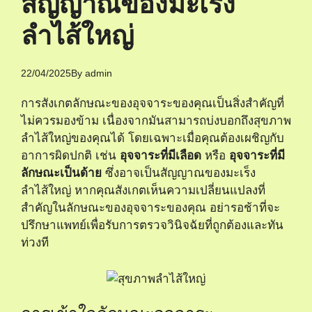
สัญญาณของมะเร็ง
ลำไส้ใหญ่
22/04/2025
By
admin
การสังเกตลักษณะของอุจจาระของคุณเป็นสิ่งสำคัญที่
ไม่ควรมองข้าม เนื่องจากมันสามารถบ่งบอกถึงสุขภาพ
ลำไส้ใหญ่ของคุณได้ โดยเฉพาะเมื่อคุณต้องเผชิญกับ
อาการผิดปกติ เช่น
อุจจาระที่มีเลือด
หรือ
อุจจาระที่มี
ลักษณะเป็นด้าย
ซึ่งอาจเป็นสัญญาณของมะเร็ง
ลำไส้ใหญ่ หากคุณสังเกตเห็นความเปลี่ยนแปลงที่
สำคัญในลักษณะของอุจจาระของคุณ อย่ารอช้าที่จะ
ปรึกษาแพทย์เพื่อรับการตรวจวินิจฉัยที่ถูกต้องและทัน
ท่วงที