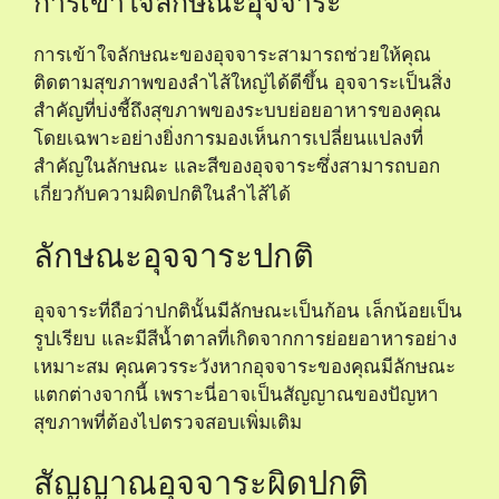
การเข้าใจลักษณะอุจจาระ
การเข้าใจลักษณะของอุจจาระสามารถช่วยให้คุณ
ติดตามสุขภาพของลำไส้ใหญ่ได้ดีขึ้น อุจจาระเป็นสิ่ง
สำคัญที่บ่งชี้ถึงสุขภาพของระบบย่อยอาหารของคุณ
โดยเฉพาะอย่างยิ่งการมองเห็นการเปลี่ยนแปลงที่
สำคัญในลักษณะ และสีของอุจจาระซึ่งสามารถบอก
เกี่ยวกับความผิดปกติในลำไส้ได้
ลักษณะอุจจาระปกติ
อุจจาระที่ถือว่าปกตินั้นมีลักษณะเป็นก้อน เล็กน้อยเป็น
รูปเรียบ และมีสีน้ำตาลที่เกิดจากการย่อยอาหารอย่าง
เหมาะสม คุณควรระวังหากอุจจาระของคุณมีลักษณะ
แตกต่างจากนี้ เพราะนี่อาจเป็นสัญญาณของปัญหา
สุขภาพที่ต้องไปตรวจสอบเพิ่มเติม
สัญญาณอุจจาระผิดปกติ