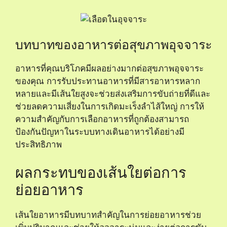
บทบาทของอาหารต่อสุขภาพอุจจาระ
อาหารที่คุณบริโภคมีผลอย่างมากต่อสุขภาพอุจจาระ
ของคุณ การรับประทานอาหารที่มีสารอาหารหลาก
หลายและมีเส้นใยสูงจะช่วยส่งเสริมการขับถ่ายที่ดีและ
ช่วยลดความเสี่ยงในการเกิดมะเร็งลำไส้ใหญ่ การให้
ความสำคัญกับการเลือกอาหารที่ถูกต้องสามารถ
ป้องกันปัญหาในระบบทางเดินอาหารได้อย่างมี
ประสิทธิภาพ
ผลกระทบของเส้นใยต่อการ
ย่อยอาหาร
เส้นใยอาหารมีบทบาทสำคัญในการย่อยอาหารช่วย