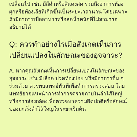
เปลี่ยนไป เช่น มีสีดำหรือสีแดงสด รวมถึงอาการท้อง
ผูกหรือท้องเสียที่เกิดขึ้นเป็นระยะเวลานาน โดยเฉพาะ
ถ้ามีอาการเบื่ออาหารหรือลดน้ำหนักที่ไม่สามารถ
อธิบายได้
Q: ควรทำอย่างไรเมื่อสังเกตเห็นการ
เปลี่ยนแปลงในลักษณะของอุจจาระ?
A: หากคุณสังเกตเห็นการเปลี่ยนแปลงในลักษณะของ
อุจจาระ เช่น มีเลือด ปวดท้องบ่อย หรือมีอาการอื่น ๆ
ร่วมด้วย ควรพบแพทย์ทันทีเพื่อทำการตรวจสอบ โดย
แพทย์อาจแนะนำการทำการตรวจภายในลำไส้ใหญ่
หรือการส่องกล้องเพื่อตรวจหาความผิดปกติหรือลักษณ์
ของมะเร็งลำไส้ใหญ่ในระยะเริ่มต้น