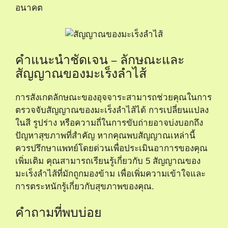
อนาคต
คำแนะนำชัดเจน – ลักษณะและ
สัญญาณของมะเร็งลำไส้
การสังเกตลักษณะของอุจจาระสามารถช่วยคุณในการ
ตรวจจับสัญญาณของมะเร็งลำไส้ได้ การเปลี่ยนแปลง
ในสี รูปร่าง หรือความถี่ในการขับถ่ายอาจบ่งบอกถึง
ปัญหาสุขภาพที่สำคัญ หากคุณพบสัญญาณเหล่านี้
ควรปรึกษาแพทย์โดยด่วนเพื่อประเมินอาการของคุณ
เพิ่มเติม คุณสามารถเรียนรู้เกี่ยวกับ
5 สัญญาณของ
มะเร็งลำไส้ที่มักถูกมองข้าม
เพื่อเพิ่มความเข้าใจและ
การตระหนักรู้เกี่ยวกับสุขภาพของคุณ.
คำถามที่พบบ่อย