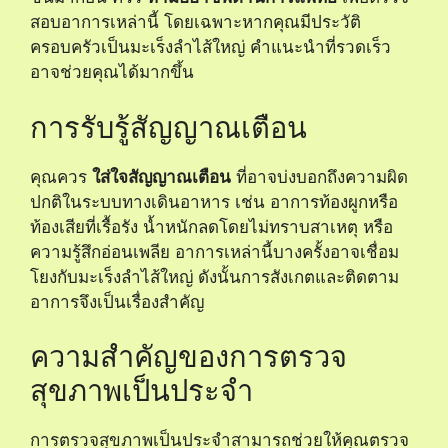
สอบอาการเหล่านี้ โดยเฉพาะหากคุณมีประวัติ
ครอบครัวเป็นมะเร็งลำไส้ใหญ่ คำแนะนำที่รวดเร็ว
อาจช่วยคุณได้มากขึ้น
การรับรู้สัญญาณเตือน
คุณควร
ใส่ใจสัญญาณเตือน
ที่อาจบ่งบอกถึงความผิด
ปกติในระบบทางเดินอาหาร เช่น อาการท้องผูกหรือ
ท้องเสียที่เรื้อรัง น้ำหนักลดโดยไม่ทราบสาเหตุ หรือ
ความรู้สึกอ่อนเพลีย อาการเหล่านี้บางครั้งอาจเชื่อม
โยงกับมะเร็งลำไส้ใหญ่ ดังนั้นการสังเกตและติดตาม
อาการจึงเป็นเรื่องสำคัญ
ความสำคัญของการตรวจ
สุขภาพเป็นประจำ
การตรวจสุขภาพเป็นประจำสามารถช่วยให้คุณตรวจ