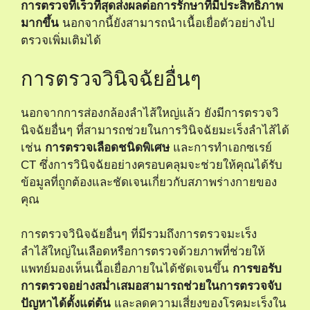
การตรวจที่เร็วที่สุดส่งผลต่อการรักษาที่มีประสิทธิภาพ
มากขึ้น
นอกจากนี้ยังสามารถนำเนื้อเยื่อตัวอย่างไป
ตรวจเพิ่มเติมได้
การตรวจวินิจฉัยอื่นๆ
นอกจากการส่องกล้องลำไส้ใหญ่แล้ว ยังมีการตรวจวิ
นิจฉัยอื่นๆ ที่สามารถช่วยในการวินิจฉัยมะเร็งลำไส้ได้
เช่น
การตรวจเลือดชนิดพิเศษ
และการทำเอกซเรย์
CT ซึ่งการวินิจฉัยอย่างครอบคลุมจะช่วยให้คุณได้รับ
ข้อมูลที่ถูกต้องและชัดเจนเกี่ยวกับสภาพร่างกายของ
คุณ
การตรวจวินิจฉัยอื่นๆ ที่มีรวมถึงการตรวจมะเร็ง
ลำไส้ใหญ่ในเลือดหรือการตรวจด้วยภาพที่ช่วยให้
แพทย์มองเห็นเนื้อเยื่อภายในได้ชัดเจนขึ้น
การขอรับ
การตรวจอย่างสม่ำเสมอสามารถช่วยในการตรวจจับ
ปัญหาได้ตั้งแต่ต้น
และลดความเสี่ยงของโรคมะเร็งใน