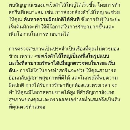
พบสัญญาณของมะเร็งลำไส้ใหญ่ได้เร็วขึ้น โดยการทำ
สกรีนที่เหมาะสม เช่น การส่องกล้องลำไส้ใหญ่ จะช่วย
ให้คุณ
ค้นหาความผิดปกติได้ทันที
ซึ่งการรับรู้ในระยะ
เริ่มต้นมักจะทำให้มีโอกาสในการรักษามากขึ้นและ
เพิ่มโอกาสในการหายขาดได้
การตรวจสุขภาพเป็นประจำเป็นเรื่องที่คุณไม่ควรมอง
ข้าม เพราะ <
มะเร็งลำไส้ใหญ่เป็นหนึ่งในรูปแบบ
มะเร็งที่สามารถรักษาได้เมื่อถูกตรวจพบในระยะเริ่ม
ต้น
> การใส่ใจในการทำสกรีนจะช่วยให้คุณสามารถ
ย้อนกลับสู่สภาพสุขภาพที่ดีได้ และในกรณีที่พบความ
ผิดปกติ การได้รับการรักษาที่ถูกต้องและตรงเวลา จะ
ทำให้คุณมีโอกาสหายขาดได้สูง ที่สำคัญการสังเกต
สุขภาพของคุณและตรวจสอบอย่างสม่ำเสมอจึงเป็นสิ่ง
ที่คุณควรทำเสมอ