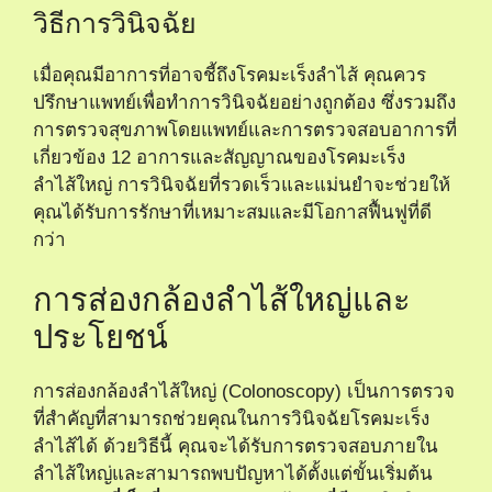
วิธีการวินิจฉัย
เมื่อคุณมีอาการที่อาจชี้ถึงโรคมะเร็งลำไส้ คุณควร
ปรึกษาแพทย์เพื่อทำการวินิจฉัยอย่างถูกต้อง ซึ่งรวมถึง
การตรวจสุขภาพโดยแพทย์และการตรวจสอบอาการที่
เกี่ยวข้อง
12 อาการและสัญญาณของโรคมะเร็ง
ลำไส้ใหญ่
การวินิจฉัยที่รวดเร็วและแม่นยำจะช่วยให้
คุณได้รับการรักษาที่เหมาะสมและมีโอกาสฟื้นฟูที่ดี
กว่า
การส่องกล้องลำไส้ใหญ่และ
ประโยชน์
การส่องกล้องลำไส้ใหญ่ (Colonoscopy) เป็นการตรวจ
ที่สำคัญที่สามารถช่วยคุณในการวินิจฉัยโรคมะเร็ง
ลำไส้ได้ ด้วยวิธีนี้ คุณจะได้รับการตรวจสอบภายใน
ลำไส้ใหญ่และสามารถพบปัญหาได้ตั้งแต่ขั้นเริ่มต้น