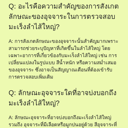
Q: อะไรคือความสำคัญของการสังเกต
ลักษณะของอุจจาระในการตรวจสอบ
มะเร็งลำไส้ใหญ่?
A: การสังเกตลักษณะของอุจจาระนั้นสำคัญมากเพราะ
สามารถช่วยระบุปัญหาที่เกิดขึ้นในลำไส้ใหญ่ โดย
เฉพาะอาการที่เกี่ยวข้องกับมะเร็งลำไส้ใหญ่ เช่น การ
เปลี่ยนแปลงในรูปแบบ สีน้ำหนัก หรือความสม่ำเสมอ
ของอุจจาระ ซึ่งอาจเป็นสัญญาณเตือนที่ต้องเข้ารับ
การตรวจสอบเพิ่มเติม
Q: ลักษณะอุจจาระใดที่อาจบ่งบอกถึง
มะเร็งลำไส้ใหญ่?
A: ลักษณะอุจจาระที่อาจบ่งบอกถึงมะเร็งลำไส้ใหญ่
รวมถึง อุจจาระที่มีเลือดหรือมูกปนอยู่ด้วย สีอุจจาระที่