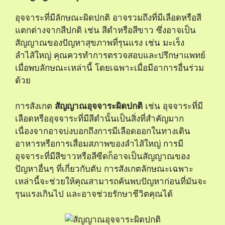
อุจจาระที่มีลักษณะผิดปกติ อาจรวมถึงที่มีเลือดหรือสี
แตกต่างจากสีปกติ เช่น สีดำหรือสีขาว ซึ่งอาจเป็น
สัญญาณของปัญหาสุขภาพที่รุนแรง เช่น มะเร็ง
ลำไส้ใหญ่ คุณควรทำการตรวจสอบและปรึกษาแพทย์
เมื่อพบลักษณะเหล่านี้ โดยเฉพาะเมื่อมีอาการอื่นร่วม
ด้วย
การสังเกต
สัญญาณอุจจาระผิดปกติ
เช่น อุจจาระที่มี
เลือดหรืออุจจาระที่มีสีดำนั้นเป็นสิ่งที่สำคัญมาก
เนื่องจากอาจบ่งบอกถึงการมีเลือดออกในทางเดิน
อาหารหรือการเสื่อมสภาพของลำไส้ใหญ่ การมี
อุจจาระที่มีสีขาวหรือสีซีดก็อาจเป็นสัญญาณของ
ปัญหาอื่นๆ ที่เกี่ยวกับตับ การสังเกตลักษณะเฉพาะ
เหล่านี้จะช่วยให้คุณสามารถค้นพบปัญหาก่อนที่มันจะ
รุนแรงเกินไป และอาจช่วยรักษาชีวิตคุณได้