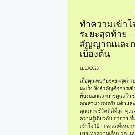
ทำความเข้าใจ
ระยะสุดท้าย –
สัญญาณและก
เบื้องต้น
11/10/2025
เมื่อคุณพบกับระยะสุดท้
มะเร็ง สิ่งสำคัญคือการเ
ที่บ่งบอกและการดูแลในช่ว
คุณสามารถเตรียมตัวและช
คุณภาพชีวิตที่ดีที่สุด คุณ
ความรู้เกี่ยวกับ อาการ ที่
เข้าใจวิธีการดูแลที่เหมาะ
บรรเทาความเจ็บปวด แล