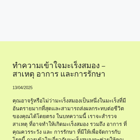
อาการมะเร็งสมอง
ทำความเข้าใจมะเร็งสมอง –
สาเหตุ อาการ และการรักษา
13/04/2025
คุณอาจรู้หรือไม่ว่ามะเร็งสมองเป็นหนึ่งในมะเร็งที่มี
อันตรายมากที่สุดและสามารถส่งผลกระทบต่อชีวิต
ของคุณได้โดยตรง ในบทความนี้ เราจะสำรวจ
สาเหตุ ที่อาจทำให้เกิดมะเร็งสมอง รวมถึง อาการ ที่
คุณควรระวัง และ การรักษา ที่มีให้เพื่อจัดการกับ
โรคนี้ การเข้าใจเกี่ยวกับมะเร็งสมองจะช่วยให้คุณ