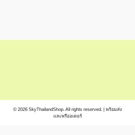
© 2026 SkyThailandShop. All rights reserved. | พร้อมส่ง
และพรีออเดอร์