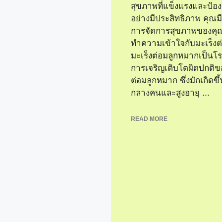
สุขภาพที่แข็งแรงและป้อง
อย่างมีประสิทธิภาพ คุณ
การจัดการสุขภาพของคุณ
ทำความเข้าใจกับมะเร็งต
มะเร็งต่อมลูกหมากเป็นโร
การเจริญเติบโตผิดปกติข
ต่อมลูกหมาก ซึ่งมักเกิดข
กลางคนและสูงอายุ ...
READ MORE
็งต่อม