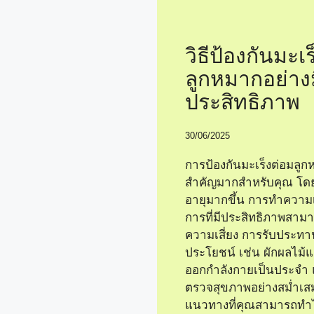
วิธีป้องกันมะเ
ลูกหมากอย่าง
ประสิทธิภาพ
30/06/2025
การป้องกันมะเร็งต่อมลูก
สำคัญมากสำหรับคุณ โดย
อายุมากขึ้น การทำความเข
การที่มีประสิทธิภาพสาม
ความเสี่ยง การรับประทาน
ประโยชน์ เช่น ผักผลไม้
ออกกำลังกายเป็นประจำ 
ตรวจสุขภาพอย่างสม่ำเสม
แนวทางที่คุณสามารถทำได้