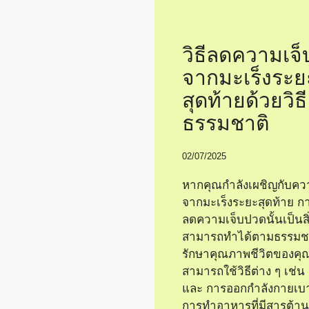
วิธีลดความเจ
จากมะเร็งระย
สุดท้ายด้วยวิธี
ธรรมชาติ
02/07/2025
หากคุณกำลังเผชิญกับคว
จากมะเร็งระยะสุดท้าย 
ลดความเจ็บปวดนั้นเป็นสิ่
สามารถทำได้ตามธรรมชาต
รักษาคุณภาพชีวิตของคุ
สามารถใช้วิธีต่าง ๆ เช่
และ การออกกำลังกายเบา
การทำอาหารที่มีสารต้าน