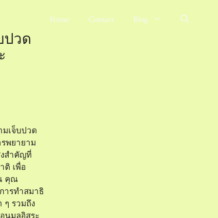
Home
Contact
Blog
็บปวด
ะ
ามเจ็บปวด
การพยายาม
งสำคัญที่
ิ เพื่อ
ณ คุณ
น การทำสมาธิ
 ๆ รวมถึง
อนุมูลอิสระ