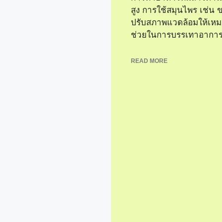
สูง การใช้สมุนไพร เช่น 
ปรับสภาพแวดล้อมให้เหมา
ช่วยในการบรรเทาอาการ 
READ MORE
ายความ