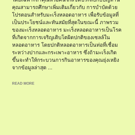
คุณสามารถศึกษาเพิ่มเติมเกี่ยวกับ การบำบัดด้วย
โปรตอนสำหรับมะเร็งหลอดอาหาร เพื่อรับข้อมูลที่
เป็นประโยชน์และทันสมัยที่สุดในขณะนี้ ภาพรวม
ของมะเร็งหลอดอาหาร มะเร็งหลอดอาหารเป็นโรค
ที่เกิดจากการเจริญเติบโตผิดปกติของเซลล์ใน
หลอดอาหาร โดยปกติหลอดอาหารเป็นท่อที่เชื่อม
ระหว่างปากและกระเพาะอาหาร ซึ่งถ้ามะเร็งเกิด
ขึ้นจะทำให้กระบวนการกินอาหารของคุณยุ่งเหยิง
จากข้อมูลล่าสุด ...
READ MORE