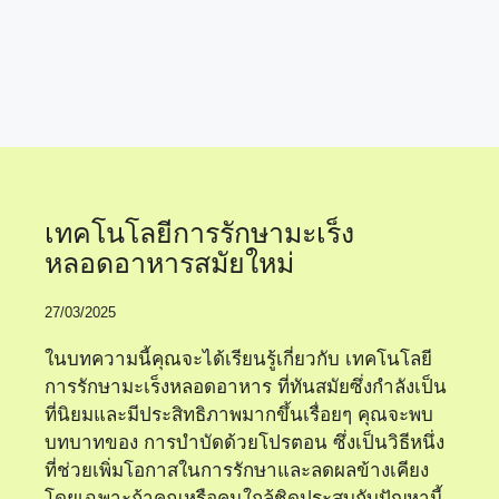
แนวทางใหม่ในการ
รักษามะเร็ง
เทคโนโลยีการรักษามะเร็ง
หลอดอาหารสมัยใหม่
27/03/2025
ในบทความนี้คุณจะได้เรียนรู้เกี่ยวกับ เทคโนโลยี
การรักษามะเร็งหลอดอาหาร ที่ทันสมัยซึ่งกำลังเป็น
ที่นิยมและมีประสิทธิภาพมากขึ้นเรื่อยๆ คุณจะพบ
บทบาทของ การบำบัดด้วยโปรตอน ซึ่งเป็นวิธีหนึ่ง
ที่ช่วยเพิ่มโอกาสในการรักษาและลดผลข้างเคียง
โดยเฉพาะถ้าคุณหรือคนใกล้ชิดประสบกับปัญหานี้