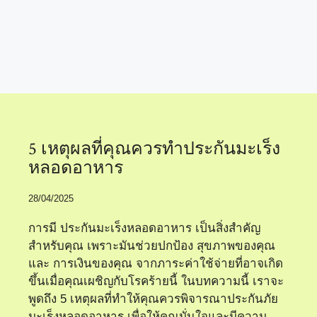
แนะนำประกันมะเร็ง
5 เหตุผลที่คุณควรทำประกันมะเร็ง
หลอดอาหาร
28/04/2025
การมี ประกันมะเร็งหลอดอาหาร เป็นสิ่งสำคัญ
สำหรับคุณ เพราะมันช่วยปกป้อง สุขภาพของคุณ
และ การเงินของคุณ จากภาระค่าใช้จ่ายที่อาจเกิด
ขึ้นเมื่อคุณเผชิญกับโรคร้ายนี้ ในบทความนี้ เราจะ
พูดถึง 5 เหตุผลที่ทำให้คุณควรพิจารณาประกันภัย
มะเร็งหลอดอาหาร เพื่อให้คุณมั่นใจและมีความ