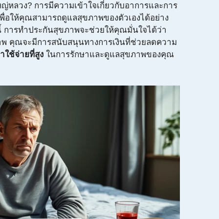
หญ่หลวง? การมีความเข้าใจเกี่ยวกับอาการและการ
 เพื่อให้คุณสามารถดูแลสุขภาพของตัวเองได้อย่าง
 การทำประกันสุขภาพจะช่วยให้คุณมั่นใจได้ว่า
พ คุณจะมีการสนับสนุนทางการเงินที่ช่วยลดความ
่าใช้จ่ายที่สูง
ในการรักษาและดูแลสุขภาพของคุณ