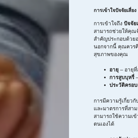
การเข้าใจปัจจัยเสี่ยง
การเข้าใจถึง
ปัจจัยเ
สามารถช่วยให้คุณจัด
สำคัญประกอบด้วยอาย
นอกจากนี้ คุณควรศึก
สุขภาพของคุณ
อายุ
– อายุที่
การสูบบุหรี่
–
ประวัติครอบ
การมีความรู้เกี่ยวก
และมาตรการที่สามา
สามารถใช้ความเข้าใ
ตนเองได้