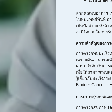
น้ำหนักลด
โด
หากคุณพบอาการ เ
ไปพบแพทย์ทันที อ
เดินปัสสาวะ ซึ่งถ
จะมีโอกาสในการรักษ
ความสำคัญของการ
การตรวจพบมะเร็งท
เพราะมันสามารถเพ
ความสำคัญกับการตร
เพื่อให้สามารถพบแพท
รู้เกี่ยวกับมะเร็งก
Bladder Cancer – H
การตรวจสุขภาพและ
การตรวจสุขภาพและ