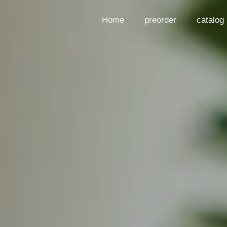
Skip
to
Home
preorder
catalog
content