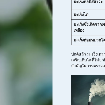
มะเร็งท่อปัสสาวะ
มะเร็งไต
มะเร็งซึ่งเกิดจากเ
เหลือง
มะเร็งต่อมหมวกไ
ปกติแล้ว มะเร็งเหล่
เจริญเติบโตที่ไม่ป
สำคัญในการตรวจสอบ