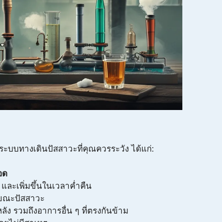
ะบบทางเดินปัสสาวะที่คุณควรระวัง ได้แก่:
อด
และเพิ่มขึ้นในเวลาค่ำคืน
ณะปัสสาวะ
ลัง รวมถึงอาการอื่น ๆ ที่ตรงกันข้าม