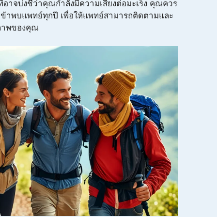
่อาจบ่งชี้ว่าคุณกำลังมีความเสี่ยงต่อมะเร็ง คุณควร
้าพบแพทย์ทุกปี เพื่อให้แพทย์สามารถติดตามและ
ภาพของคุณ