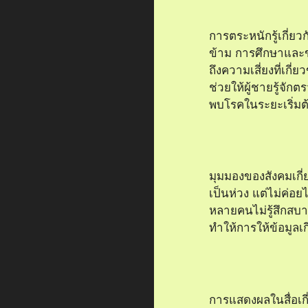
การตระหนักรู้เกี่ยว
ข้าม การศึกษาและข
ถึงความเสี่ยงที่เก
ช่วยให้ผู้ชายรู้จัก
พบโรคในระยะเริ่มต้
มุมมองของสังคมเกี่ย
เป็นห่วง แต่ไม่ค่อย
หลายคนไม่รู้สึกสบา
ทำให้การให้ข้อมูลเ
การแสดงผลในสื่อเกี