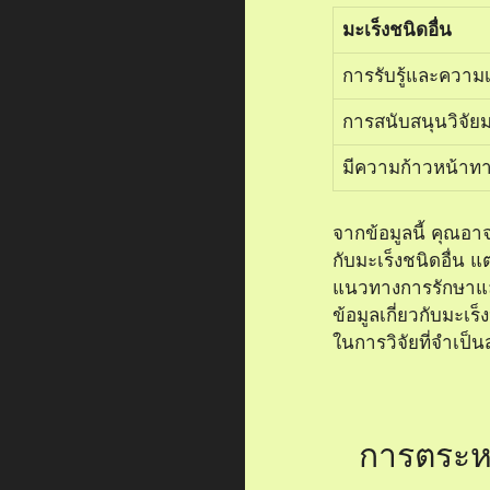
มะเร็งชนิดอื่น
การรับรู้และความเ
การสนับสนุนวิจัย
มีความก้าวหน้าท
จากข้อมูลนี้ คุณอา
กับมะเร็งชนิดอื่น 
แนวทางการรักษาแล
ข้อมูลเกี่ยวกับมะเ
ในการวิจัยที่จำเป็
การตระห