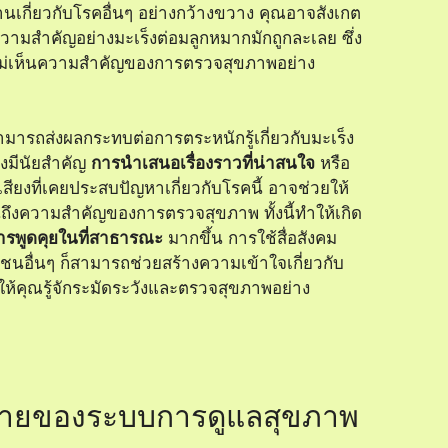
นเกี่ยวกับโรคอื่นๆ อย่างกว้างขวาง คุณอาจสังเกต
มีความสำคัญอย่างมะเร็งต่อมลูกหมากมักถูกละเลย ซึ่ง
ม่เห็นความสำคัญของการตรวจสุขภาพอย่าง
มารถส่งผลกระทบต่อการตระหนักรู้เกี่ยวกับมะเร็ง
างมีนัยสำคัญ
การนำเสนอเรื่องราวที่น่าสนใจ
หรือ
อเสียงที่เคยประสบปัญหาเกี่ยวกับโรคนี้ อาจช่วยให้
นถึงความสำคัญของการตรวจสุขภาพ ทั้งนี้ทำให้เกิด
ารพูดคุยในที่สาธารณะ
มากขึ้น การใช้สื่อสังคม
นอื่นๆ ก็สามารถช่วยสร้างความเข้าใจเกี่ยวกับ
ำให้คุณรู้จักระมัดระวังและตรวจสุขภาพอย่าง
ายของระบบการดูแลสุขภาพ