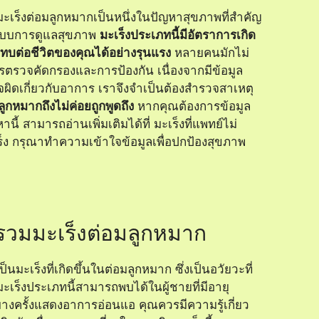
ะเร็งต่อมลูกหมากเป็นหนึ่งในปัญหาสุขภาพที่สำคัญ
ะบบการดูแลสุขภาพ
มะเร็งประเภทนี้มีอัตราการเกิด
ทบต่อชีวิตของคุณได้อย่างรุนแรง
หลายคนมักไม่
ตรวจคัดกรองและการป้องกัน เนื่องจากมีข้อมูล
ผิดเกี่ยวกับอาการ เราจึงจำเป็นต้องสำรวจสาเหตุ
ูกหมากถึงไม่ค่อยถูกพูดถึง
หากคุณต้องการข้อมูล
ญหานี้ สามารถอ่านเพิ่มเติมได้ที่
มะเร็งที่แพทย์ไม่
็ง
กรุณาทำความเข้าใจข้อมูลเพื่อปกป้องสุขภาพ
วมมะเร็งต่อมลูกหมาก
็นมะเร็งที่เกิดขึ้นในต่อมลูกหมาก ซึ่งเป็นอวัยวะที่
มะเร็งประเภทนี้สามารถพบได้ในผู้ชายที่มีอายุ
างครั้งแสดงอาการอ่อนแอ คุณควรมีความรู้เกี่ยว