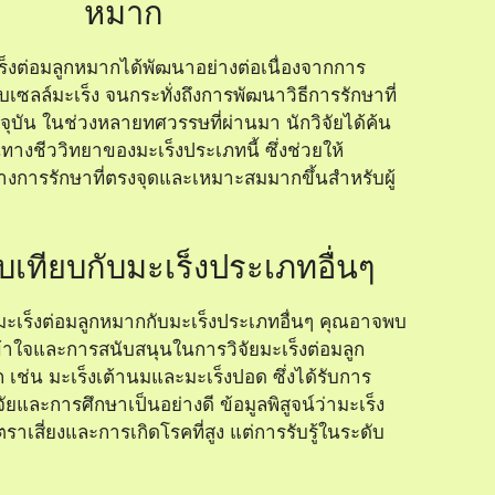
หมาก
ะเร็งต่อมลูกหมากได้พัฒนาอย่างต่อเนื่องจากการ
ับเซลล์มะเร็ง จนกระทั่งถึงการพัฒนาวิธีการรักษาที่
จุบัน ในช่วงหลายทศวรรษที่ผ่านมา นักวิจัยได้ค้น
งชีววิทยาของมะเร็งประเภทนี้ ซึ่งช่วยให้
การรักษาที่ตรงจุดและเหมาะสมมากขึ้นสำหรับผู้
บเทียบกับมะเร็งประเภทอื่นๆ
บมะเร็งต่อมลูกหมากกับมะเร็งประเภทอื่นๆ คุณอาจพบ
้าใจและการสนับสนุนในการวิจัยมะเร็งต่อมลูก
 เช่น มะเร็งเต้านมและมะเร็งปอด ซึ่งได้รับการ
ยและการศึกษาเป็นอย่างดี ข้อมูลพิสูจน์ว่ามะเร็ง
ตราเสี่ยงและการเกิดโรคที่สูง แต่การรับรู้ในระดับ