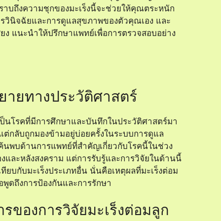
ราบถึงความชุกของมะเร็งนี้จะช่วยให้คุณตระหนัก
รวินิจฉัยและการดูแลสุขภาพของตัวคุณเอง และ
สี่ยง แนะนำให้ปรึกษาแพทย์เพื่อการตรวจสอบอย่าง
ยายทางประวัติศาสตร์
ป็นโรคที่มีการศึกษาและบันทึกในประวัติศาสตร์มา
กลับถูกมองข้ามอยู่บ่อยครั้งในระบบการดูแล
้นพบด้านการแพทย์ที่สำคัญเกี่ยวกับโรคนี้ในช่วง
องและหลังสงคราม แต่การรับรู้และการวิจัยในด้านนี้
เทียบกับมะเร็งประเภทอื่น นั่นคือเหตุผลที่มะเร็งต่อม
ื่อพูดถึงการป้องกันและการรักษา
ารของการวิจัยมะเร็งต่อมลูก