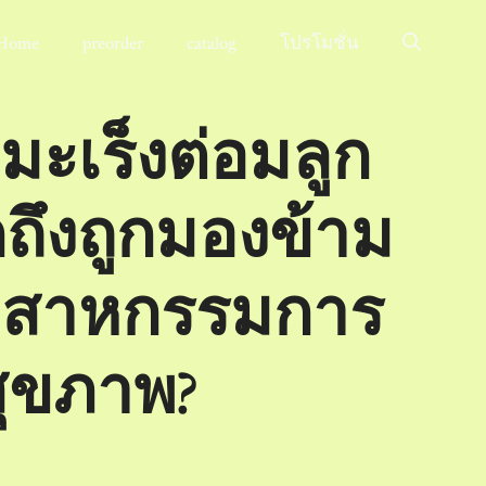
Home
preorder
catalog
โปรโมชั่น
ะเร็งต่อมลูก
ถึงถูกมองข้าม
ตสาหกรรมการ
สุขภาพ?