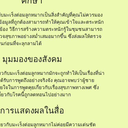
ศึกษา
กับมะเร็งต่อมลูกหมากเป็นสิ่งสำคัญที่คุณไม่ควรมอง
้อมูลที่ถูกต้องสามารถทำให้คุณเข้าใจและตระหนัก
ี่ยวข้อง วิธีการสร้างความตระหนักรู้ในชุมชนสามารถ
ตรวจสุขภาพอย่างสม่ำเสมอมากขึ้น ซึ่งส่งผลให้ตรวจ
นก่อนที่จะลุกลามได้
มุมมองของสังคม
วกับมะเร็งต่อมลูกหมากมักจะถูกทำให้เป็นเรื่องที่น่า
ได้รับการพูดถึงอย่างจริงจัง คุณอาจพบว่าผู้ชาย
ยใจในการพูดคุยเกี่ยวกับเรื่องสุขภาพทางเพศ ซึ่ง
กี่ยวกับโรคนี้ถูกลดทอนไปอย่างมาก
การแสดงผลในสื่อ
่ยวกับมะเร็งต่อมลูกหมากไม่ค่อยมีความเด่นชัด