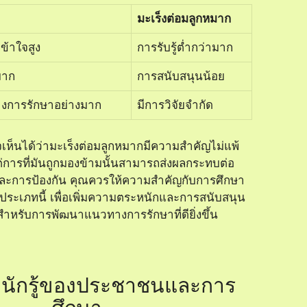
มะเร็งต่อมลูกหมาก
ข้าใจสูง
การรับรู้ต่ำกว่ามาก
มาก
การสนับสนุนน้อย
างการรักษาอย่างมาก
มีการวิจัยจำกัด
จเห็นได้ว่ามะเร็งต่อมลูกหมากมีความสำคัญไม่แพ้
แต่การที่มันถูกมองข้ามนั้นสามารถส่งผลกระทบต่อ
ะการป้องกัน คุณควรให้ความสำคัญกับการศึกษา
ร็งประเภทนี้ เพื่อเพิ่มความตระหนักและการสนับสนุน
นสำหรับการพัฒนาแนวทางการรักษาที่ดียิ่งขึ้น
นักรู้ของประชาชนและการ